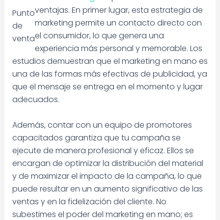
ventajas. En primer lugar, esta estrategia de
Punto
marketing permite un contacto directo con
de
el consumidor, lo que genera una
venta
experiencia más personal y memorable. Los
estudios demuestran que el marketing en mano es
una de las formas más efectivas de publicidad, ya
que el mensaje se entrega en el momento y lugar
adecuados.
Además, contar con un equipo de promotores
capacitados garantiza que tu campaña se
ejecute de manera profesional y eficaz. Ellos se
encargan de optimizar la distribución del material
y de maximizar el impacto de la campaña, lo que
puede resultar en un aumento significativo de las
ventas y en la fidelización del cliente. No
subestimes el poder del marketing en mano; es