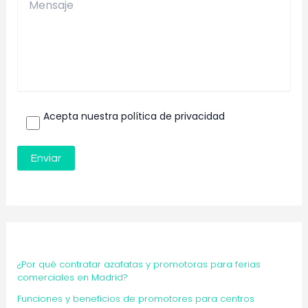
Acepta nuestra política de privacidad
¿Por qué contratar azafatas y promotoras para ferias
comerciales en Madrid?
Funciones y beneficios de promotores para centros