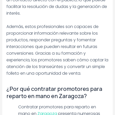
facilitar la resolución de dudas y la generación de
interés.
Además, estos profesionales son capaces de
proporcionar información relevante sobre los
productos, responder preguntas y fomentar
interacciones que pueden resultar en futuras
conversiones. Gracias a su formación y
experiencia, los promotores saben cómo captar la
atención de los transeúntes y convertir un simple
folleto en una oportunidad de venta.
¿Por qué contratar promotores para
reparto en mano en Zaragoza?
Contratar promotores para reparto en
mano en
Zaragoza
presenta numerosas