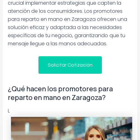
crucial implementar estrategias que capten la
atención de los consumidores. Los promotores
para reparto en mano en Zaragoza ofrecen una
solución eficaz y adaptada a las necesidades
específicas de tu negocio, garantizando que tu
mensaje llegue a las manos adecuadas.
Solicitar Cotización
¿Qué hacen los promotores para
reparto en mano en Zaragoza?
L