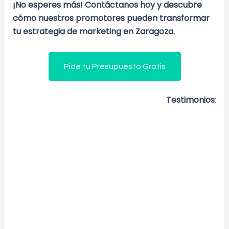
¡No esperes más! Contáctanos hoy y descubre
cómo nuestros promotores pueden transformar
tu estrategia de marketing en Zaragoza.
Pide tu Presupuesto Gratis
Testimonios
: