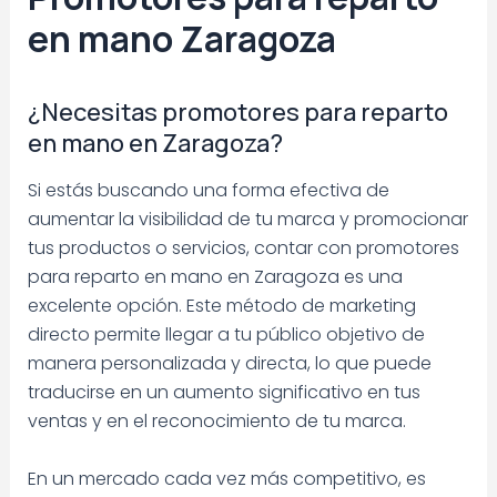
en mano Zaragoza
¿Necesitas promotores para reparto
en mano en Zaragoza?
Si estás buscando una forma efectiva de
aumentar la visibilidad de tu marca y promocionar
tus productos o servicios, contar con promotores
para reparto en mano en Zaragoza es una
excelente opción. Este método de marketing
directo permite llegar a tu público objetivo de
manera personalizada y directa, lo que puede
traducirse en un aumento significativo en tus
ventas y en el reconocimiento de tu marca.
En un mercado cada vez más competitivo, es