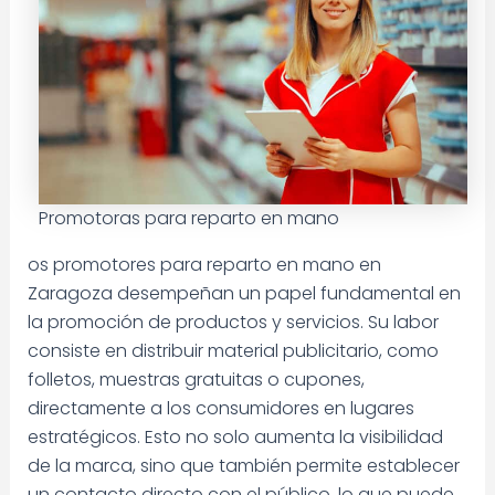
Promotoras para reparto en mano
os promotores para reparto en mano en
Zaragoza desempeñan un papel fundamental en
la promoción de productos y servicios. Su labor
consiste en distribuir material publicitario, como
folletos, muestras gratuitas o cupones,
directamente a los consumidores en lugares
estratégicos. Esto no solo aumenta la visibilidad
de la marca, sino que también permite establecer
un contacto directo con el público, lo que puede