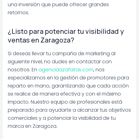
una inversión que puede ofrecer grandes
retornos.
¿Listo para potenciar tu visibilidad y
ventas en Zaragoza?
Si deseas llevar tu campaña de marketing al
siguiente nivel, no dudes en contactar con
nosotros. En
agenciaazafatas.com
, nos
especializamos en la gestión de promotores para
reparto en mano, garantizando que cada acción
se realice de manera efectiva y con el máximo
impacto. Nuestro equipo de profesionales está
preparado para ayudarte a alcanzar tus objetivos
comerciales y a potenciar la visibilidad de tu
marca en Zaragoza.