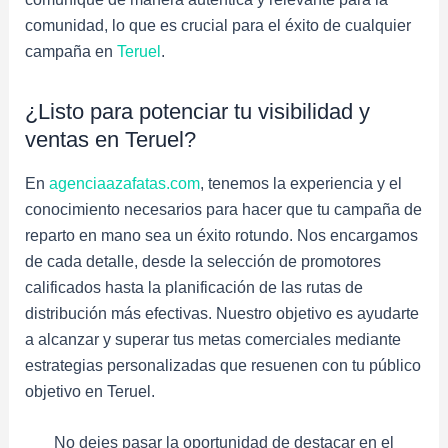
comunidad, lo que es crucial para el éxito de cualquier
campaña en
Teruel
.
¿Listo para potenciar tu visibilidad y
ventas en Teruel?
En
agenciaazafatas.com
, tenemos la experiencia y el
conocimiento necesarios para hacer que tu campaña de
reparto en mano sea un éxito rotundo. Nos encargamos
de cada detalle, desde la selección de promotores
calificados hasta la planificación de las rutas de
distribución más efectivas. Nuestro objetivo es ayudarte
a alcanzar y superar tus metas comerciales mediante
estrategias personalizadas que resuenen con tu público
objetivo en Teruel.
No dejes pasar la oportunidad de destacar en el