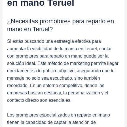
en mano Teruel
¿Necesitas promotores para reparto en
mano en Teruel?
Si estás buscando una estrategia efectiva para
aumentar la visibilidad de tu marca en Teruel, contar
con promotores para reparto en mano puede ser la
solución ideal. Este método de marketing permite llegar
directamente a tu público objetivo, asegurando que tu
mensaje no solo sea escuchado, sino también
recordado. En un entorno competitivo, donde las
empresas buscan destacar, la personalización y el
contacto directo son esenciales.
Los promotores especializados en reparto en mano
tienen la capacidad de captar la atención de