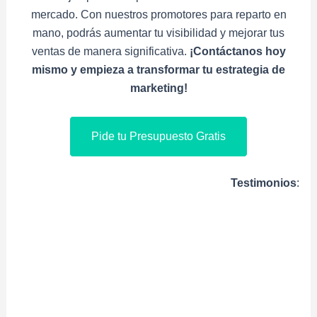
mercado. Con nuestros promotores para reparto en
mano, podrás aumentar tu visibilidad y mejorar tus
ventas de manera significativa.
¡Contáctanos hoy
mismo y empieza a transformar tu estrategia de
marketing!
Pide tu Presupuesto Gratis
Testimonios
: