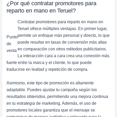
¿Por qué contratar promotores para
reparto en mano en Teruel?
Contratar promotores para reparto en mano en
Teruel ofrece múltiples ventajas. En primer lugar,
permite un enfoque más personal y directo, lo que
Punto
puede resultar en tasas de conversión más altas
de
en comparación con otros métodos publicitarios.
venta
La interacción cara a cara crea una conexión más
fuerte entre la marca y el cliente, lo que puede
traducirse en lealtad y repetición de compra.
Asimismo, este tipo de promoción es altamente
adaptable. Puedes ajustar tu campaña según los
resultados obtenidos, permitiendo una mejora continua
en tu estrategia de marketing. Además, el uso de
promotores locales garantiza que el mensaje se
comunique de manera auténtica y relevante para la