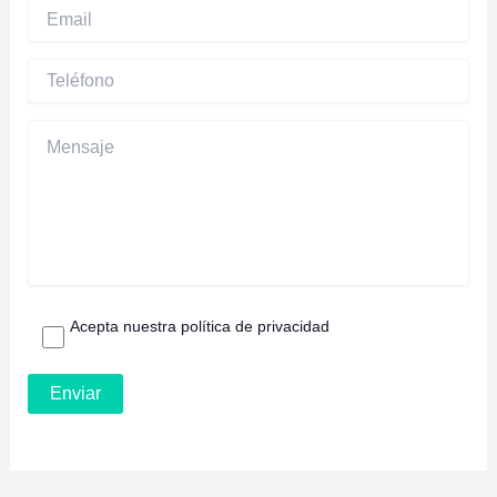
Acepta nuestra política de privacidad