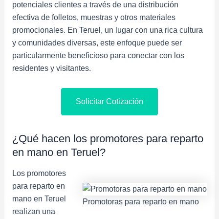
potenciales clientes a través de una distribución
efectiva de folletos, muestras y otros materiales
promocionales. En Teruel, un lugar con una rica cultura
y comunidades diversas, este enfoque puede ser
particularmente beneficioso para conectar con los
residentes y visitantes.
Solicitar Cotización
¿Qué hacen los promotores para reparto
en mano en Teruel?
Los promotores
para reparto en
mano en Teruel
Promotoras para reparto en mano
realizan una