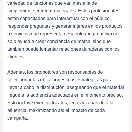
variedad de funciones que van más allá de
simplemente entregar materiales. Estos profesionales
están capacitados para interactuar con el público,
responder preguntas y generar interés en los productos
o servicios que representan. Su enfoque proactivo no
solo ayuda a crear conciencia de marca, sino que
también puede fomentar relaciones duraderas con los
clientes.
Además, los promotores son responsables de
seleccionar las ubicaciones más estratégicas para
llevar a cabo la distribución, asegurando que el material
llegue a la audiencia adecuada en el momento preciso.
Esto incluye eventos locales, ferias y zonas de alta
afluencia, maximizando así el impacto de cada
campaña.