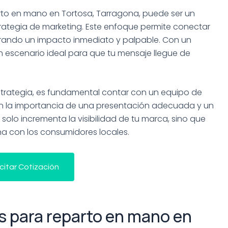
to en mano en Tortosa, Tarragona, puede ser un
trategia de marketing. Este enfoque permite conectar
rando un impacto inmediato y palpable. Con un
n escenario ideal para que tu mensaje llegue de
strategia, es fundamental contar con un equipo de
la importancia de una presentación adecuada y un
 solo incrementa la visibilidad de tu marca, sino que
a con los consumidores locales.
icitar Cotización
 para reparto en mano en