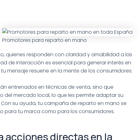
Promotores para reparto en mano
o, quienes responden con claridad y amabilidad a las
ad de interacción es esencial para generar interés en
 tu mensaje resuene en la mente de los consumidores.
án entrenados en técnicas de venta, sino que
del mercado local, lo que les permite adaptar su
a. Con su ayuda, tu campaña de reparto en mano se
nto para tu marca como para los consumidores.
 acciones directas en la