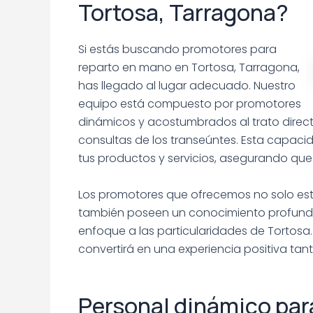
Tortosa, Tarragona?
Si estás buscando promotores para
reparto en mano en Tortosa, Tarragona,
has llegado al lugar adecuado. Nuestro
equipo está compuesto por promotores
dinámicos y acostumbrados al trato direct
consultas de los transeúntes. Esta capacid
tus productos y servicios, asegurando que
Los promotores que ofrecemos no solo est
también poseen un conocimiento profundo 
enfoque a las particularidades de Tortos
convertirá en una experiencia positiva ta
Personal dinámico para