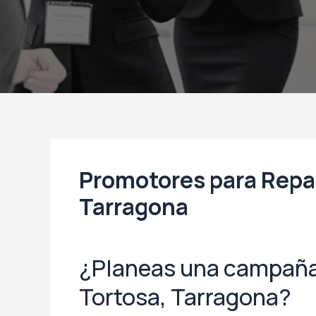
Promotores para Repa
Tarragona
¿Planeas una campaña
Tortosa, Tarragona?