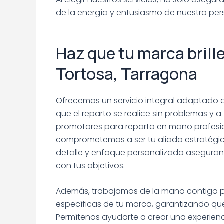
de la energía y entusiasmo de nuestro pers
Haz que tu marca brill
Tortosa, Tarragona
Ofrecemos un servicio integral adaptado
que el reparto se realice sin problemas y a
promotores para reparto en mano profesi
comprometemos a ser tu aliado estratégic
detalle y enfoque personalizado asegura
con tus objetivos.
Además, trabajamos de la mano contigo pa
específicas de tu marca, garantizando qu
Permítenos ayudarte a crear una experienc