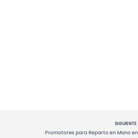
SIGUIENT