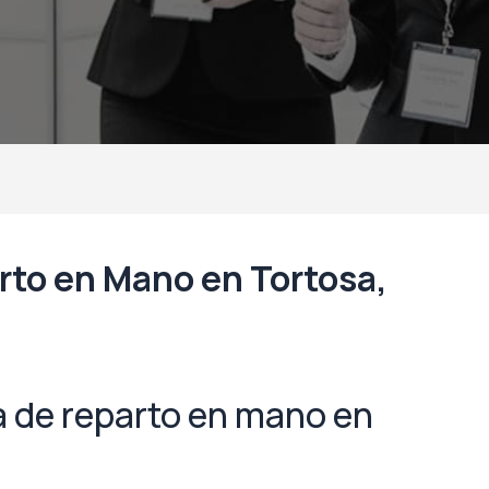
rto en Mano en Tortosa,
 de reparto en mano en