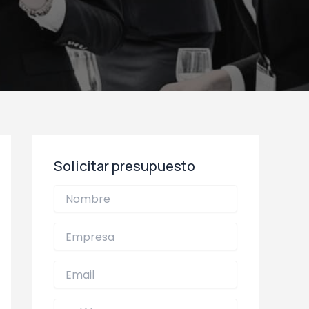
Solicitar presupuesto