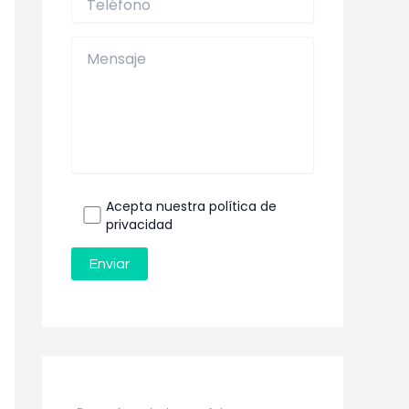
Acepta nuestra política de
privacidad