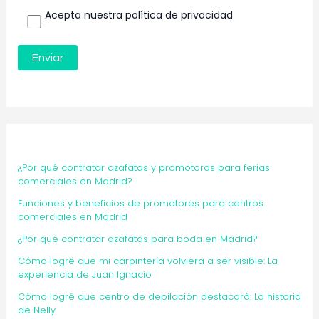
Acepta nuestra política de privacidad
¿Por qué contratar azafatas y promotoras para ferias
comerciales en Madrid?
Funciones y beneficios de promotores para centros
comerciales en Madrid
¿Por qué contratar azafatas para boda en Madrid?
Cómo logré que mi carpintería volviera a ser visible: La
experiencia de Juan Ignacio
Cómo logré que centro de depilación destacará: La historia
de Nelly