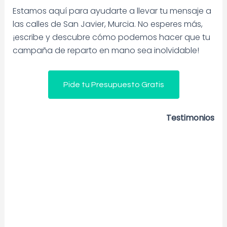
Estamos aquí para ayudarte a llevar tu mensaje a
las calles de San Javier, Murcia. No esperes más,
¡escribe y descubre cómo podemos hacer que tu
campaña de reparto en mano sea inolvidable!
Pide tu Presupuesto Gratis
Testimonios