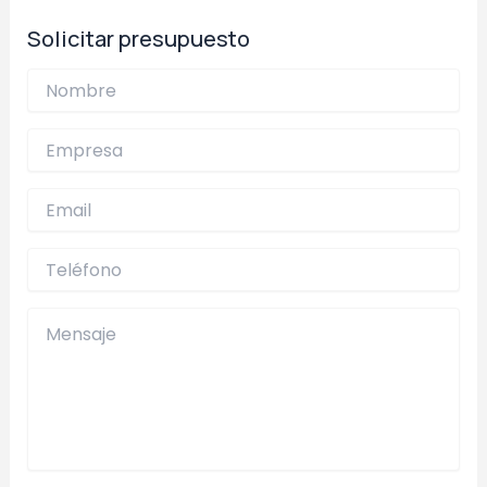
entradas
Solicitar presupuesto