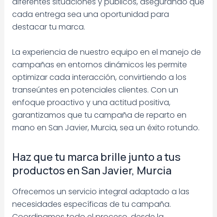
diferentes situaciones y públicos, asegurando que
cada entrega sea una oportunidad para
destacar tu marca.
La experiencia de nuestro equipo en el manejo de
campañas en entornos dinámicos les permite
optimizar cada interacción, convirtiendo a los
transeúntes en potenciales clientes. Con un
enfoque proactivo y una actitud positiva,
garantizamos que tu campaña de reparto en
mano en San Javier, Murcia, sea un éxito rotundo.
Haz que tu marca brille junto a tus
productos en San Javier, Murcia
Ofrecemos un servicio integral adaptado a las
necesidades específicas de tu campaña.
Coordinamos todo el proceso, desde la