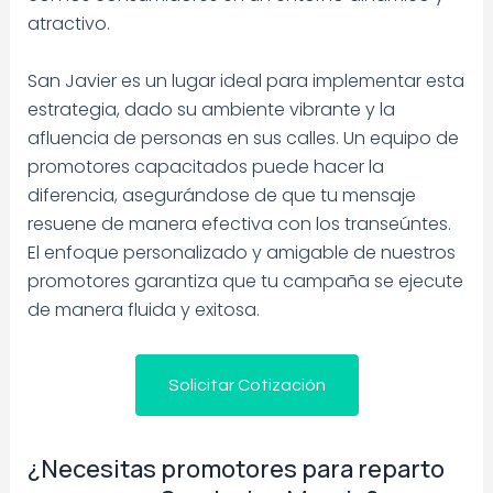
atractivo.
San Javier es un lugar ideal para implementar esta
estrategia, dado su ambiente vibrante y la
afluencia de personas en sus calles. Un equipo de
promotores capacitados puede hacer la
diferencia, asegurándose de que tu mensaje
resuene de manera efectiva con los transeúntes.
El enfoque personalizado y amigable de nuestros
promotores garantiza que tu campaña se ejecute
de manera fluida y exitosa.
Solicitar Cotización
¿Necesitas promotores para reparto