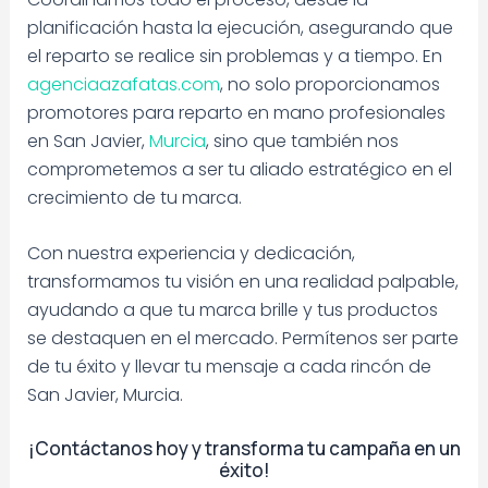
planificación hasta la ejecución, asegurando que
el reparto se realice sin problemas y a tiempo. En
agenciaazafatas.com
, no solo proporcionamos
promotores para reparto en mano profesionales
en San Javier,
Murcia
, sino que también nos
comprometemos a ser tu aliado estratégico en el
crecimiento de tu marca.
Con nuestra experiencia y dedicación,
transformamos tu visión en una realidad palpable,
ayudando a que tu marca brille y tus productos
se destaquen en el mercado. Permítenos ser parte
de tu éxito y llevar tu mensaje a cada rincón de
San Javier, Murcia.
¡Contáctanos hoy y transforma tu campaña en un
éxito!