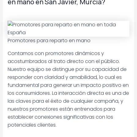
en mano en San Javier, Murcia?
Promotores para reparto en mano
Contamos con promotores dinámicos y
acostumbrados al trato directo con el público.
Nuestro equipo se distingue por su capacidad de
responder con claridad y amabilidad, lo cual es
fundamental para generar un impacto positivo en
los consumidores. La interacción directa es una de
las claves para el éxito de cualquier campaña, y
nuestros promotores están entrenados para
establecer conexiones significativas con los
potenciales clientes.