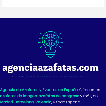
Agencia de Azafatas y Eventos en España
. Ofrecemos
azafatas de imagen
,
azafatas de congreso
y más, en
Madrid
,
Barcelona
,
Valencia
, y toda España.