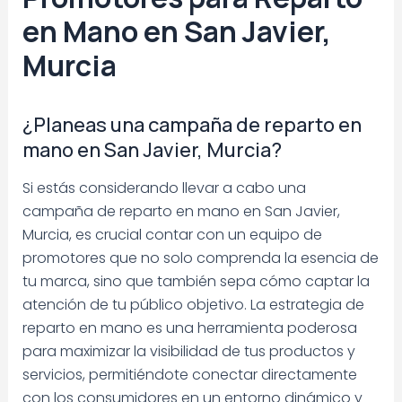
en Mano en San Javier,
Murcia
¿Planeas una campaña de reparto en
mano en San Javier, Murcia?
Si estás considerando llevar a cabo una
campaña de reparto en mano en San Javier,
Murcia, es crucial contar con un equipo de
promotores que no solo comprenda la esencia de
tu marca, sino que también sepa cómo captar la
atención de tu público objetivo. La estrategia de
reparto en mano es una herramienta poderosa
para maximizar la visibilidad de tus productos y
servicios, permitiéndote conectar directamente
con los consumidores en un entorno dinámico y