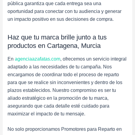
pública garantiza que cada entrega sea una
oportunidad para conectar con tu audiencia y generar
un impacto positivo en sus decisiones de compra.
Haz que tu marca brille junto a tus
productos en Cartagena, Murcia
En
agenciaazafatas.com
, ofrecemos un servicio integral
adaptado a las necesidades de tu campaña. Nos
encargamos de coordinar todo el proceso de reparto
para que se realice sin inconvenientes y dentro de los
plazos establecidos. Nuestro compromiso es ser tu
aliado estratégico en la promoción de tu marca,
asegurando que cada detalle esté cuidado para
maximizar el impacto de tu mensaje.
No solo proporcionamos Promotores para Reparto en