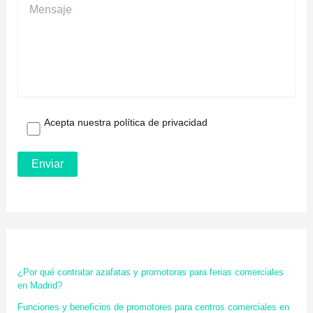
Acepta nuestra política de privacidad
¿Por qué contratar azafatas y promotoras para ferias comerciales
en Madrid?
Funciones y beneficios de promotores para centros comerciales en