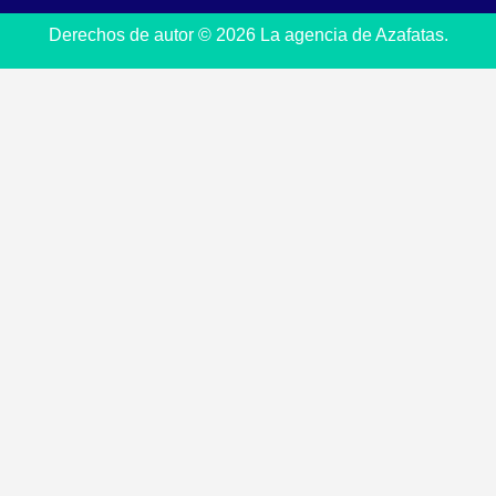
Derechos de autor © 2026 La agencia de Azafatas.