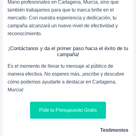
Mano profesionales en Cartagena, Murcia, sino que
también trabajamos para que tu marca brille en el
mercado. Con nuestra experiencia y dedicación, tu
campaña alcanzará un nuevo nivel de efectividad y
reconocimiento.
¡Contáctanos y da el primer paso hacia el éxito de tu
campaña!
Es el momento de llevar tu mensaje al público de
manera efectiva. No esperes más, ¡escribe y descubre
cómo podemos ayudarte a destacar en Cartagena,
Murcia!
Pide tu Presupuesto Gratis
Testimonios