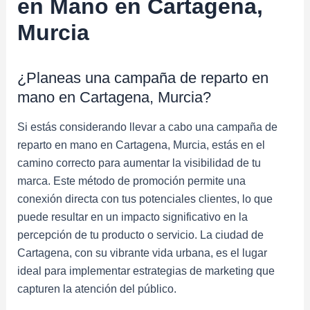
en Mano en Cartagena,
Murcia
¿Planeas una campaña de reparto en
mano en Cartagena, Murcia?
Si estás considerando llevar a cabo una campaña de
reparto en mano en Cartagena, Murcia, estás en el
camino correcto para aumentar la visibilidad de tu
marca. Este método de promoción permite una
conexión directa con tus potenciales clientes, lo que
puede resultar en un impacto significativo en la
percepción de tu producto o servicio. La ciudad de
Cartagena, con su vibrante vida urbana, es el lugar
ideal para implementar estrategias de marketing que
capturen la atención del público.