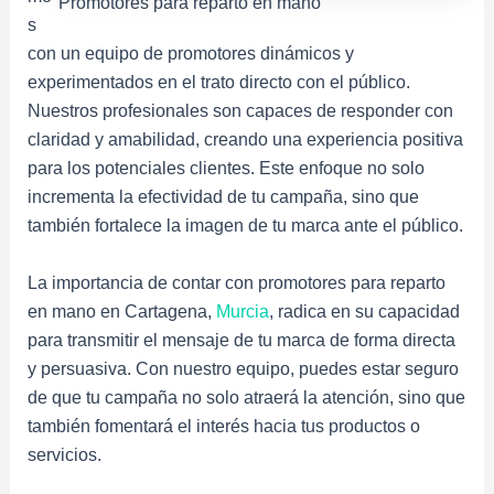
Promotores para reparto en mano
s
con un equipo de promotores dinámicos y
experimentados en el trato directo con el público.
Nuestros profesionales son capaces de responder con
claridad y amabilidad, creando una experiencia positiva
para los potenciales clientes. Este enfoque no solo
incrementa la efectividad de tu campaña, sino que
también fortalece la imagen de tu marca ante el público.
La importancia de contar con promotores para reparto
en mano en Cartagena,
Murcia
, radica en su capacidad
para transmitir el mensaje de tu marca de forma directa
y persuasiva. Con nuestro equipo, puedes estar seguro
de que tu campaña no solo atraerá la atención, sino que
también fomentará el interés hacia tus productos o
servicios.