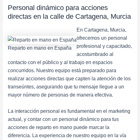
Personal dinámico para acciones
directas en la calle de Cartagena, Murcia
En Cartagena, Murcia,
ofrecemos un personal
profesional y capacitado,
Reparto en mano en España
acostumbrado al
contacto con el público y al trabajo en espacios
concurridos. Nuestro equipo está preparado para
realizar acciones directas que capten la atención de los
transeúntes, asegurando que tu mensaje llegue a un
mayor número de personas de manera efectiva.
La interacción personal es fundamental en el marketing
actual, y contar con un personal dinámico para tus
acciones de reparto en mano puede marcar la
diferencia. La experiencia de nuestro equipo en la vía