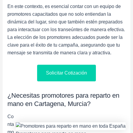
En este contexto, es esencial contar con un equipo de
promotores capacitados que no solo entiendan la
dinámica del lugar, sino que también estén preparados
para interactuar con los transeúntes de manera efectiva.
La elección de los promotores adecuados puede ser la
clave para el éxito de tu campaña, asegurando que tu
mensaje se transmita de manera clara y atractiva.
Solicitar Cotización
¿Necesitas promotores para reparto en
mano en Cartagena, Murcia?
Co
nta
mo