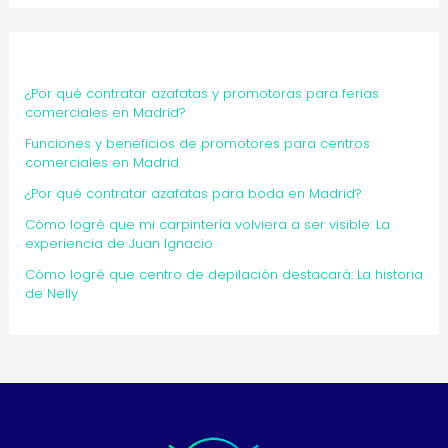
¿Por qué contratar azafatas y promotoras para ferias
comerciales en Madrid?
Funciones y beneficios de promotores para centros
comerciales en Madrid
¿Por qué contratar azafatas para boda en Madrid?
Cómo logré que mi carpintería volviera a ser visible: La
experiencia de Juan Ignacio
Cómo logré que centro de depilación destacará: La historia
de Nelly