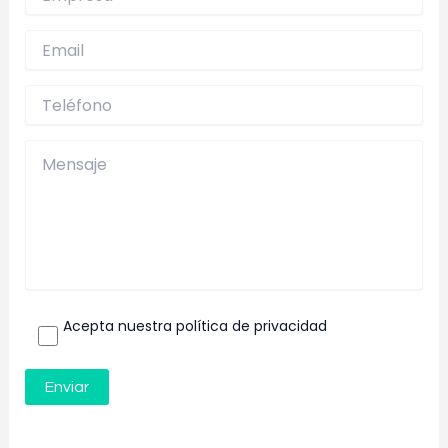
Acepta nuestra política de privacidad