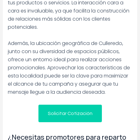
tus productos o servicios. La interacción cara a
cara es invaluable, ya que facilita la construcción
de relaciones más sólidas con los clientes
potenciales.
Además, la ubicación geográfica de Culleredo,
junto con su diversidad de espacios públicos,
ofrece un entorno ideal para realizar acciones
promocionales. Aprovechar las características de
esta localidad puede ser la clave para maximizar
el alcance de tu campaña y asegurar que tu
mensaje llegue a la audiencia deseada.
Solicitar Cotización
¿Necesitas promotores para reparto