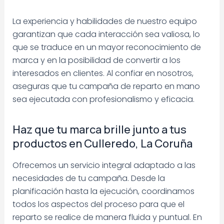
La experiencia y habilidades de nuestro equipo
garantizan que cada interacción sea valiosa, lo
que se traduce en un mayor reconocimiento de
marca y en la posibilidad de convertir a los
interesados en clientes. Al confiar en nosotros,
aseguras que tu campaña de reparto en mano
sea ejecutada con profesionalismo y eficacia.
Haz que tu marca brille junto a tus
productos en Culleredo, La Coruña
Ofrecemos un servicio integral adaptado a las
necesidades de tu campaña. Desde la
planificación hasta la ejecución, coordinamos
todos los aspectos del proceso para que el
reparto se realice de manera fluida y puntual. En