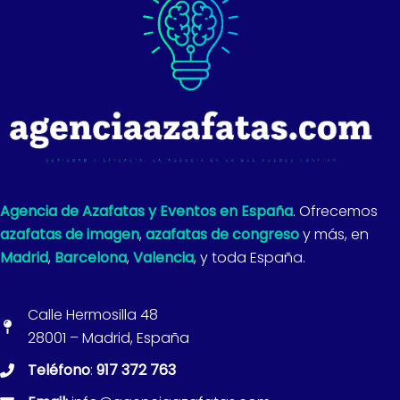
Agencia de Azafatas y Eventos en España
. Ofrecemos
azafatas de imagen
,
azafatas de congreso
y más, en
Madrid
,
Barcelona
,
Valencia
, y toda España.
Calle Hermosilla 48
28001 – Madrid, España
Teléfono
:
917 372 763