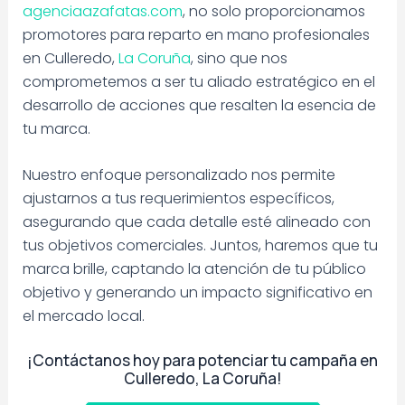
agenciaazafatas.com
, no solo proporcionamos
promotores para reparto en mano profesionales
en Culleredo,
La Coruña
, sino que nos
comprometemos a ser tu aliado estratégico en el
desarrollo de acciones que resalten la esencia de
tu marca.
Nuestro enfoque personalizado nos permite
ajustarnos a tus requerimientos específicos,
asegurando que cada detalle esté alineado con
tus objetivos comerciales. Juntos, haremos que tu
marca brille, captando la atención de tu público
objetivo y generando un impacto significativo en
el mercado local.
¡Contáctanos hoy para potenciar tu campaña en
Culleredo, La Coruña!