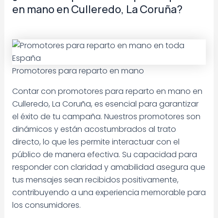
en mano en Culleredo, La Coruña?
Promotores para reparto en mano
Contar con promotores para reparto en mano en
Culleredo, La Coruña, es esencial para garantizar
el éxito de tu campaña. Nuestros promotores son
dinámicos y están acostumbrados al trato
directo, lo que les permite interactuar con el
público de manera efectiva. Su capacidad para
responder con claridad y amabilidad asegura que
tus mensajes sean recibidos positivamente,
contribuyendo a una experiencia memorable para
los consumidores.