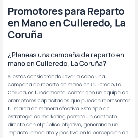
Promotores para Reparto
en Mano en Culleredo, La
Coruña
¿Planeas una campaña de reparto en
mano en Culleredo, La Coruña?
Si estás considerando llevar a cabo una
campaña de reparto en mano en Culleredo, La
Coruña, es fundamental contar con un equipo de
promotores capacitados que puedan representar
tu marca de manera efectiva. Este tipo de
estrategia de marketing permite un contacto
directo con el público objetivo, generando un
impacto inmediato y positivo en la percepción de