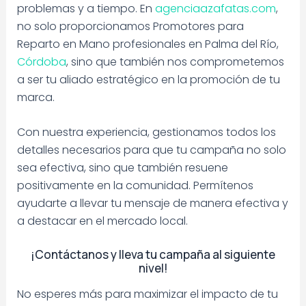
problemas y a tiempo. En
agenciaazafatas.com
,
no solo proporcionamos Promotores para
Reparto en Mano profesionales en Palma del Río,
Córdoba
, sino que también nos comprometemos
a ser tu aliado estratégico en la promoción de tu
marca.
Con nuestra experiencia, gestionamos todos los
detalles necesarios para que tu campaña no solo
sea efectiva, sino que también resuene
positivamente en la comunidad. Permítenos
ayudarte a llevar tu mensaje de manera efectiva y
a destacar en el mercado local.
¡Contáctanos y lleva tu campaña al siguiente
nivel!
No esperes más para maximizar el impacto de tu