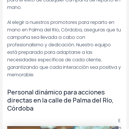
mano.
Al elegir a nuestros promotores para reparto en
mano en Palma del Río, Córdoba, aseguras que tu
campaña sea llevada a cabo con
profesionalismo y dedicación. Nuestro equipo
está preparado para adaptarse a las
necesidades específicas de cada cliente,
garantizando que cada interacción sea positiva y
memorable.
Personal dinámico para acciones
directas en la calle de Palma del Río,
Córdoba
E
n