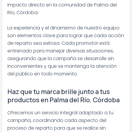
impacto directo en la comunidad de Palma del
Río, Córdoba.
La experiencia y el dinamismo de nuestro equipo
son elementos clave para lograr que cada acción
de reparto sea exitosa. Cada promotor está
entrenado para manejar diversas situaciones,
asegurando que la campaña se desarrolle sin
inconvenientes y que se mantenga la atención
del público en todo momento.
Haz que tu marca brille junto a tus
productos en Palma del Río, Córdoba
Ofrecemos un servicio integral adaptado a tu
campaña, coordinando cada aspecto del
proceso de reparto para que se realice sin