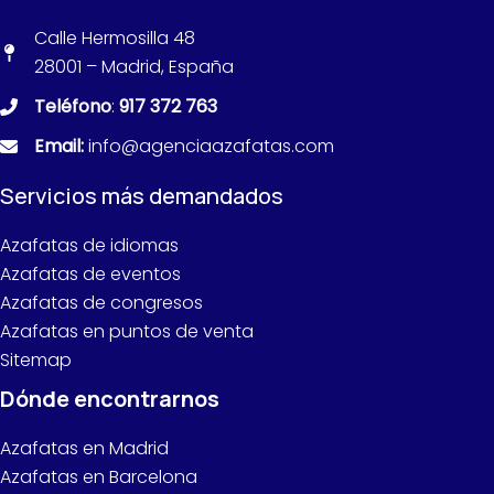
Calle Hermosilla 48
28001 – Madrid, España
Teléfono
:
917 372 763
Email:
info@agenciaazafatas.com
Servicios más demandados
Azafatas de idiomas
Azafatas de eventos
Azafatas de congresos
Azafatas en puntos de venta
Sitemap
Dónde encontrarnos
Azafatas en Madrid
Azafatas en Barcelona