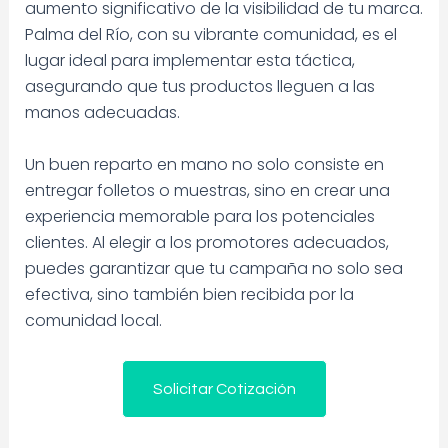
aumento significativo de la visibilidad de tu marca.
Palma del Río, con su vibrante comunidad, es el
lugar ideal para implementar esta táctica,
asegurando que tus productos lleguen a las
manos adecuadas.
Un buen reparto en mano no solo consiste en
entregar folletos o muestras, sino en crear una
experiencia memorable para los potenciales
clientes. Al elegir a los promotores adecuados,
puedes garantizar que tu campaña no solo sea
efectiva, sino también bien recibida por la
comunidad local.
Solicitar Cotización