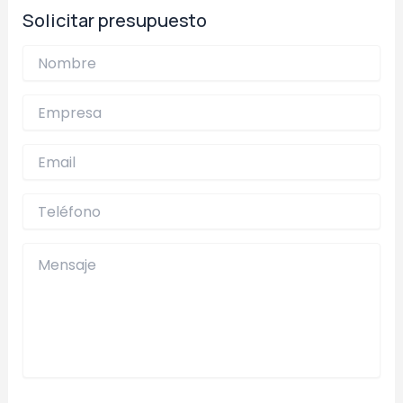
Solicitar presupuesto