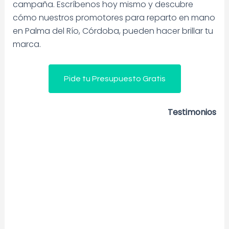
campaña. Escríbenos hoy mismo y descubre
cómo nuestros promotores para reparto en mano
en Palma del Río, Córdoba, pueden hacer brillar tu
marca.
Pide tu Presupuesto Gratis
Testimonios