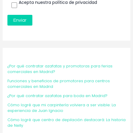
Acepta nuestra política de privacidad
¿Por qué contratar azafatas y promotoras para ferias
comerciales en Madrid?
Funciones y beneficios de promotores para centros
comerciales en Madrid
¿Por qué contratar azafatas para boda en Madrid?
Cómo logré que mi carpintería volviera a ser visible: La
experiencia de Juan Ignacio
Cómo logré que centro de depilación destacará: La historia
de Nelly