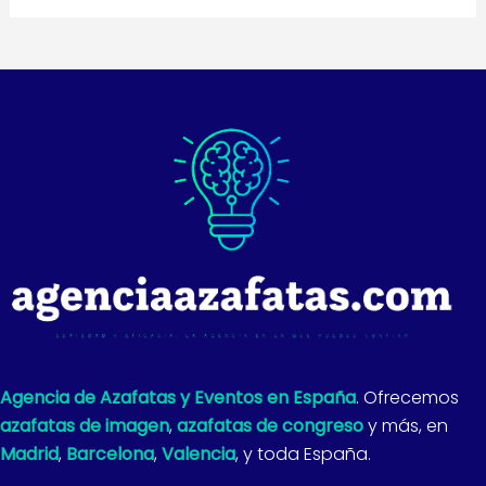
Agencia de Azafatas y Eventos en España
. Ofrecemos
azafatas de imagen
,
azafatas de congreso
y más, en
Madrid
,
Barcelona
,
Valencia
, y toda España.