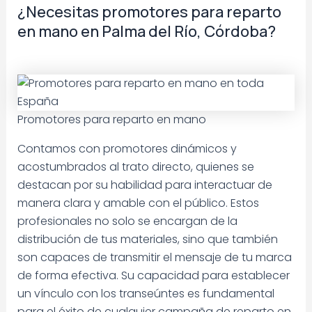
¿Necesitas promotores para reparto
en mano en Palma del Río, Córdoba?
Promotores para reparto en mano
Contamos con promotores dinámicos y
acostumbrados al trato directo, quienes se
destacan por su habilidad para interactuar de
manera clara y amable con el público. Estos
profesionales no solo se encargan de la
distribución de tus materiales, sino que también
son capaces de transmitir el mensaje de tu marca
de forma efectiva. Su capacidad para establecer
un vínculo con los transeúntes es fundamental
para el éxito de cualquier campaña de reparto en