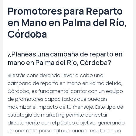
Promotores para Reparto
en Mano en Palma del Río,
Córdoba
¿Planeas una campaña de reparto en
mano en Palma del Río, Córdoba?
Si estás considerando llevar a cabo una
campaña de reparto en mano en Palma del Río,
Córdoba, es fundamental contar con un equipo
de promotores capacitados que puedan
maximizar el impacto de tu mensaje. Este tipo de
estrategia de marketing permite conectar
directamente con el público objetivo, generando
un contacto personal que puede resultar en un