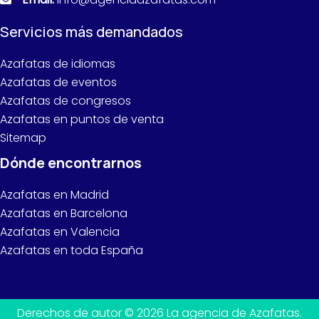
Servicios más demandados
Azafatas de idiomas
Azafatas de eventos
Azafatas de congresos
Azafatas en puntos de venta
Sitemap
Dónde encontrarnos
Azafatas en Madrid
Azafatas en Barcelona
Azafatas en Valencia
Azafatas en toda España
Derechos de autor © 2026 La agencia de Azafatas.