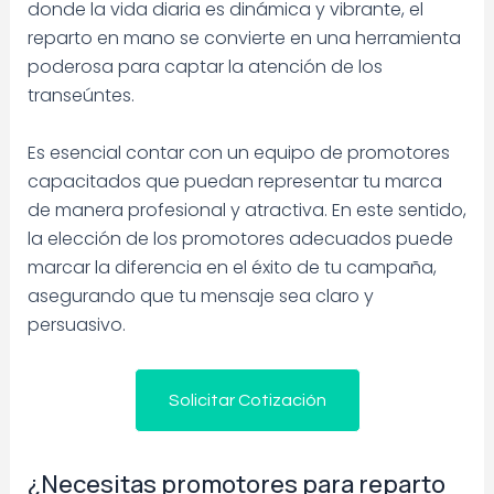
donde la vida diaria es dinámica y vibrante, el
reparto en mano se convierte en una herramienta
poderosa para captar la atención de los
transeúntes.
Es esencial contar con un equipo de promotores
capacitados que puedan representar tu marca
de manera profesional y atractiva. En este sentido,
la elección de los promotores adecuados puede
marcar la diferencia en el éxito de tu campaña,
asegurando que tu mensaje sea claro y
persuasivo.
Solicitar Cotización
¿Necesitas promotores para reparto