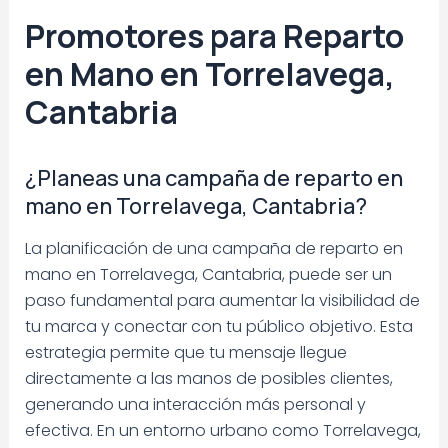
Promotores para Reparto
en Mano en Torrelavega,
Cantabria
¿Planeas una campaña de reparto en
mano en Torrelavega, Cantabria?
La planificación de una campaña de reparto en
mano en Torrelavega, Cantabria, puede ser un
paso fundamental para aumentar la visibilidad de
tu marca y conectar con tu público objetivo. Esta
estrategia permite que tu mensaje llegue
directamente a las manos de posibles clientes,
generando una interacción más personal y
efectiva. En un entorno urbano como Torrelavega,