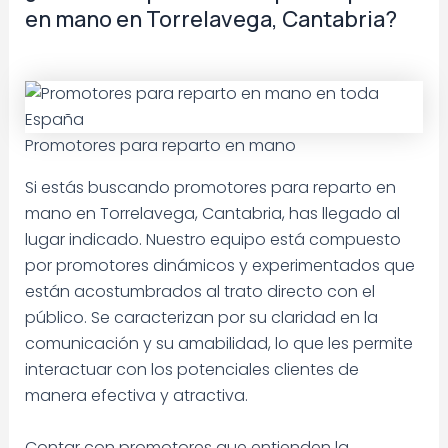
en mano en Torrelavega, Cantabria?
Promotores para reparto en mano
Si estás buscando promotores para reparto en
mano en Torrelavega, Cantabria, has llegado al
lugar indicado. Nuestro equipo está compuesto
por promotores dinámicos y experimentados que
están acostumbrados al trato directo con el
público. Se caracterizan por su claridad en la
comunicación y su amabilidad, lo que les permite
interactuar con los potenciales clientes de
manera efectiva y atractiva.
Contar con promotores que entienden la