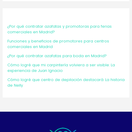
¿Por qué contratar azafatas y promotoras para ferias
comerciales en Madrid?
Funciones y beneficios de promotores para centros
comerciales en Madrid
¿Por qué contratar azafatas para boda en Madrid?
Cómo logré que mi carpintería volviera a ser visible: La
experiencia de Juan Ignacio
Cómo logré que centro de depilación destacará: La historia
de Nelly