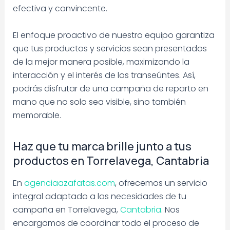
efectiva y convincente.
El enfoque proactivo de nuestro equipo garantiza
que tus productos y servicios sean presentados
de la mejor manera posible, maximizando la
interacción y el interés de los transeúntes. Así,
podrás disfrutar de una campaña de reparto en
mano que no solo sea visible, sino también
memorable.
Haz que tu marca brille junto a tus
productos en Torrelavega, Cantabria
En
agenciaazafatas.com
, ofrecemos un servicio
integral adaptado a las necesidades de tu
campaña en Torrelavega,
Cantabria
. Nos
encargamos de coordinar todo el proceso de