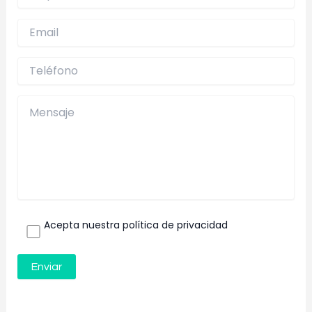
Acepta nuestra política de privacidad