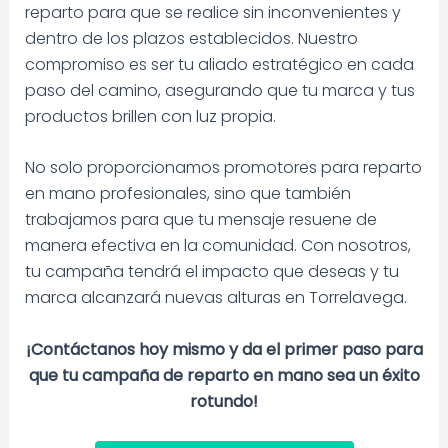
reparto para que se realice sin inconvenientes y
dentro de los plazos establecidos. Nuestro
compromiso es ser tu aliado estratégico en cada
paso del camino, asegurando que tu marca y tus
productos brillen con luz propia.
No solo proporcionamos promotores para reparto
en mano profesionales, sino que también
trabajamos para que tu mensaje resuene de
manera efectiva en la comunidad. Con nosotros,
tu campaña tendrá el impacto que deseas y tu
marca alcanzará nuevas alturas en Torrelavega.
¡Contáctanos hoy mismo y da el primer paso para
que tu campaña de reparto en mano sea un éxito
rotundo!