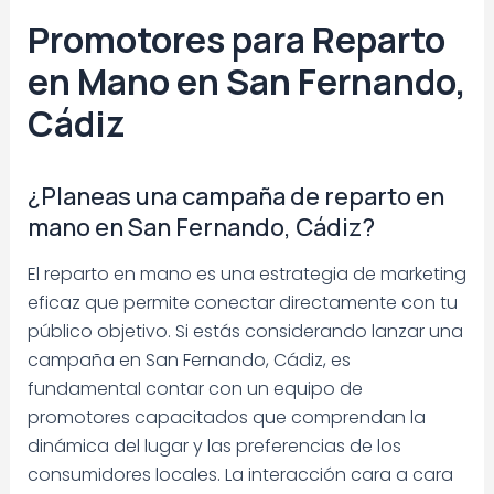
Promotores para Reparto
en Mano en San Fernando,
Cádiz
¿Planeas una campaña de reparto en
mano en San Fernando, Cádiz?
El reparto en mano es una estrategia de marketing
eficaz que permite conectar directamente con tu
público objetivo. Si estás considerando lanzar una
campaña en San Fernando, Cádiz, es
fundamental contar con un equipo de
promotores capacitados que comprendan la
dinámica del lugar y las preferencias de los
consumidores locales. La interacción cara a cara