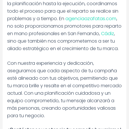
la planificación hasta la ejecución, coordinamos
todo el proceso para que el reparto se realice sin
problemas y a tiempo. En
agenciaazafatas.com
,
no solo proporcionamos promotores para reparto
en mano profesionales en San Fernando,
Cádiz
,
sino que también nos comprometemos a ser tu
aliado estratégico en el crecimiento de tu marca.
Con nuestra experiencia y dedicación,
aseguramos que cada aspecto de tu campaña
esté alineado con tus objetivos, permitiendo que
tu marca brille y resalte en el competitivo mercado
actual. Con una planificación cuidadosa y un
equipo comprometido, tu mensaje alcanzará a
más personas, creando oportunidades valiosas
para tu negocio.