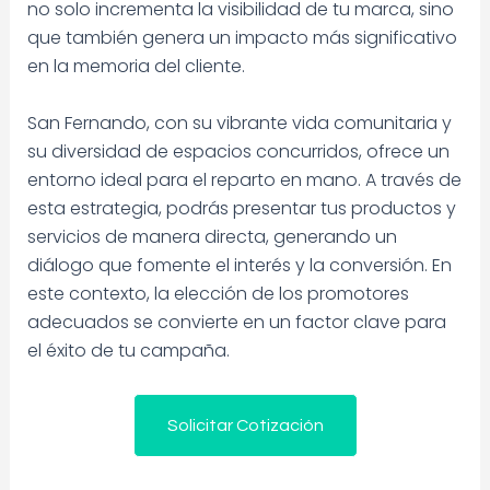
no solo incrementa la visibilidad de tu marca, sino
que también genera un impacto más significativo
en la memoria del cliente.
San Fernando, con su vibrante vida comunitaria y
su diversidad de espacios concurridos, ofrece un
entorno ideal para el reparto en mano. A través de
esta estrategia, podrás presentar tus productos y
servicios de manera directa, generando un
diálogo que fomente el interés y la conversión. En
este contexto, la elección de los promotores
adecuados se convierte en un factor clave para
el éxito de tu campaña.
Solicitar Cotización