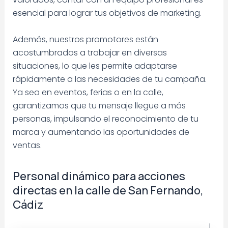
esencial para lograr tus objetivos de marketing.
Además, nuestros promotores están
acostumbrados a trabajar en diversas
situaciones, lo que les permite adaptarse
rápidamente a las necesidades de tu campaña.
Ya sea en eventos, ferias o en la calle,
garantizamos que tu mensaje llegue a más
personas, impulsando el reconocimiento de tu
marca y aumentando las oportunidades de
ventas.
Personal dinámico para acciones
directas en la calle de San Fernando,
Cádiz
L