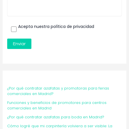
Acepta nuestra política de privacidad
¿Por qué contratar azafatas y promotoras para ferias
comerciales en Madrid?
Funciones y beneficios de promotores para centros
comerciales en Madrid
¿Por qué contratar azafatas para boda en Madrid?
Cómo logré que mi carpintería volviera a ser visible: La