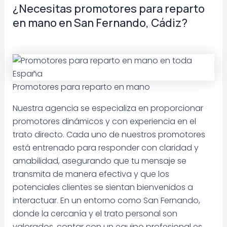
¿Necesitas promotores para reparto
en mano en San Fernando, Cádiz?
Promotores para reparto en mano
Nuestra agencia se especializa en proporcionar
promotores dinámicos y con experiencia en el
trato directo. Cada uno de nuestros promotores
está entrenado para responder con claridad y
amabilidad, asegurando que tu mensaje se
transmita de manera efectiva y que los
potenciales clientes se sientan bienvenidos a
interactuar. En un entorno como San Fernando,
donde la cercanía y el trato personal son
valorados, contar con un equipo profesional es