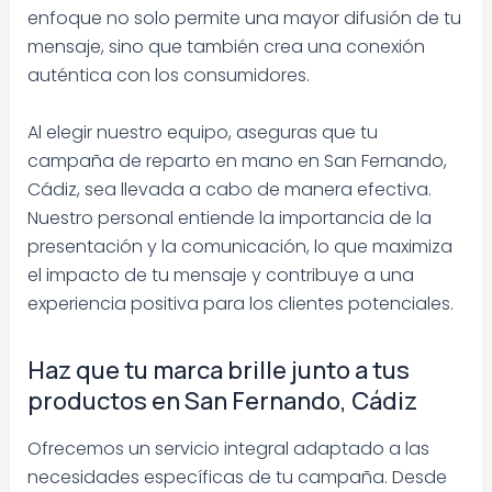
enfoque no solo permite una mayor difusión de tu
mensaje, sino que también crea una conexión
auténtica con los consumidores.
Al elegir nuestro equipo, aseguras que tu
campaña de reparto en mano en San Fernando,
Cádiz, sea llevada a cabo de manera efectiva.
Nuestro personal entiende la importancia de la
presentación y la comunicación, lo que maximiza
el impacto de tu mensaje y contribuye a una
experiencia positiva para los clientes potenciales.
Haz que tu marca brille junto a tus
productos en San Fernando, Cádiz
Ofrecemos un servicio integral adaptado a las
necesidades específicas de tu campaña. Desde