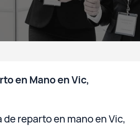
to en Mano en Vic,
de reparto en mano en Vic,