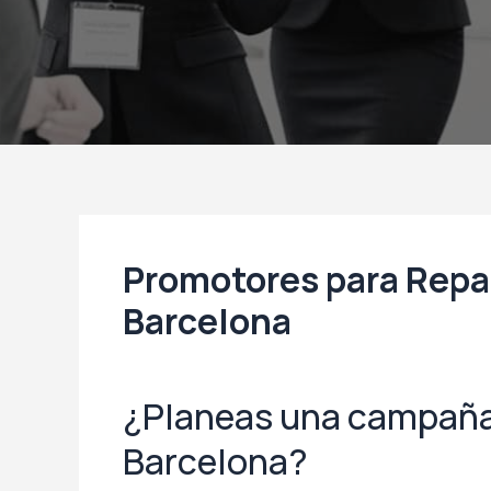
Promotores para Repar
Barcelona
¿Planeas una campaña 
Barcelona?