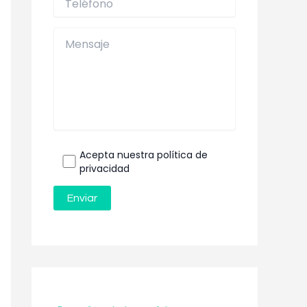
Acepta nuestra política de
privacidad