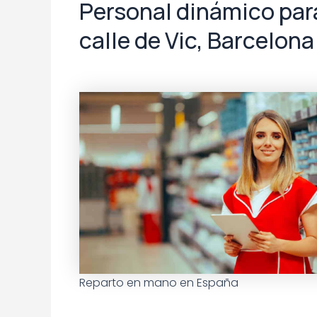
Personal dinámico para
calle de Vic, Barcelona
Reparto en mano en España