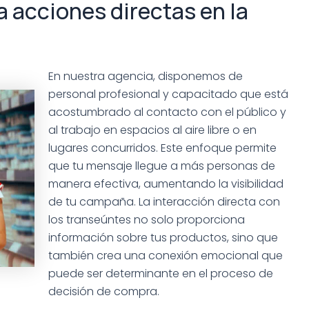
 acciones directas en la
En nuestra agencia, disponemos de
personal profesional y capacitado que está
acostumbrado al contacto con el público y
al trabajo en espacios al aire libre o en
lugares concurridos. Este enfoque permite
que tu mensaje llegue a más personas de
manera efectiva, aumentando la visibilidad
de tu campaña. La interacción directa con
los transeúntes no solo proporciona
información sobre tus productos, sino que
también crea una conexión emocional que
puede ser determinante en el proceso de
decisión de compra.