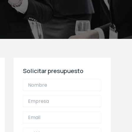
Solicitar presupuesto