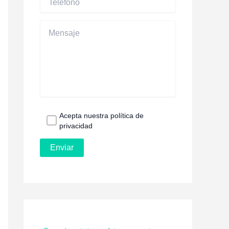
Acepta nuestra política de
privacidad