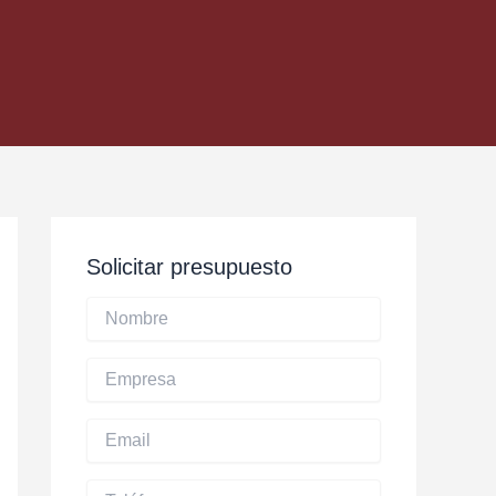
Solicitar presupuesto