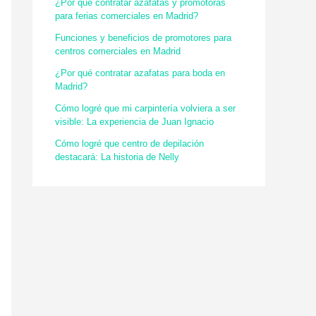
¿Por qué contratar azafatas y promotoras
para ferias comerciales en Madrid?
Funciones y beneficios de promotores para
centros comerciales en Madrid
¿Por qué contratar azafatas para boda en
Madrid?
Cómo logré que mi carpintería volviera a ser
visible: La experiencia de Juan Ignacio
Cómo logré que centro de depilación
destacará: La historia de Nelly