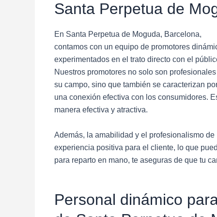
Santa Perpetua de Mog
En Santa Perpetua de Moguda, Barcelona,
contamos con un equipo de promotores dinámi
experimentados en el trato directo con el públic
Nuestros promotores no solo son profesionales
su campo, sino que también se caracterizan por 
una conexión efectiva con los consumidores. Es
manera efectiva y atractiva.
Además, la amabilidad y el profesionalismo de 
experiencia positiva para el cliente, lo que pu
para reparto en mano, te aseguras de que tu ca
Personal dinámico para 