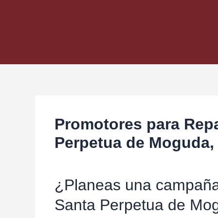
Promotores para Rep
Perpetua de Moguda,
¿Planeas una campaña
Santa Perpetua de Mog