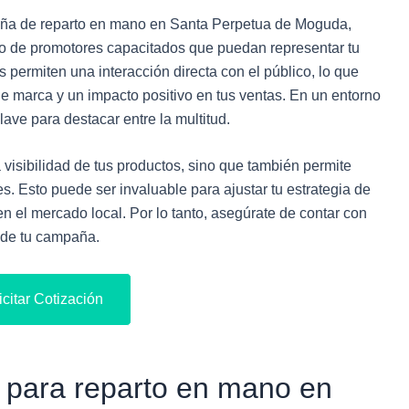
aña de reparto en mano en Santa Perpetua de Moguda,
o de promotores capacitados que puedan representar tu
 permiten una interacción directa con el público, lo que
e marca y un impacto positivo en tus ventas. En un entorno
lave para destacar entre la multitud.
 visibilidad de tus productos, sino que también permite
. Esto puede ser invaluable para ajustar tu estrategia de
n el mercado local. Por lo tanto, asegúrate de contar con
o de tu campaña.
icitar Cotización
 para reparto en mano en