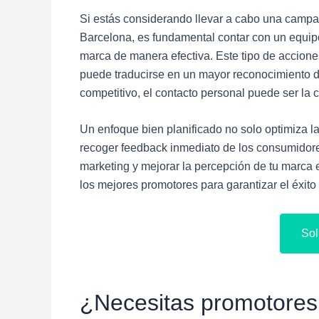
Si estás considerando llevar a cabo una camp
Barcelona, es fundamental contar con un equip
marca de manera efectiva. Este tipo de acciones
puede traducirse en un mayor reconocimiento d
competitivo, el contacto personal puede ser la c
Un enfoque bien planificado no solo optimiza la
recoger feedback inmediato de los consumidores
marketing y mejorar la percepción de tu marca e
los mejores promotores para garantizar el éxit
Sol
¿Necesitas promotores