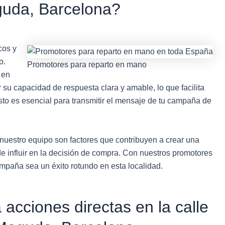
uda, Barcelona?
cos y
o.
Promotores para reparto en mano
 en
su capacidad de respuesta clara y amable, lo que facilita
to es esencial para transmitir el mensaje de tu campaña de
nuestro equipo son factores que contribuyen a crear una
ede influir en la decisión de compra. Con nuestros promotores
mpaña sea un éxito rotundo en esta localidad.
acciones directas en la calle