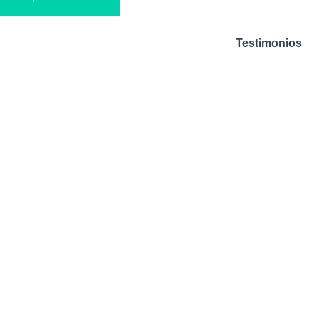
Testimonios