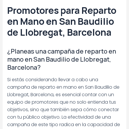
Promotores para Reparto
en Mano en San Baudilio
de Llobregat, Barcelona
¿Planeas una campaña de reparto en
mano en San Baudilio de Llobregat,
Barcelona?
Si estás considerando llevar a cabo una
campaña de reparto en mano en San Baudilio de
Llobregat, Barcelona, es esencial contar con un
equipo de promotores que no solo entienda tus
objetivos, sino que también sepa cómo conectar
con tu público objetivo. La efectividad de una
campaña de este tipo radica en la capacidad de