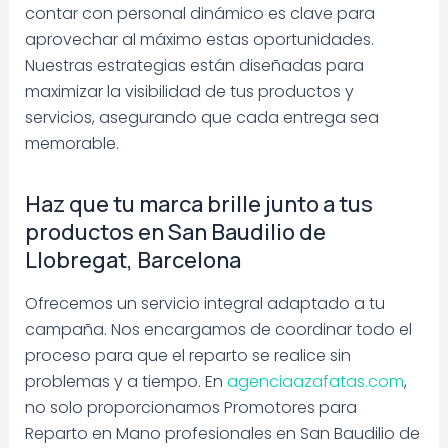
contar con personal dinámico es clave para
aprovechar al máximo estas oportunidades.
Nuestras estrategias están diseñadas para
maximizar la visibilidad de tus productos y
servicios, asegurando que cada entrega sea
memorable.
Haz que tu marca brille junto a tus
productos en San Baudilio de
Llobregat, Barcelona
Ofrecemos un servicio integral adaptado a tu
campaña. Nos encargamos de coordinar todo el
proceso para que el reparto se realice sin
problemas y a tiempo. En
agenciaazafatas.com
,
no solo proporcionamos Promotores para
Reparto en Mano profesionales en San Baudilio de