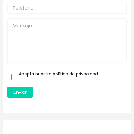
Acepta nuestra política de privacidad