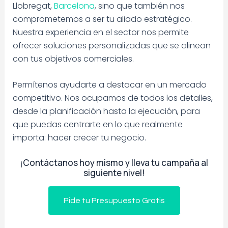
Llobregat,
Barcelona
, sino que también nos
comprometemos a ser tu aliado estratégico.
Nuestra experiencia en el sector nos permite
ofrecer soluciones personalizadas que se alinean
con tus objetivos comerciales.
Permítenos ayudarte a destacar en un mercado
competitivo. Nos ocupamos de todos los detalles,
desde la planificación hasta la ejecución, para
que puedas centrarte en lo que realmente
importa: hacer crecer tu negocio.
¡Contáctanos hoy mismo y lleva tu campaña al
siguiente nivel!
Pide tu Presupuesto Gratis