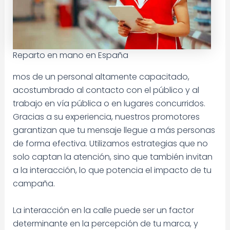
Reparto en mano en España
mos de un personal altamente capacitado,
acostumbrado al contacto con el público y al
trabajo en vía pública o en lugares concurridos.
Gracias a su experiencia, nuestros promotores
garantizan que tu mensaje llegue a más personas
de forma efectiva. Utilizamos estrategias que no
solo captan la atención, sino que también invitan
a la interacción, lo que potencia el impacto de tu
campaña.
La interacción en la calle puede ser un factor
determinante en la percepción de tu marca, y