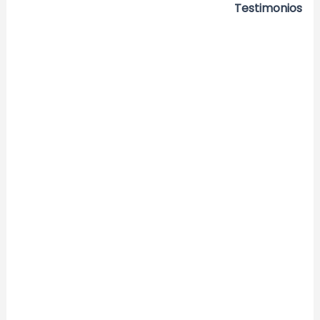
Testimonios