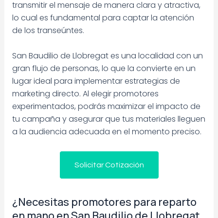
transmitir el mensaje de manera clara y atractiva,
lo cual es fundamental para captar la atención
de los transeúntes.
San Baudilio de Llobregat es una localidad con un
gran flujo de personas, lo que la convierte en un
lugar ideal para implementar estrategias de
marketing directo. Al elegir promotores
experimentados, podrás maximizar el impacto de
tu campaña y asegurar que tus materiales lleguen
a la audiencia adecuada en el momento preciso.
Solicitar Cotización
¿Necesitas promotores para reparto
en mano en San Baudilio de Llobregat,