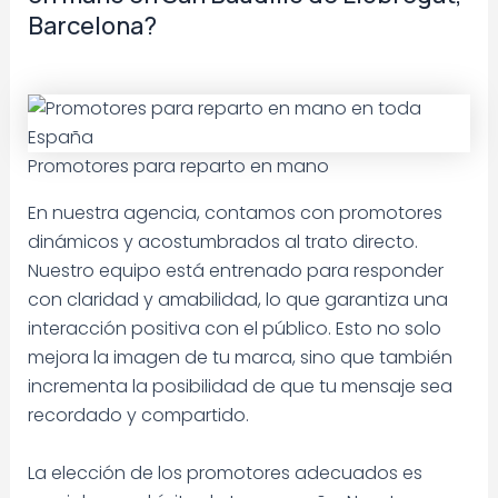
Barcelona?
Promotores para reparto en mano
En nuestra agencia, contamos con promotores
dinámicos y acostumbrados al trato directo.
Nuestro equipo está entrenado para responder
con claridad y amabilidad, lo que garantiza una
interacción positiva con el público. Esto no solo
mejora la imagen de tu marca, sino que también
incrementa la posibilidad de que tu mensaje sea
recordado y compartido.
La elección de los promotores adecuados es