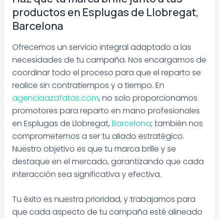
productos en Esplugas de Llobregat,
Barcelona
Ofrecemos un servicio integral adaptado a las
necesidades de tu campaña. Nos encargamos de
coordinar todo el proceso para que el reparto se
realice sin contratiempos y a tiempo. En
agenciaazafatas.com
, no solo proporcionamos
promotores para reparto en mano profesionales
en Esplugas de Llobregat,
Barcelona
; también nos
comprometemos a ser tu aliado estratégico.
Nuestro objetivo es que tu marca brille y se
destaque en el mercado, garantizando que cada
interacción sea significativa y efectiva.
Tu éxito es nuestra prioridad, y trabajamos para
que cada aspecto de tu campaña esté alineado