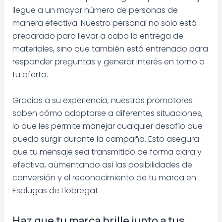
llegue a un mayor número de personas de
manera efectiva. Nuestro personal no solo está
preparado para llevar a cabo la entrega de
materiales, sino que también está entrenado para
responder preguntas y generar interés en torno a
tu oferta.
Gracias a su experiencia, nuestros promotores
saben cómo adaptarse a diferentes situaciones,
lo que les permite manejar cualquier desafío que
pueda surgir durante la campaña. Esto asegura
que tu mensaje sea transmitido de forma clara y
efectiva, aumentando así las posibilidades de
conversión y el reconocimiento de tu marca en
Esplugas de Llobregat.
Haz que tu marca brille junto a tus