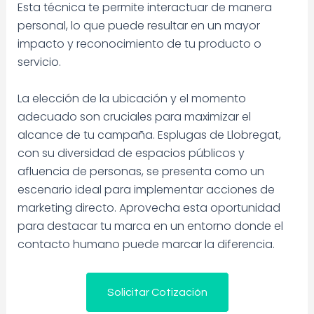
Esta técnica te permite interactuar de manera
personal, lo que puede resultar en un mayor
impacto y reconocimiento de tu producto o
servicio.
La elección de la ubicación y el momento
adecuado son cruciales para maximizar el
alcance de tu campaña. Esplugas de Llobregat,
con su diversidad de espacios públicos y
afluencia de personas, se presenta como un
escenario ideal para implementar acciones de
marketing directo. Aprovecha esta oportunidad
para destacar tu marca en un entorno donde el
contacto humano puede marcar la diferencia.
Solicitar Cotización