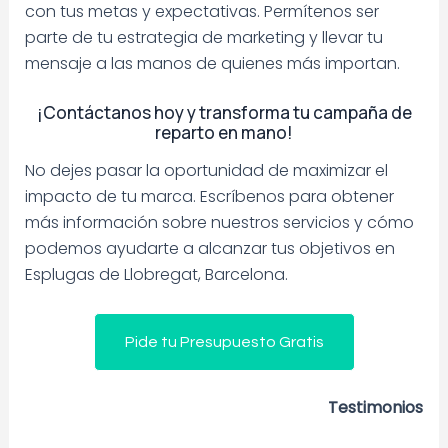
con tus metas y expectativas. Permítenos ser
parte de tu estrategia de marketing y llevar tu
mensaje a las manos de quienes más importan.
¡Contáctanos hoy y transforma tu campaña de
reparto en mano!
No dejes pasar la oportunidad de maximizar el
impacto de tu marca. Escríbenos para obtener
más información sobre nuestros servicios y cómo
podemos ayudarte a alcanzar tus objetivos en
Esplugas de Llobregat, Barcelona.
Pide tu Presupuesto Gratis
Testimonios