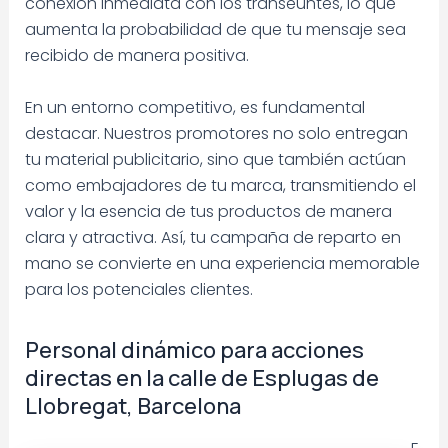
conexión inmediata con los transeúntes, lo que
aumenta la probabilidad de que tu mensaje sea
recibido de manera positiva.
En un entorno competitivo, es fundamental
destacar. Nuestros promotores no solo entregan
tu material publicitario, sino que también actúan
como embajadores de tu marca, transmitiendo el
valor y la esencia de tus productos de manera
clara y atractiva. Así, tu campaña de reparto en
mano se convierte en una experiencia memorable
para los potenciales clientes.
Personal dinámico para acciones
directas en la calle de Esplugas de
Llobregat, Barcelona