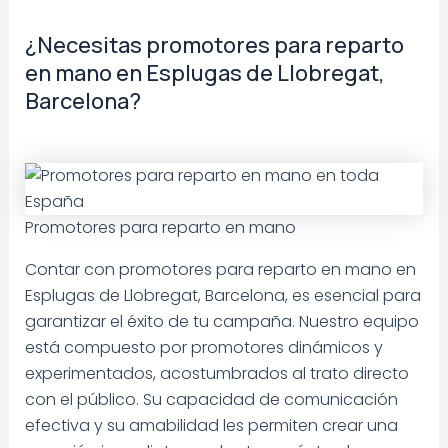
¿Necesitas promotores para reparto
en mano en Esplugas de Llobregat,
Barcelona?
Promotores para reparto en mano
Contar con promotores para reparto en mano en
Esplugas de Llobregat, Barcelona, es esencial para
garantizar el éxito de tu campaña. Nuestro equipo
está compuesto por promotores dinámicos y
experimentados, acostumbrados al trato directo
con el público. Su capacidad de comunicación
efectiva y su amabilidad les permiten crear una