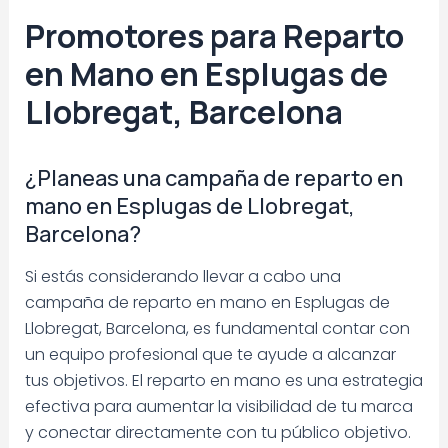
Promotores para Reparto
en Mano en Esplugas de
Llobregat, Barcelona
¿Planeas una campaña de reparto en
mano en Esplugas de Llobregat,
Barcelona?
Si estás considerando llevar a cabo una
campaña de reparto en mano en Esplugas de
Llobregat, Barcelona, es fundamental contar con
un equipo profesional que te ayude a alcanzar
tus objetivos. El reparto en mano es una estrategia
efectiva para aumentar la visibilidad de tu marca
y conectar directamente con tu público objetivo.