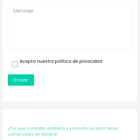
Acepta nuestra política de privacidad
¿Por qué contratar azafatas y promotoras para ferias
comerciales en Madrid?