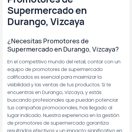
Supermercado en
Durango, Vizcaya
¿Necesitas Promotores de
Supermercado en Durango, Vizcaya?
En el competitivo mundo del retail, contar con un
equipo de promotores de supermercado
calificados es esencial para maximizar la
visibilidad y las ventas de tus productos. Si te
encuentras en Durango, Vizcaya, y estás
buscando profesionales que puedan potenciar
tus campañas promocionales, has llegado al
lugar indicado. Nuestra experiencia en la gestión
de promotores de supermercado garantiza
resultados efectivos y un impacto significativo en