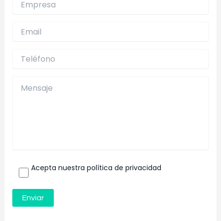
Acepta nuestra política de privacidad