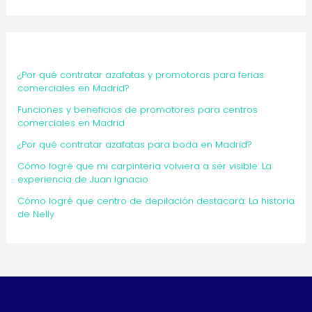
¿Por qué contratar azafatas y promotoras para ferias
comerciales en Madrid?
Funciones y beneficios de promotores para centros
comerciales en Madrid
¿Por qué contratar azafatas para boda en Madrid?
Cómo logré que mi carpintería volviera a ser visible: La
experiencia de Juan Ignacio
Cómo logré que centro de depilación destacará: La historia
de Nelly