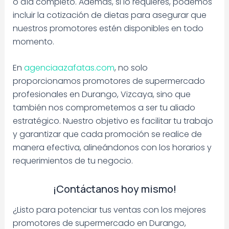
o día completo. Además, si lo requieres, podemos
incluir la cotización de dietas para asegurar que
nuestros promotores estén disponibles en todo
momento.
En
agenciaazafatas.com
, no solo
proporcionamos promotores de supermercado
profesionales en Durango, Vizcaya, sino que
también nos comprometemos a ser tu aliado
estratégico. Nuestro objetivo es facilitar tu trabajo
y garantizar que cada promoción se realice de
manera efectiva, alineándonos con los horarios y
requerimientos de tu negocio.
¡Contáctanos hoy mismo!
¿Listo para potenciar tus ventas con los mejores
promotores de supermercado en Durango,