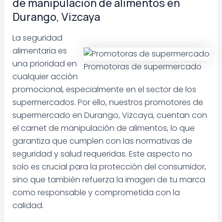
de manipulación de alimentos en
Durango, Vizcaya
La seguridad
alimentaria es
una prioridad en
Promotoras de supermercado
cualquier acción
promocional, especialmente en el sector de los
supermercados. Por ello, nuestros promotores de
supermercado en Durango, Vizcaya, cuentan con
el carnet de manipulación de alimentos, lo que
garantiza que cumplen con las normativas de
seguridad y salud requeridas. Este aspecto no
solo es crucial para la protección del consumidor,
sino que también refuerza la imagen de tu marca
como responsable y comprometida con la
calidad.