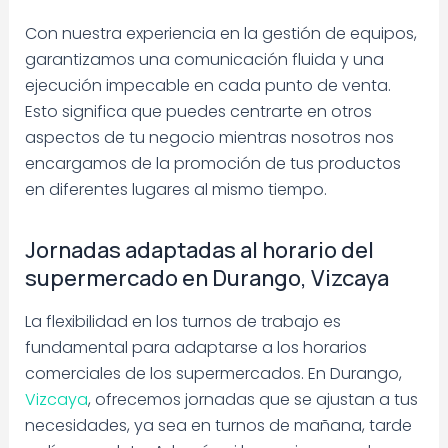
Con nuestra experiencia en la gestión de equipos,
garantizamos una comunicación fluida y una
ejecución impecable en cada punto de venta.
Esto significa que puedes centrarte en otros
aspectos de tu negocio mientras nosotros nos
encargamos de la promoción de tus productos
en diferentes lugares al mismo tiempo.
Jornadas adaptadas al horario del
supermercado en Durango, Vizcaya
La flexibilidad en los turnos de trabajo es
fundamental para adaptarse a los horarios
comerciales de los supermercados. En Durango,
Vizcaya
, ofrecemos jornadas que se ajustan a tus
necesidades, ya sea en turnos de mañana, tarde