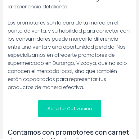
la experiencia del cliente.
Los promotores son la cara de tu marca en el
punto de venta, y su habilidad para conectar con
los consumidores puede marcar la diferencia
entre una venta y una oportunidad perdida. Nos
especializamos en ofrecerte promotores de
supermercado en Durango, Vizcaya, que no solo
conocen el mercado local, sino que también
están capacitados para representar tus
productos de manera efectiva.
Solicitar Cotización
Contamos con promotores con carnet