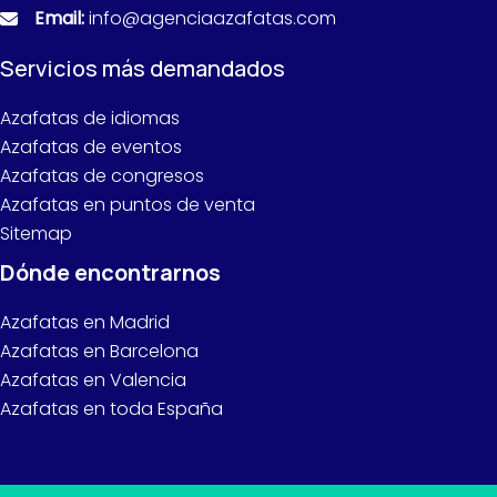
Email:
info@agenciaazafatas.com
Servicios más demandados
Azafatas de idiomas
Azafatas de eventos
Azafatas de congresos
Azafatas en puntos de venta
Sitemap
Dónde encontrarnos
Azafatas en Madrid
Azafatas en Barcelona
Azafatas en Valencia
Azafatas en toda España