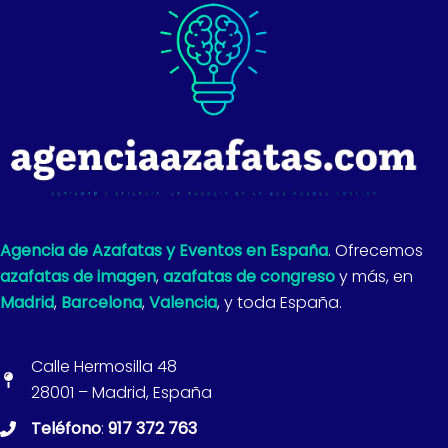
Agencia de Azafatas y Eventos en España
. Ofrecemos
azafatas de imagen
,
azafatas de congreso
y más, en
Madrid
,
Barcelona
,
Valencia
, y toda España.
Calle Hermosilla 48
28001 – Madrid, España
Teléfono
:
917 372 763