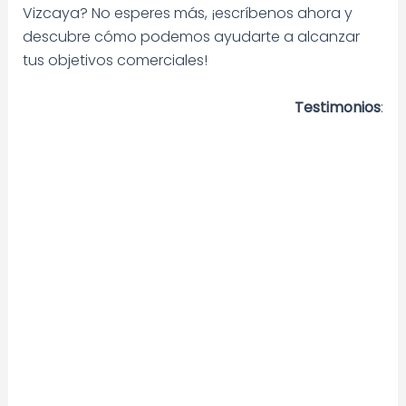
Vizcaya? No esperes más, ¡escríbenos ahora y
descubre cómo podemos ayudarte a alcanzar
tus objetivos comerciales!
Testimonios
: