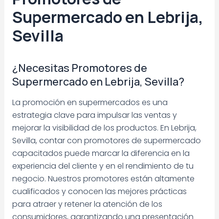
Supermercado en Lebrija,
Sevilla
¿Necesitas Promotores de
Supermercado en Lebrija, Sevilla?
La promoción en supermercados es una
estrategia clave para impulsar las ventas y
mejorar la visibilidad de los productos. En Lebrija,
Sevilla, contar con promotores de supermercado
capacitados puede marcar la diferencia en la
experiencia del cliente y en el rendimiento de tu
negocio. Nuestros promotores están altamente
cualificados y conocen las mejores prácticas
para atraer y retener la atención de los
consumidores, garantizando una presentación