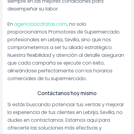
siempre en las mejores condiciones para
desempeñar su labor.
En
agenciaazafatas.com
, no solo
proporcionamos Promotores de Supermercado
profesionales en Lebrija, Sevilla, sino que nos
comprometemos a ser tu aliado estratégico.
Nuestra flexibilidad y atención al detalle aseguran
que cada campaña se ejecute con éxito,
alineándose perfectamente con los horarios
comerciales de tu supermercado.
Contáctanos hoy mismo
Si estás buscando potenciar tus ventas y mejorar
la experiencia de tus clientes en Lebrija, Sevilla, no
dudes en contactarnos. Estamos aquí para
ofrecerte las soluciones más efectivas y