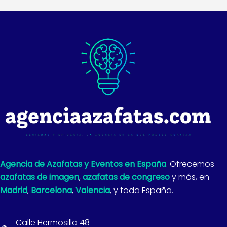
Agencia de Azafatas y Eventos en España
. Ofrecemos
azafatas de imagen
,
azafatas de congreso
y más, en
Madrid
,
Barcelona
,
Valencia
, y toda España.
Calle Hermosilla 48