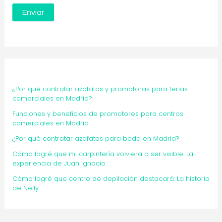
¿Por qué contratar azafatas y promotoras para ferias
comerciales en Madrid?
Funciones y beneficios de promotores para centros
comerciales en Madrid
¿Por qué contratar azafatas para boda en Madrid?
Cómo logré que mi carpintería volviera a ser visible: La
experiencia de Juan Ignacio
Cómo logré que centro de depilación destacará: La historia
de Nelly