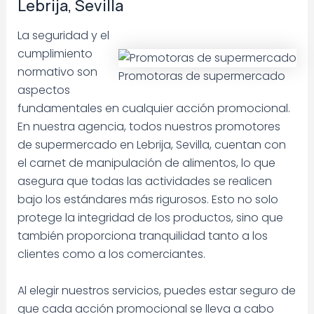
Lebrija, Sevilla
La seguridad y el
cumplimiento
normativo son
Promotoras de supermercado
aspectos
fundamentales en cualquier acción promocional.
En nuestra agencia, todos nuestros promotores
de supermercado en Lebrija, Sevilla, cuentan con
el carnet de manipulación de alimentos, lo que
asegura que todas las actividades se realicen
bajo los estándares más rigurosos. Esto no solo
protege la integridad de los productos, sino que
también proporciona tranquilidad tanto a los
clientes como a los comerciantes.
Al elegir nuestros servicios, puedes estar seguro de
que cada acción promocional se lleva a cabo