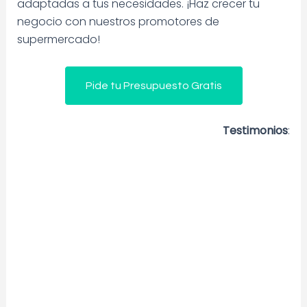
adaptadas a tus necesidades. ¡Haz crecer tu
negocio con nuestros promotores de
supermercado!
Pide tu Presupuesto Gratis
Testimonios
: