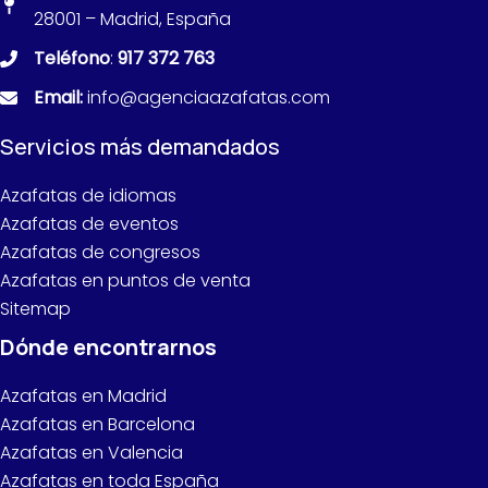
28001 – Madrid, España
Teléfono
:
917 372 763
Email:
info@agenciaazafatas.com
Servicios más demandados
Azafatas de idiomas
Azafatas de eventos
Azafatas de congresos
Azafatas en puntos de venta
Sitemap
Dónde encontrarnos
Azafatas en Madrid
Azafatas en Barcelona
Azafatas en Valencia
Azafatas en toda España