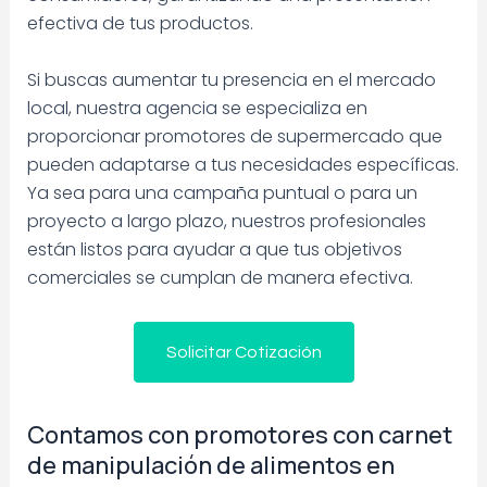
efectiva de tus productos.
Si buscas aumentar tu presencia en el mercado
local, nuestra agencia se especializa en
proporcionar promotores de supermercado que
pueden adaptarse a tus necesidades específicas.
Ya sea para una campaña puntual o para un
proyecto a largo plazo, nuestros profesionales
están listos para ayudar a que tus objetivos
comerciales se cumplan de manera efectiva.
Solicitar Cotización
Contamos con promotores con carnet
de manipulación de alimentos en