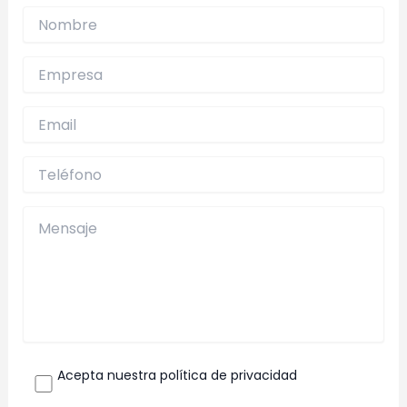
Acepta nuestra política de privacidad