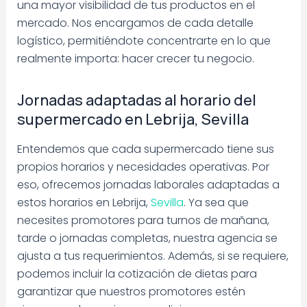
una mayor visibilidad de tus productos en el
mercado. Nos encargamos de cada detalle
logístico, permitiéndote concentrarte en lo que
realmente importa: hacer crecer tu negocio.
Jornadas adaptadas al horario del
supermercado en Lebrija, Sevilla
Entendemos que cada supermercado tiene sus
propios horarios y necesidades operativas. Por
eso, ofrecemos jornadas laborales adaptadas a
estos horarios en Lebrija,
Sevilla
. Ya sea que
necesites promotores para turnos de mañana,
tarde o jornadas completas, nuestra agencia se
ajusta a tus requerimientos. Además, si se requiere,
podemos incluir la cotización de dietas para
garantizar que nuestros promotores estén