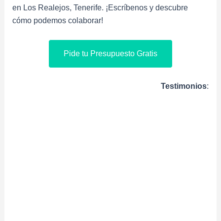
en Los Realejos, Tenerife. ¡Escríbenos y descubre
cómo podemos colaborar!
Pide tu Presupuesto Gratis
Testimonios
: