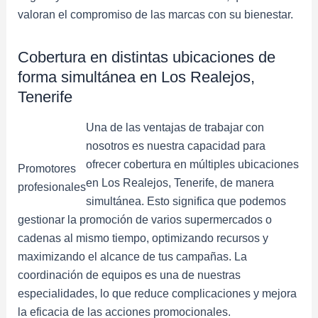
valoran el compromiso de las marcas con su bienestar.
Cobertura en distintas ubicaciones de
forma simultánea en Los Realejos,
Tenerife
Una de las ventajas de trabajar con
nosotros es nuestra capacidad para
ofrecer cobertura en múltiples ubicaciones
Promotores
en Los Realejos, Tenerife, de manera
profesionales
simultánea. Esto significa que podemos
gestionar la promoción de varios supermercados o
cadenas al mismo tiempo, optimizando recursos y
maximizando el alcance de tus campañas. La
coordinación de equipos es una de nuestras
especialidades, lo que reduce complicaciones y mejora
la eficacia de las acciones promocionales.