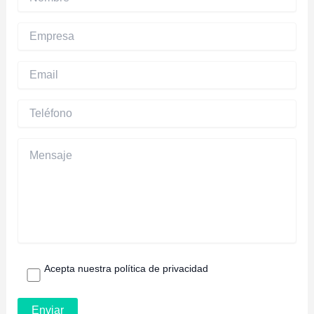
Acepta nuestra política de privacidad