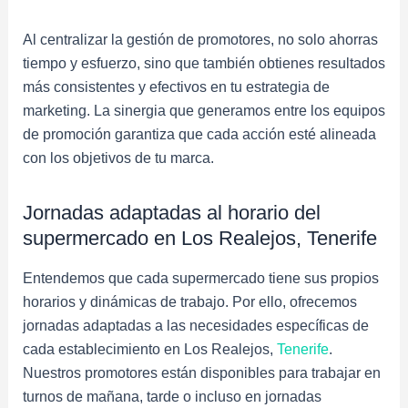
Al centralizar la gestión de promotores, no solo ahorras
tiempo y esfuerzo, sino que también obtienes resultados
más consistentes y efectivos en tu estrategia de
marketing. La sinergia que generamos entre los equipos
de promoción garantiza que cada acción esté alineada
con los objetivos de tu marca.
Jornadas adaptadas al horario del
supermercado en Los Realejos, Tenerife
Entendemos que cada supermercado tiene sus propios
horarios y dinámicas de trabajo. Por ello, ofrecemos
jornadas adaptadas a las necesidades específicas de
cada establecimiento en Los Realejos,
Tenerife
.
Nuestros promotores están disponibles para trabajar en
turnos de mañana, tarde o incluso en jornadas