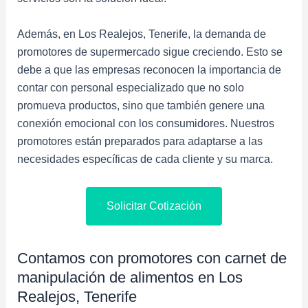
Además, en Los Realejos, Tenerife, la demanda de
promotores de supermercado sigue creciendo. Esto se
debe a que las empresas reconocen la importancia de
contar con personal especializado que no solo
promueva productos, sino que también genere una
conexión emocional con los consumidores. Nuestros
promotores están preparados para adaptarse a las
necesidades específicas de cada cliente y su marca.
Solicitar Cotización
Contamos con promotores con carnet de
manipulación de alimentos en Los
Realejos, Tenerife