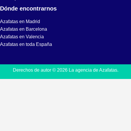
Dónde encontrarnos
Azafatas en Madrid
Azafatas en Barcelona
Azafatas en Valencia
Azafatas en toda España
Derechos de autor © 2026 La agencia de Azafatas.