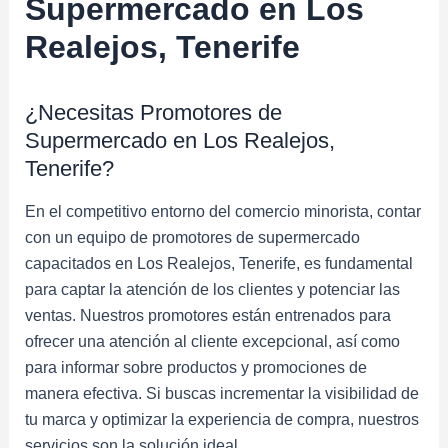
Supermercado en Los
Realejos, Tenerife
¿Necesitas Promotores de
Supermercado en Los Realejos,
Tenerife?
En el competitivo entorno del comercio minorista, contar
con un equipo de promotores de supermercado
capacitados en Los Realejos, Tenerife, es fundamental
para captar la atención de los clientes y potenciar las
ventas. Nuestros promotores están entrenados para
ofrecer una atención al cliente excepcional, así como
para informar sobre productos y promociones de
manera efectiva. Si buscas incrementar la visibilidad de
tu marca y optimizar la experiencia de compra, nuestros
servicios son la solución ideal.