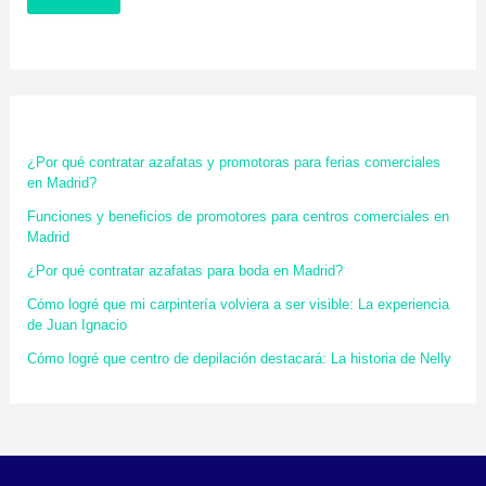
¿Por qué contratar azafatas y promotoras para ferias comerciales
en Madrid?
Funciones y beneficios de promotores para centros comerciales en
Madrid
¿Por qué contratar azafatas para boda en Madrid?
Cómo logré que mi carpintería volviera a ser visible: La experiencia
de Juan Ignacio
Cómo logré que centro de depilación destacará: La historia de Nelly