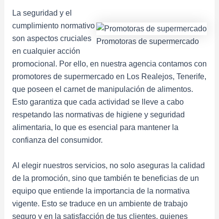
La seguridad y el
cumplimiento normativo
son aspectos cruciales
Promotoras de supermercado
en cualquier acción
promocional. Por ello, en nuestra agencia contamos con
promotores de supermercado en Los Realejos, Tenerife,
que poseen el carnet de manipulación de alimentos.
Esto garantiza que cada actividad se lleve a cabo
respetando las normativas de higiene y seguridad
alimentaria, lo que es esencial para mantener la
confianza del consumidor.
Al elegir nuestros servicios, no solo aseguras la calidad
de la promoción, sino que también te beneficias de un
equipo que entiende la importancia de la normativa
vigente. Esto se traduce en un ambiente de trabajo
seguro y en la satisfacción de tus clientes, quienes