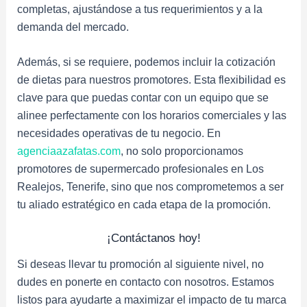
completas, ajustándose a tus requerimientos y a la
demanda del mercado.
Además, si se requiere, podemos incluir la cotización
de dietas para nuestros promotores. Esta flexibilidad es
clave para que puedas contar con un equipo que se
alinee perfectamente con los horarios comerciales y las
necesidades operativas de tu negocio. En
agenciaazafatas.com
, no solo proporcionamos
promotores de supermercado profesionales en Los
Realejos, Tenerife, sino que nos comprometemos a ser
tu aliado estratégico en cada etapa de la promoción.
¡Contáctanos hoy!
Si deseas llevar tu promoción al siguiente nivel, no
dudes en ponerte en contacto con nosotros. Estamos
listos para ayudarte a maximizar el impacto de tu marca