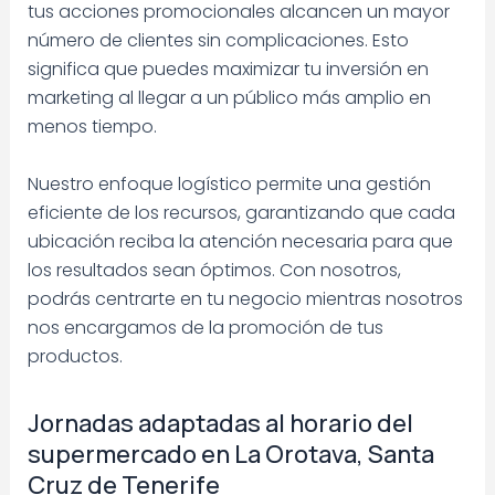
tus acciones promocionales alcancen un mayor
número de clientes sin complicaciones. Esto
significa que puedes maximizar tu inversión en
marketing al llegar a un público más amplio en
menos tiempo.
Nuestro enfoque logístico permite una gestión
eficiente de los recursos, garantizando que cada
ubicación reciba la atención necesaria para que
los resultados sean óptimos. Con nosotros,
podrás centrarte en tu negocio mientras nosotros
nos encargamos de la promoción de tus
productos.
Jornadas adaptadas al horario del
supermercado en La Orotava, Santa
Cruz de Tenerife