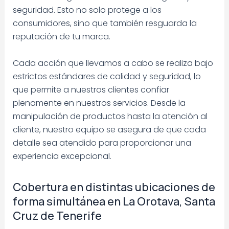
seguridad. Esto no solo protege a los
consumidores, sino que también resguarda la
reputación de tu marca.
Cada acción que llevamos a cabo se realiza bajo
estrictos estándares de calidad y seguridad, lo
que permite a nuestros clientes confiar
plenamente en nuestros servicios. Desde la
manipulación de productos hasta la atención al
cliente, nuestro equipo se asegura de que cada
detalle sea atendido para proporcionar una
experiencia excepcional.
Cobertura en distintas ubicaciones de
forma simultánea en La Orotava, Santa
Cruz de Tenerife