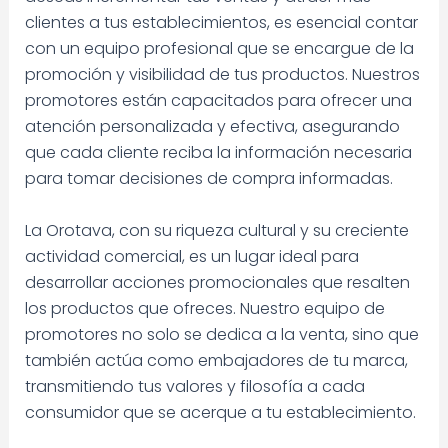
clientes a tus establecimientos, es esencial contar
con un equipo profesional que se encargue de la
promoción y visibilidad de tus productos. Nuestros
promotores están capacitados para ofrecer una
atención personalizada y efectiva, asegurando
que cada cliente reciba la información necesaria
para tomar decisiones de compra informadas.
La Orotava, con su riqueza cultural y su creciente
actividad comercial, es un lugar ideal para
desarrollar acciones promocionales que resalten
los productos que ofreces. Nuestro equipo de
promotores no solo se dedica a la venta, sino que
también actúa como embajadores de tu marca,
transmitiendo tus valores y filosofía a cada
consumidor que se acerque a tu establecimiento.