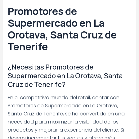
Promotores de
Supermercado en La
Orotava, Santa Cruz de
Tenerife
¿Necesitas Promotores de
Supermercado en La Orotava, Santa
Cruz de Tenerife?
En el competitivo mundo del retail, contar con
Promotores de Supermercado en La Orotava,
Santa Cruz de Tenerife, se ha convertido en una
necesidad para maximizar la visibilidad de los
productos y mejorar la experiencia del cliente. Si
deseas incrementar tus ventas y atraer más