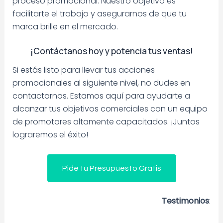
proceso promocional. Nuestro objetivo es
facilitarte el trabajo y asegurarnos de que tu
marca brille en el mercado.
¡Contáctanos hoy y potencia tus ventas!
Si estás listo para llevar tus acciones
promocionales al siguiente nivel, no dudes en
contactarnos. Estamos aquí para ayudarte a
alcanzar tus objetivos comerciales con un equipo
de promotores altamente capacitados. ¡Juntos
lograremos el éxito!
Pide tu Presupuesto Gratis
Testimonios
: