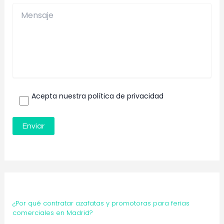
Acepta nuestra política de privacidad
¿Por qué contratar azafatas y promotoras para ferias
comerciales en Madrid?