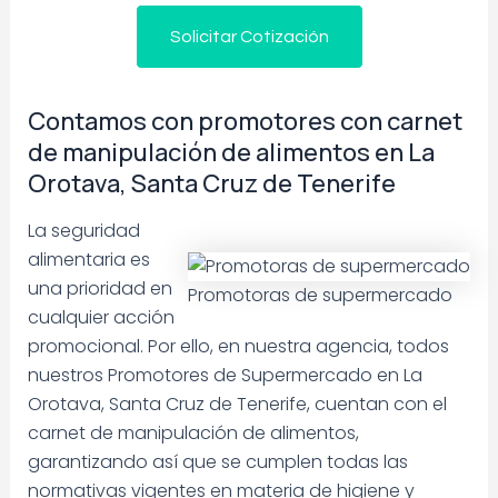
Solicitar Cotización
Contamos con promotores con carnet
de manipulación de alimentos en La
Orotava, Santa Cruz de Tenerife
La seguridad
alimentaria es
una prioridad en
Promotoras de supermercado
cualquier acción
promocional. Por ello, en nuestra agencia, todos
nuestros Promotores de Supermercado en La
Orotava, Santa Cruz de Tenerife, cuentan con el
carnet de manipulación de alimentos,
garantizando así que se cumplen todas las
normativas vigentes en materia de higiene y