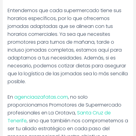
Entendemos que cada supermercado tiene sus
horarios específicos, por lo que ofrecemos
jornadas adaptadas que se alinean con tus
horarios comerciales. Ya sea que necesites
promotores para turnos de mañana, tarde o
incluso jornadas completas, estamos aquí para
adaptarnos a tus necesidades. Además, si es
necesario, podemos cotizar dietas para asegurar
que la logística de las jornadas sea lo más sencilla
posible.
En
agenciaazafatas.com
, no solo
proporcionamos Promotores de Supermercado
profesionales en La Orotava,
Santa Cruz de
Tenerife
, sino que también nos comprometemos a
ser tu aliado estratégico en cada paso del