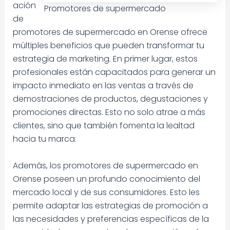
ación
Promotores de supermercado
de
promotores de supermercado en Orense ofrece
múltiples beneficios que pueden transformar tu
estrategia de marketing. En primer lugar, estos
profesionales están capacitados para generar un
impacto inmediato en las ventas a través de
demostraciones de productos, degustaciones y
promociones directas. Esto no solo atrae a más
clientes, sino que también fomenta la lealtad
hacia tu marca.
Además, los promotores de supermercado en
Orense poseen un profundo conocimiento del
mercado local y de sus consumidores. Esto les
permite adaptar las estrategias de promoción a
las necesidades y preferencias específicas de la