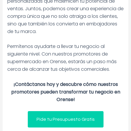
personalizadas que maximicen tu potencial de
ventas. Juntos, podemos crear una experiencia de
compra única que no solo atraiga a los clientes,
sino que también los convierta en embajadores
de tu marca.
Permítenos ayudarte a llevar tu negocio al
siguiente nivel. Con nuestros promotores de
supermercado en Orense, estarás un paso más
cerca de alcanzar tus objetivos comerciales.
¡Contáctanos hoy y descubre cómo nuestros
promotores pueden transformar tu negocio en
Orense!
Pide tu Presupuesto Gratis