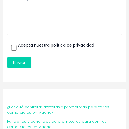
Acepta nuestra política de privacidad
¿Por qué contratar azafatas y promotoras para ferias
comerciales en Madrid?
Funciones y beneficios de promotores para centros
comerciales en Madrid