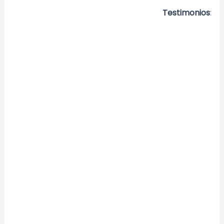
Testimonios
: