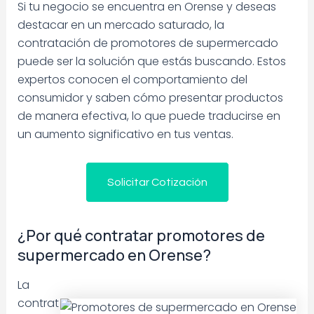
Si tu negocio se encuentra en Orense y deseas
destacar en un mercado saturado, la
contratación de promotores de supermercado
puede ser la solución que estás buscando. Estos
expertos conocen el comportamiento del
consumidor y saben cómo presentar productos
de manera efectiva, lo que puede traducirse en
un aumento significativo en tus ventas.
Solicitar Cotización
¿Por qué contratar promotores de
supermercado en Orense?
La
contrat