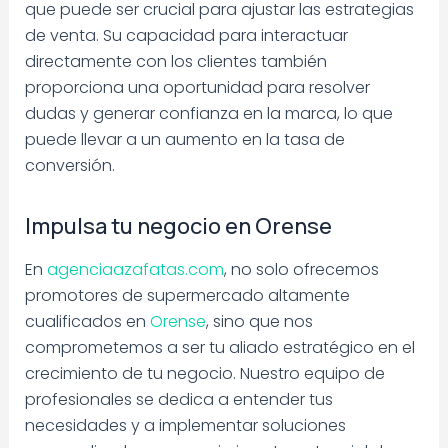
que puede ser crucial para ajustar las estrategias
de venta. Su capacidad para interactuar
directamente con los clientes también
proporciona una oportunidad para resolver
dudas y generar confianza en la marca, lo que
puede llevar a un aumento en la tasa de
conversión.
Impulsa tu negocio en Orense
En
agenciaazafatas.com
, no solo ofrecemos
promotores de supermercado altamente
cualificados en
Orense
, sino que nos
comprometemos a ser tu aliado estratégico en el
crecimiento de tu negocio. Nuestro equipo de
profesionales se dedica a entender tus
necesidades y a implementar soluciones