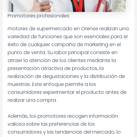
Promotores profesionales
motores de supermercado en Orense realizan una
variedad de funciones que son esenciales para el
éxito de cualquier campaña de marketing en el
punto de venta. Su labor principal consiste en
atraer la atención de los clientes mediante la
presentación atractiva de productos, la
realización de degustaciones y la distribución de
muestras. Este enfoque permite a los
consumidores experimentar el producto antes de
realizar una compra.
Además, los promotores recogen información
valiosa sobre las preferencias de los
consumidores y las tendencias del mercado, lo