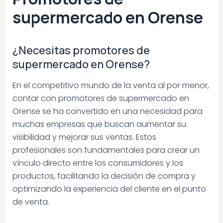
supermercado en Orense
¿Necesitas promotores de
supermercado en Orense?
En el competitivo mundo de la venta al por menor,
contar con promotores de supermercado en
Orense se ha convertido en una necesidad para
muchas empresas que buscan aumentar su
visibilidad y mejorar sus ventas. Estos
profesionales son fundamentales para crear un
vínculo directo entre los consumidores y los
productos, facilitando la decisión de compra y
optimizando la experiencia del cliente en el punto
de venta.