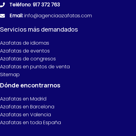
Teléfono
:
917 372 763
Email:
info@agenciaazafatas.com
Servicios más demandados
Azafatas de idiomas
Azafatas de eventos
Azafatas de congresos
Azafatas en puntos de venta
Sitemap
Dónde encontrarnos
Azafatas en Madrid
Azafatas en Barcelona
Azafatas en Valencia
Azafatas en toda España