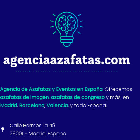
Agencia de Azafatas y Eventos en España
. Ofrecemos
azafatas de imagen
,
azafatas de congreso
y más, en
Madrid
,
Barcelona
,
Valencia
, y toda España.
Calle Hermosilla 48
28001 – Madrid, España