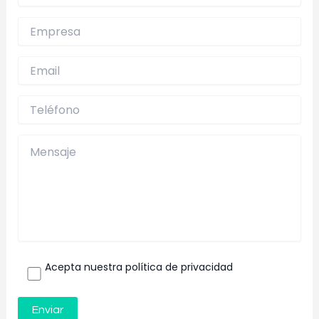
Acepta nuestra política de privacidad