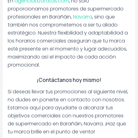
En
agenciaazafatas.com
, no solo
proporcionamos promotores de supermercado
profesionales en Barañáin,
Navarra
, sino que
también nos comprometemos a ser tu aliado
estratégico. Nuestra flexibilidad y adaptabilidad a
los horarios comerciales aseguran que tu marca
esté presente en el momento y lugar adecuados,
maximizando así el impacto de cada acción
promocional.
¡Contáctanos hoy mismo!
Si deseas llevar tus promociones al siguiente nivel,
no dudes en ponerte en contacto con nosotros.
Estamos aquí para ayudarte a alcanzar tus
objetivos comerciales con nuestros promotores
de supermercado en Barañáin, Navarra. ¡Haz que
tu marca brille en el punto de venta!