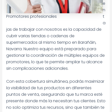
e
n
Promotores profesionales
t
a
jas de trabajar con nosotros es la capacidad de
cubrir varias tiendas o cadenas de
supermercados al mismo tiempo en Barañáin,
Navarra. Nuestro equipo está preparado para
gestionar la coordinación de múltiples equipos de
promotores, lo que te permite ampliar tu alcance
sin complicaciones adicionales.
Con esta cobertura simultánea, podrás maximizar
la visibilidad de tus productos en diferentes
puntos de venta, asegurando que tu marca esté
presente donde más la necesitan tus clientes. Esto
no solo optimiza tus recursos, sino que también te