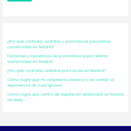
¿Por qué contratar azafatas y promotoras para ferias
comerciales en Madrid?
Funciones y beneficios de promotores para centros
comerciales en Madrid
¿Por qué contratar azafatas para boda en Madrid?
Cómo logré que mi carpintería volviera a ser visible: La
experiencia de Juan Ignacio
Cómo logré que centro de depilación destacará: La historia
de Nelly