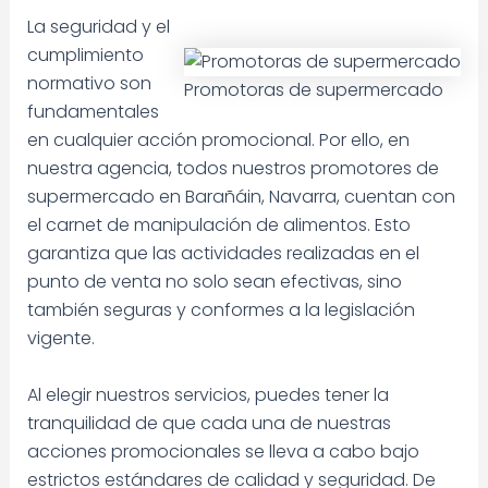
La seguridad y el
cumplimiento
normativo son
Promotoras de supermercado
fundamentales
en cualquier acción promocional. Por ello, en
nuestra agencia, todos nuestros promotores de
supermercado en Barañáin, Navarra, cuentan con
el carnet de manipulación de alimentos. Esto
garantiza que las actividades realizadas en el
punto de venta no solo sean efectivas, sino
también seguras y conformes a la legislación
vigente.
Al elegir nuestros servicios, puedes tener la
tranquilidad de que cada una de nuestras
acciones promocionales se lleva a cabo bajo
estrictos estándares de calidad y seguridad. De