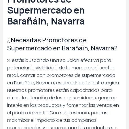
Supermercado en
Barañáin, Navarra
¿Necesitas Promotores de
Supermercado en Barañáin, Navarra?
Si estás buscando una solución efectiva para
potenciar la visibilidad de tu marca en el sector
retail, contar con promotores de supermercado
en Barañáin, Navarra, es una decisión estratégica.
Nuestros promotores están capacitados para
atraer la atención de los consumidores, generar
interés en los productos y fomentar las ventas en
el punto de venta. Con su presencia, podrás
maximizar el impacto de tus campañas
promocionales y asegurar que tus productos se