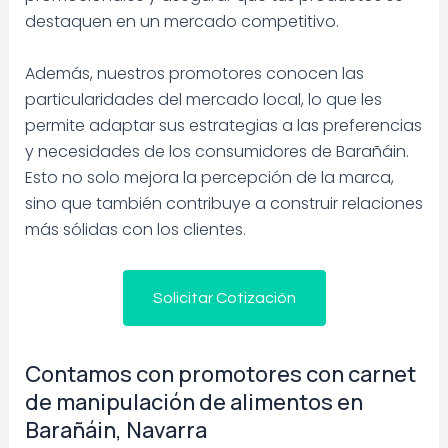
destaquen en un mercado competitivo.
Además, nuestros promotores conocen las
particularidades del mercado local, lo que les
permite adaptar sus estrategias a las preferencias
y necesidades de los consumidores de Barañáin.
Esto no solo mejora la percepción de la marca,
sino que también contribuye a construir relaciones
más sólidas con los clientes.
Solicitar Cotización
Contamos con promotores con carnet
de manipulación de alimentos en
Barañáin, Navarra