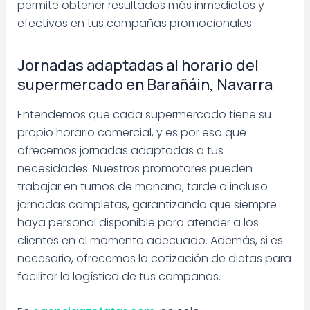
permite obtener resultados más inmediatos y
efectivos en tus campañas promocionales.
Jornadas adaptadas al horario del
supermercado en Barañáin, Navarra
Entendemos que cada supermercado tiene su
propio horario comercial, y es por eso que
ofrecemos jornadas adaptadas a tus
necesidades. Nuestros promotores pueden
trabajar en turnos de mañana, tarde o incluso
jornadas completas, garantizando que siempre
haya personal disponible para atender a los
clientes en el momento adecuado. Además, si es
necesario, ofrecemos la cotización de dietas para
facilitar la logística de tus campañas.