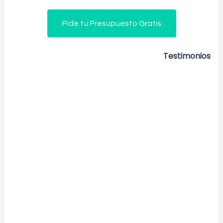
Pide tu Presupuesto Gratis
Testimonios