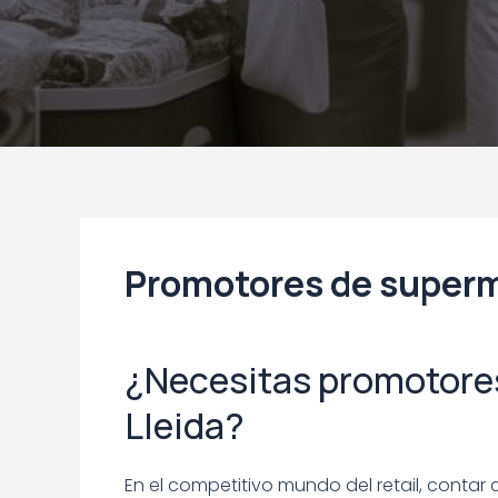
Promotores de superm
¿Necesitas promotore
Lleida?
En el competitivo mundo del retail, cont