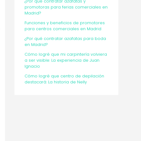
¿Por qué contratar azafatas y
promotoras para ferias comerciales en
Madrid?
Funciones y beneficios de promotores
para centros comerciales en Madrid
¿Por qué contratar azafatas para boda
en Madrid?
Cómo logré que mi carpintería volviera
a ser visible: La experiencia de Juan
Ignacio
Cómo logré que centro de depilación
destacará: La historia de Nelly