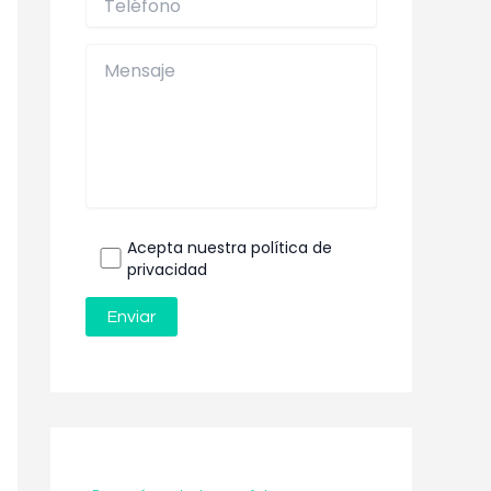
Acepta nuestra política de
privacidad