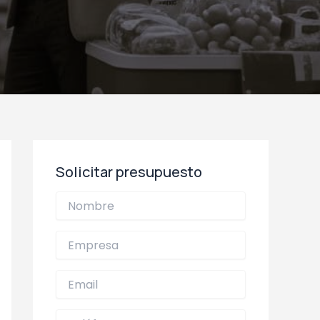
Solicitar presupuesto