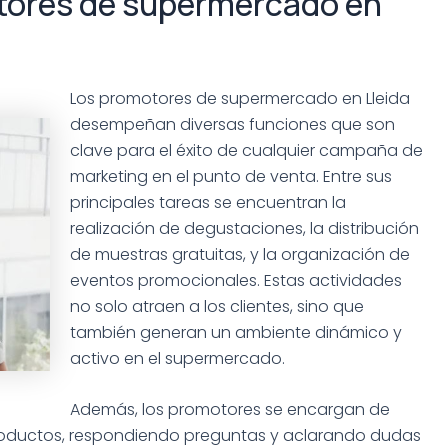
tores de supermercado en
Los promotores de supermercado en Lleida
desempeñan diversas funciones que son
clave para el éxito de cualquier campaña de
marketing en el punto de venta. Entre sus
principales tareas se encuentran la
realización de degustaciones, la distribución
de muestras gratuitas, y la organización de
eventos promocionales. Estas actividades
no solo atraen a los clientes, sino que
también generan un ambiente dinámico y
activo en el supermercado.
Además, los promotores se encargan de
productos, respondiendo preguntas y aclarando dudas