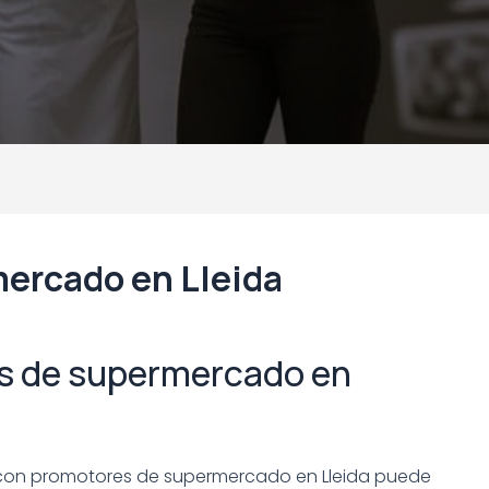
ercado en Lleida
s de supermercado en
ar con promotores de supermercado en Lleida puede