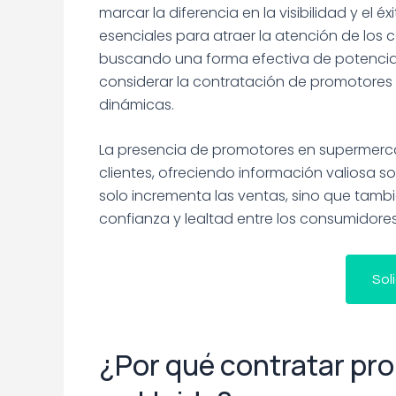
marcar la diferencia en la visibilidad y el 
esenciales para atraer la atención de los 
buscando una forma efectiva de potenciar
considerar la contratación de promotores
dinámicas.
La presencia de promotores en supermerca
clientes, ofreciendo información valiosa s
solo incrementa las ventas, sino que tam
confianza y lealtad entre los consumidores
Sol
¿Por qué contratar p