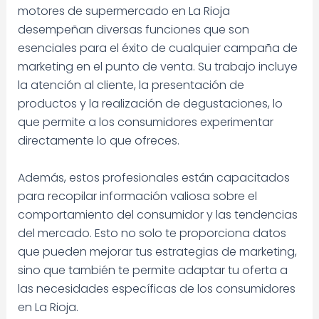
motores de supermercado en La Rioja
desempeñan diversas funciones que son
esenciales para el éxito de cualquier campaña de
marketing en el punto de venta. Su trabajo incluye
la atención al cliente, la presentación de
productos y la realización de degustaciones, lo
que permite a los consumidores experimentar
directamente lo que ofreces.
Además, estos profesionales están capacitados
para recopilar información valiosa sobre el
comportamiento del consumidor y las tendencias
del mercado. Esto no solo te proporciona datos
que pueden mejorar tus estrategias de marketing,
sino que también te permite adaptar tu oferta a
las necesidades específicas de los consumidores
en La Rioja.