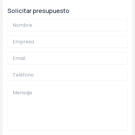
entradas
Solicitar presupuesto