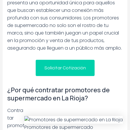
presenta una oportunidad única para aquellos
que buscan establecer una conexión más
profunda con sus consumidores. Los promotores
de supermercado no solo son el rostro de tu
marca, sino que también juegan un papel crucial
en la promoción y venta de tus productos,
asegurando que lleguen a un público más amplio.
Solicitar Cotización
¿Por qué contratar promotores de
supermercado en La Rioja?
Contra
tar
promot
Promotores de supermercado