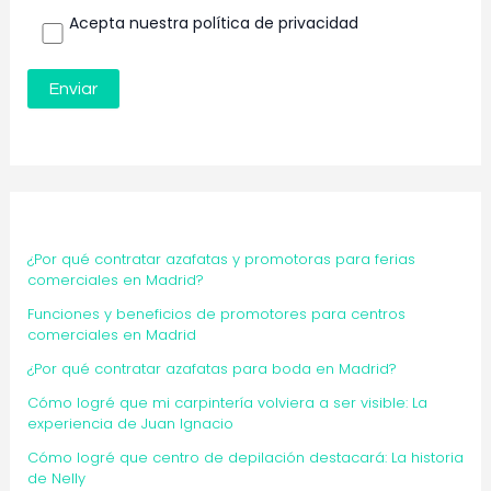
Acepta nuestra política de privacidad
¿Por qué contratar azafatas y promotoras para ferias
comerciales en Madrid?
Funciones y beneficios de promotores para centros
comerciales en Madrid
¿Por qué contratar azafatas para boda en Madrid?
Cómo logré que mi carpintería volviera a ser visible: La
experiencia de Juan Ignacio
Cómo logré que centro de depilación destacará: La historia
de Nelly