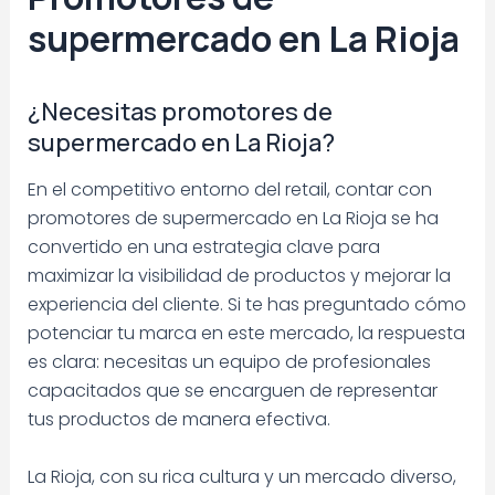
supermercado en La Rioja
¿Necesitas promotores de
supermercado en La Rioja?
En el competitivo entorno del retail, contar con
promotores de supermercado en La Rioja se ha
convertido en una estrategia clave para
maximizar la visibilidad de productos y mejorar la
experiencia del cliente. Si te has preguntado cómo
potenciar tu marca en este mercado, la respuesta
es clara: necesitas un equipo de profesionales
capacitados que se encarguen de representar
tus productos de manera efectiva.
La Rioja, con su rica cultura y un mercado diverso,