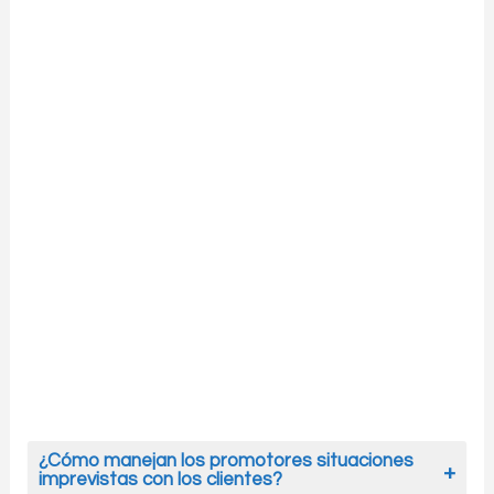
¿Cómo manejan los promotores situaciones
imprevistas con los clientes?