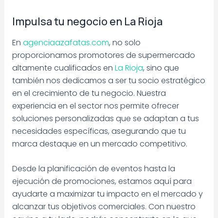
Impulsa tu negocio en La Rioja
En
agenciaazafatas.com
, no solo
proporcionamos promotores de supermercado
altamente cualificados en
La Rioja
, sino que
también nos dedicamos a ser tu socio estratégico
en el crecimiento de tu negocio. Nuestra
experiencia en el sector nos permite ofrecer
soluciones personalizadas que se adaptan a tus
necesidades específicas, asegurando que tu
marca destaque en un mercado competitivo.
Desde la planificación de eventos hasta la
ejecución de promociones, estamos aquí para
ayudarte a maximizar tu impacto en el mercado y
alcanzar tus objetivos comerciales. Con nuestro