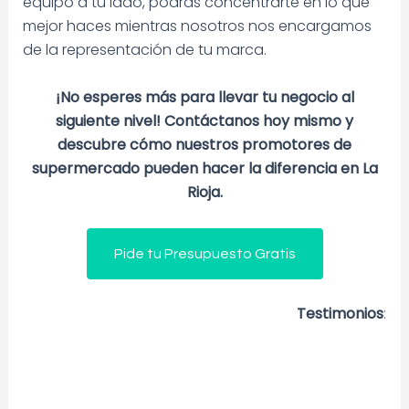
equipo a tu lado, podrás concentrarte en lo que
mejor haces mientras nosotros nos encargamos
de la representación de tu marca.
¡No esperes más para llevar tu negocio al
siguiente nivel! Contáctanos hoy mismo y
descubre cómo nuestros promotores de
supermercado pueden hacer la diferencia en La
Rioja.
Pide tu Presupuesto Gratis
Testimonios
: