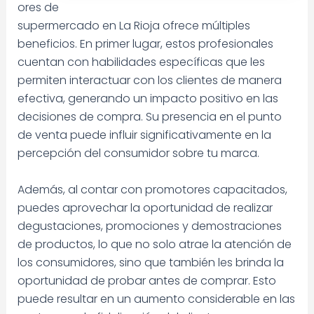
ores de
supermercado en La Rioja ofrece múltiples
beneficios. En primer lugar, estos profesionales
cuentan con habilidades específicas que les
permiten interactuar con los clientes de manera
efectiva, generando un impacto positivo en las
decisiones de compra. Su presencia en el punto
de venta puede influir significativamente en la
percepción del consumidor sobre tu marca.
Además, al contar con promotores capacitados,
puedes aprovechar la oportunidad de realizar
degustaciones, promociones y demostraciones
de productos, lo que no solo atrae la atención de
los consumidores, sino que también les brinda la
oportunidad de probar antes de comprar. Esto
puede resultar en un aumento considerable en las