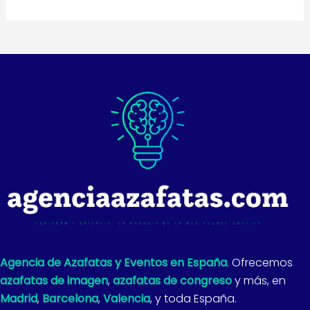
Agencia de Azafatas y Eventos en España
. Ofrecemos
azafatas de imagen
,
azafatas de congreso
y más, en
Madrid
,
Barcelona
,
Valencia
, y toda España.