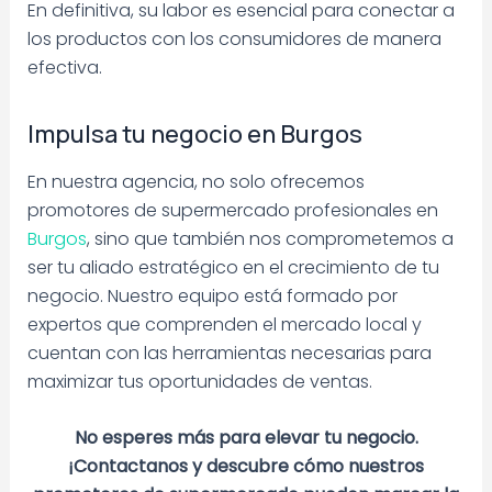
En definitiva, su labor es esencial para conectar a
los productos con los consumidores de manera
efectiva.
Impulsa tu negocio en Burgos
En nuestra agencia, no solo ofrecemos
promotores de supermercado profesionales en
Burgos
, sino que también nos comprometemos a
ser tu aliado estratégico en el crecimiento de tu
negocio. Nuestro equipo está formado por
expertos que comprenden el mercado local y
cuentan con las herramientas necesarias para
maximizar tus oportunidades de ventas.
No esperes más para elevar tu negocio.
¡Contactanos y descubre cómo nuestros