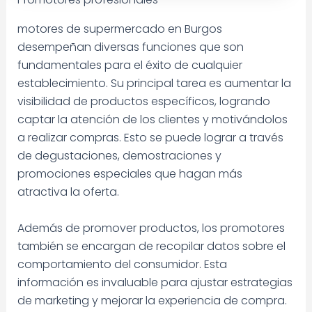
motores de supermercado en Burgos
desempeñan diversas funciones que son
fundamentales para el éxito de cualquier
establecimiento. Su principal tarea es aumentar la
visibilidad de productos específicos, logrando
captar la atención de los clientes y motivándolos
a realizar compras. Esto se puede lograr a través
de degustaciones, demostraciones y
promociones especiales que hagan más
atractiva la oferta.
Además de promover productos, los promotores
también se encargan de recopilar datos sobre el
comportamiento del consumidor. Esta
información es invaluable para ajustar estrategias
de marketing y mejorar la experiencia de compra.