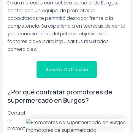
En un mercado competitivo como el de Burgos,
contar con un equipo de promotores
capacitados te permitirá destacar frente a la
competencia. Su experiencia en técnicas de venta
y su conocimiento del público objetivo son
factores clave para impulsar tus resultados
comerciales.
Solicitar Cotización
¿Por qué contratar promotores de
supermercado en Burgos?
Contrat
ar
promot
Promotores de supermercado