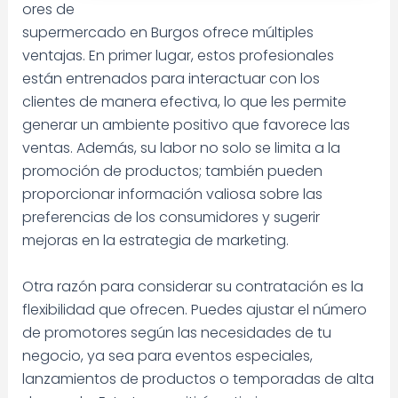
ores de
supermercado en Burgos ofrece múltiples
ventajas. En primer lugar, estos profesionales
están entrenados para interactuar con los
clientes de manera efectiva, lo que les permite
generar un ambiente positivo que favorece las
ventas. Además, su labor no solo se limita a la
promoción de productos; también pueden
proporcionar información valiosa sobre las
preferencias de los consumidores y sugerir
mejoras en la estrategia de marketing.
Otra razón para considerar su contratación es la
flexibilidad que ofrecen. Puedes ajustar el número
de promotores según las necesidades de tu
negocio, ya sea para eventos especiales,
lanzamientos de productos o temporadas de alta