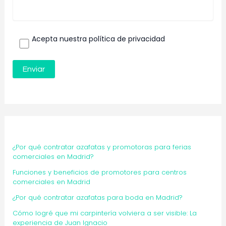
Acepta nuestra política de privacidad
¿Por qué contratar azafatas y promotoras para ferias
comerciales en Madrid?
Funciones y beneficios de promotores para centros
comerciales en Madrid
¿Por qué contratar azafatas para boda en Madrid?
Cómo logré que mi carpintería volviera a ser visible: La
experiencia de Juan Ignacio