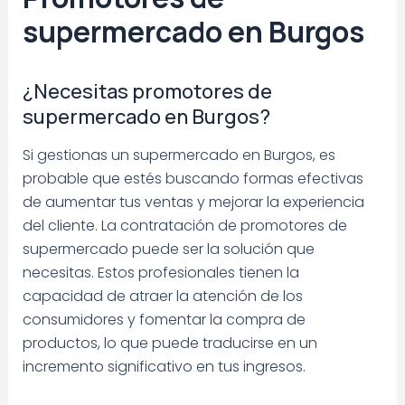
supermercado en Burgos
¿Necesitas promotores de
supermercado en Burgos?
Si gestionas un supermercado en Burgos, es
probable que estés buscando formas efectivas
de aumentar tus ventas y mejorar la experiencia
del cliente. La contratación de promotores de
supermercado puede ser la solución que
necesitas. Estos profesionales tienen la
capacidad de atraer la atención de los
consumidores y fomentar la compra de
productos, lo que puede traducirse en un
incremento significativo en tus ingresos.