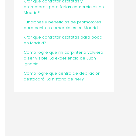
¿Por qué contratar azafatas y
promotoras para ferias comerciales en
Madrid?
Funciones y beneficios de promotores
para centros comerciales en Madrid
¿Por qué contratar azafatas para boda
en Madrid?
Cómo logré que mi carpintería volviera
a ser visible: La experiencia de Juan
Ignacio
Cómo logré que centro de depilación
destacará: La historia de Nelly