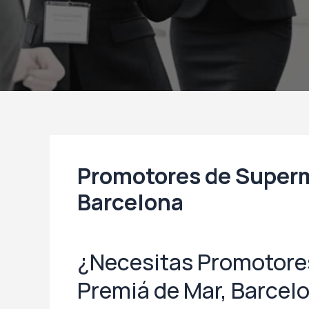
Promotores de Superm
Barcelona
¿Necesitas Promotore
Premiá de Mar, Barcel