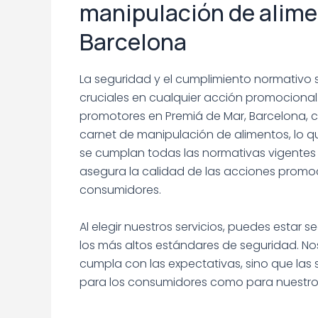
manipulación de alime
Barcelona
La seguridad y el cumplimiento normativo
cruciales en cualquier acción promocional. 
promotores en Premiá de Mar, Barcelona, 
carnet de manipulación de alimentos, lo q
se cumplan todas las normativas vigentes 
asegura la calidad de las acciones promoc
consumidores.
Al elegir nuestros servicios, puedes estar
los más altos estándares de seguridad. N
cumpla con las expectativas, sino que las
para los consumidores como para nuestros