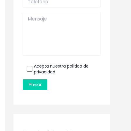
Acepta nuestra política de
privacidad