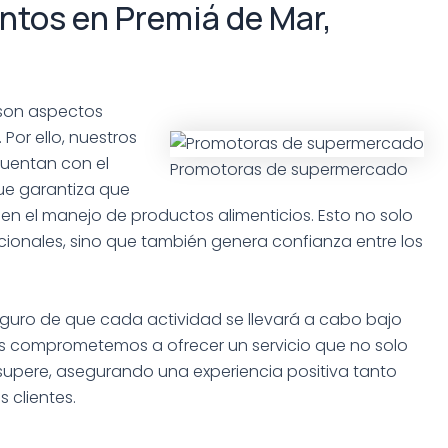
ntos en Premiá de Mar,
 son aspectos
Por ello, nuestros
cuentan con el
Promotoras de supermercado
ue garantiza que
en el manejo de productos alimenticios. Esto no solo
ionales, sino que también genera confianza entre los
 seguro de que cada actividad se llevará a cabo bajo
os comprometemos a ofrecer un servicio que no solo
 supere, asegurando una experiencia positiva tanto
 clientes.