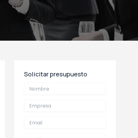
Solicitar presupuesto