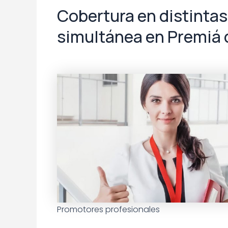
Cobertura en distinta
simultánea en Premiá 
Promotores profesionales