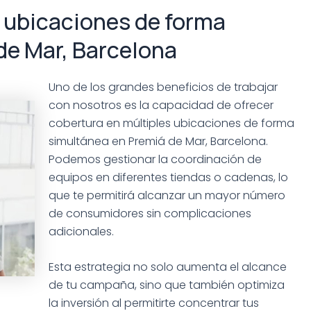
s ubicaciones de forma
de Mar, Barcelona
Uno de los grandes beneficios de trabajar
con nosotros es la capacidad de ofrecer
cobertura en múltiples ubicaciones de forma
simultánea en Premiá de Mar, Barcelona.
Podemos gestionar la coordinación de
equipos en diferentes tiendas o cadenas, lo
que te permitirá alcanzar un mayor número
de consumidores sin complicaciones
adicionales.
Esta estrategia no solo aumenta el alcance
de tu campaña, sino que también optimiza
la inversión al permitirte concentrar tus