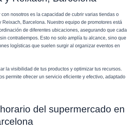
 con nosotros es la capacidad de cubrir varias tiendas o
 Reixach, Barcelona. Nuestro equipo de promotores está
oordinación de diferentes ubicaciones, asegurando que cada
sin contratiempos. Esto no solo amplía tu alcance, sino que
nes logísticas que suelen surgir al organizar eventos en
 la visibilidad de tus productos y optimizar tus recursos.
s permite ofrecer un servicio eficiente y efectivo, adaptado
 horario del supermercado en
rcelona