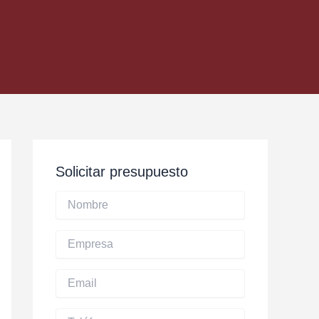
Solicitar presupuesto