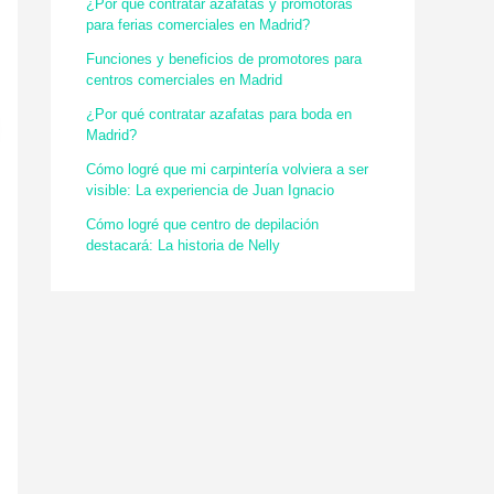
¿Por qué contratar azafatas y promotoras
para ferias comerciales en Madrid?
Funciones y beneficios de promotores para
centros comerciales en Madrid
¿Por qué contratar azafatas para boda en
Madrid?
Cómo logré que mi carpintería volviera a ser
visible: La experiencia de Juan Ignacio
Cómo logré que centro de depilación
destacará: La historia de Nelly