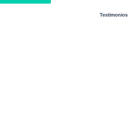
Testimonios