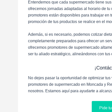
Entendemos que cada supermercado tiene sus pro
ofrecemos jornadas adaptadas al horario de t
promotores están disponibles para trabajar en 
promoción de tus productos se realice en el 
Además, si es necesario, podemos cotizar diet
completamente preparados para ofrecer un serv
ofrecemos promotores de supermercado altame
ser tu aliado estratégico, alineándonos con tus 
¡Contác
No dejes pasar la oportunidad de optimizar tus v
promotores de supermercado en Moncada y Rei
nosotros. Estamos aquí para ayudarte a alcanza
Pide t