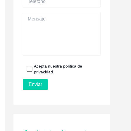
Acepta nuestra política de
privacidad