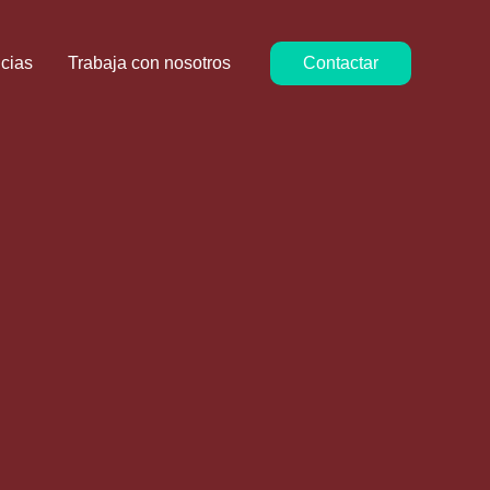
icias
Trabaja con nosotros
Contactar