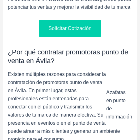
potenciar tus ventas y mejorar la visibilidad de tu marca.
Solicitar Cotización
¿Por qué contratar promotoras punto de
venta en Ávila?
Existen múltiples razones para considerar la
contratación de promotoras punto de venta
en Ávila. En primer lugar, estas
Azafatas
profesionales están entrenadas para
en punto
conectar con el público y transmitir los
de
valores de tu marca de manera efectiva. Su
información
presencia en eventos o en el punto de venta
puede atraer a más clientes y generar un ambiente
propicio para el consumo.