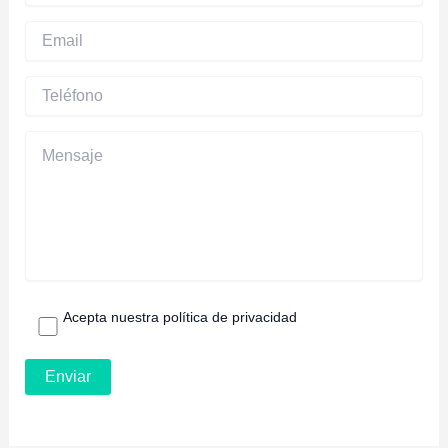
Acepta nuestra política de privacidad