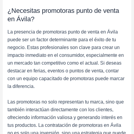
¿Necesitas promotoras punto de venta
en Ávila?
La presencia de promotoras punto de venta en Ávila
puede ser un factor determinante para el éxito de tu
negocio. Estas profesionales son clave para crear un
impacto inmediato en el consumidor, especialmente en
un mercado tan competitivo como el actual. Si deseas
destacar en ferias, eventos o puntos de venta, contar
con un equipo capacitado de promotoras puede marcar
la diferencia.
Las promotoras no solo representan tu marca, sino que
también interactúan directamente con los clientes,
ofreciendo información valiosa y generando interés en
tus productos. La contratación de promotoras en Ávila
no es solo una inversión, sino una estrategia que puede