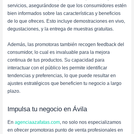
servicios, asegurándose de que los consumidores estén
bien informados sobre las características y beneficios
de lo que ofreces. Esto incluye demostraciones en vivo,
degustaciones, y la entrega de muestras gratuitas.
Además, las promotoras también recogen feedback del
consumidor, lo cual es invaluable para la mejora
continua de tus productos. Su capacidad para
interactuar con el público les permite identificar
tendencias y preferencias, lo que puede resultar en
ajustes estratégicos que beneficien tu negocio a largo
plazo.
Impulsa tu negocio en Ávila
En
agenciaazafatas.com
, no solo nos especializamos
en ofrecer promotoras punto de venta profesionales en