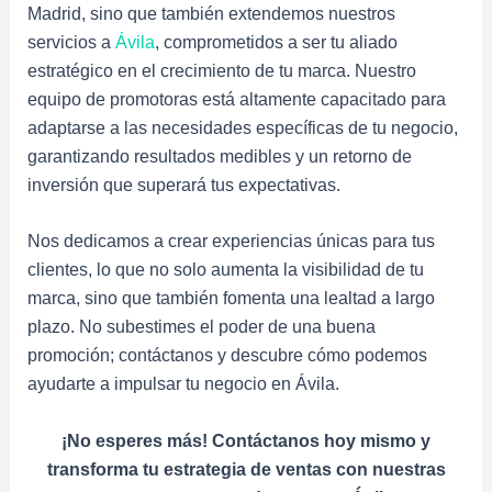
Madrid, sino que también extendemos nuestros
servicios a
Ávila
, comprometidos a ser tu aliado
estratégico en el crecimiento de tu marca. Nuestro
equipo de promotoras está altamente capacitado para
adaptarse a las necesidades específicas de tu negocio,
garantizando resultados medibles y un retorno de
inversión que superará tus expectativas.
Nos dedicamos a crear experiencias únicas para tus
clientes, lo que no solo aumenta la visibilidad de tu
marca, sino que también fomenta una lealtad a largo
plazo. No subestimes el poder de una buena
promoción; contáctanos y descubre cómo podemos
ayudarte a impulsar tu negocio en Ávila.
¡No esperes más! Contáctanos hoy mismo y
transforma tu estrategia de ventas con nuestras