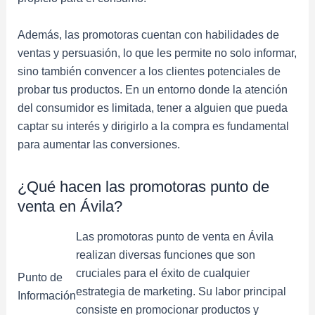
Además, las promotoras cuentan con habilidades de
ventas y persuasión, lo que les permite no solo informar,
sino también convencer a los clientes potenciales de
probar tus productos. En un entorno donde la atención
del consumidor es limitada, tener a alguien que pueda
captar su interés y dirigirlo a la compra es fundamental
para aumentar las conversiones.
¿Qué hacen las promotoras punto de
venta en Ávila?
Las promotoras punto de venta en Ávila
realizan diversas funciones que son
cruciales para el éxito de cualquier
Punto de
estrategia de marketing. Su labor principal
Información
consiste en promocionar productos y