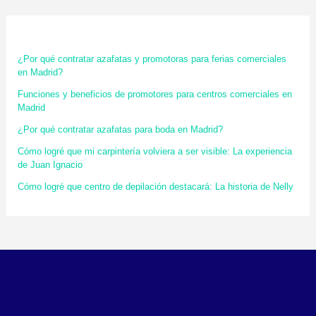
¿Por qué contratar azafatas y promotoras para ferias comerciales
en Madrid?
Funciones y beneficios de promotores para centros comerciales en
Madrid
¿Por qué contratar azafatas para boda en Madrid?
Cómo logré que mi carpintería volviera a ser visible: La experiencia
de Juan Ignacio
Cómo logré que centro de depilación destacará: La historia de Nelly