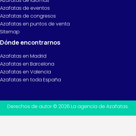
Azafatas de idiomas
Azafatas de eventos
Azafatas de congresos
Azafatas en puntos de venta
Sitemap
Dónde encontrarnos
Azafatas en Madrid
Azafatas en Barcelona
Azafatas en Valencia
Azafatas en toda España
Derechos de autor © 2026 La agencia de Azafatas.