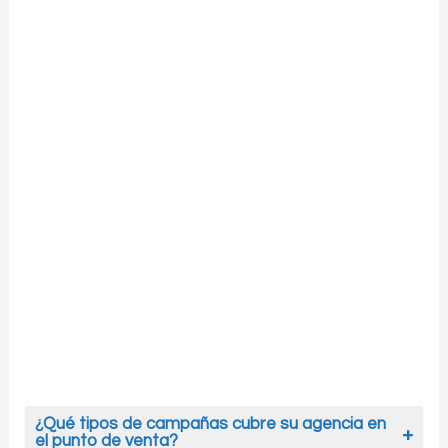
¿Qué tipos de campañas cubre su agencia en
el punto de venta?