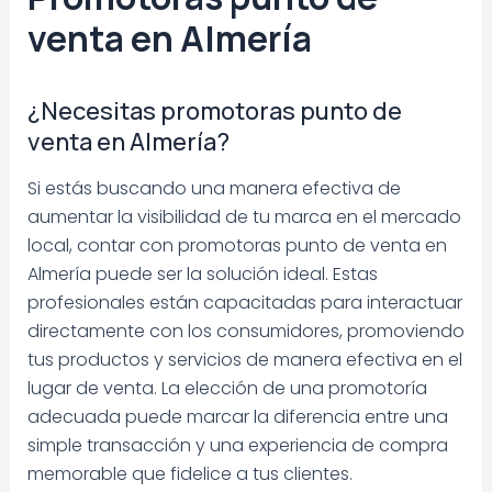
venta en Almería
¿Necesitas promotoras punto de
venta en Almería?
Si estás buscando una manera efectiva de
aumentar la visibilidad de tu marca en el mercado
local, contar con promotoras punto de venta en
Almería puede ser la solución ideal. Estas
profesionales están capacitadas para interactuar
directamente con los consumidores, promoviendo
tus productos y servicios de manera efectiva en el
lugar de venta. La elección de una promotoría
adecuada puede marcar la diferencia entre una
simple transacción y una experiencia de compra
memorable que fidelice a tus clientes.