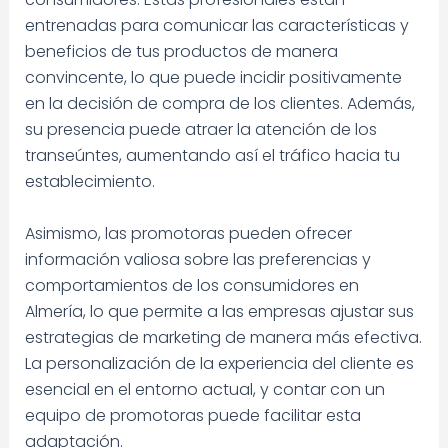
entrenadas para comunicar las características y
beneficios de tus productos de manera
convincente, lo que puede incidir positivamente
en la decisión de compra de los clientes. Además,
su presencia puede atraer la atención de los
transeúntes, aumentando así el tráfico hacia tu
establecimiento.
Asimismo, las promotoras pueden ofrecer
información valiosa sobre las preferencias y
comportamientos de los consumidores en
Almería, lo que permite a las empresas ajustar sus
estrategias de marketing de manera más efectiva.
La personalización de la experiencia del cliente es
esencial en el entorno actual, y contar con un
equipo de promotoras puede facilitar esta
adaptación.