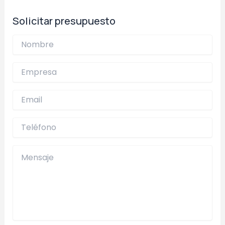
entradas
Solicitar presupuesto