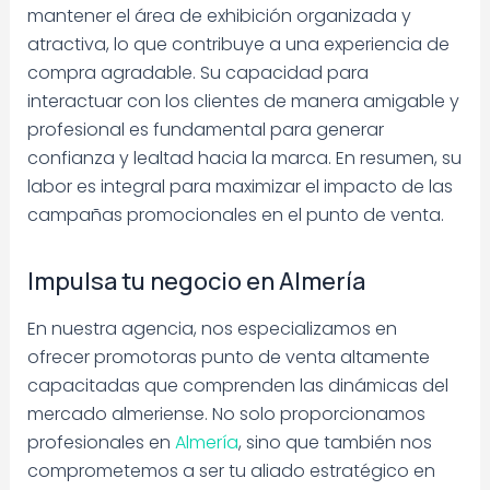
mantener el área de exhibición organizada y
atractiva, lo que contribuye a una experiencia de
compra agradable. Su capacidad para
interactuar con los clientes de manera amigable y
profesional es fundamental para generar
confianza y lealtad hacia la marca. En resumen, su
labor es integral para maximizar el impacto de las
campañas promocionales en el punto de venta.
Impulsa tu negocio en Almería
En nuestra agencia, nos especializamos en
ofrecer promotoras punto de venta altamente
capacitadas que comprenden las dinámicas del
mercado almeriense. No solo proporcionamos
profesionales en
Almería
, sino que también nos
comprometemos a ser tu aliado estratégico en