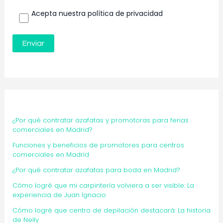
Acepta nuestra política de privacidad
¿Por qué contratar azafatas y promotoras para ferias
comerciales en Madrid?
Funciones y beneficios de promotores para centros
comerciales en Madrid
¿Por qué contratar azafatas para boda en Madrid?
Cómo logré que mi carpintería volviera a ser visible: La
experiencia de Juan Ignacio
Cómo logré que centro de depilación destacará: La historia
de Nelly