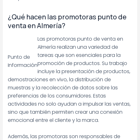
¿Qué hacen las promotoras punto de
venta en Almería?
Las promotoras punto de venta en
Almería realizan una variedad de
tareas que son esenciales para la
Punto de
promoción de productos. Su trabajo
Información
incluye la presentación de productos,
demostraciones en vivo, la distribución de
muestras y la recolección de datos sobre las
preferencias de los consumidores. Estas
actividades no solo ayudan a impulsar las ventas,
sino que también permiten crear una conexión
emocional entre el cliente y la marca.
Además, las promotoras son responsables de