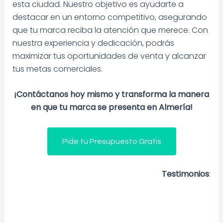
esta ciudad. Nuestro objetivo es ayudarte a
destacar en un entorno competitivo, asegurando
que tu marca reciba la atención que merece. Con
nuestra experiencia y dedicación, podrás
maximizar tus oportunidades de venta y alcanzar
tus metas comerciales.
¡Contáctanos hoy mismo y transforma la manera
en que tu marca se presenta en Almería!
Pide tu Presupuesto Gratis
Testimonios
: