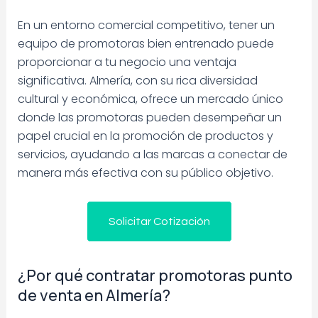
En un entorno comercial competitivo, tener un
equipo de promotoras bien entrenado puede
proporcionar a tu negocio una ventaja
significativa. Almería, con su rica diversidad
cultural y económica, ofrece un mercado único
donde las promotoras pueden desempeñar un
papel crucial en la promoción de productos y
servicios, ayudando a las marcas a conectar de
manera más efectiva con su público objetivo.
Solicitar Cotización
¿Por qué contratar promotoras punto
de venta en Almería?