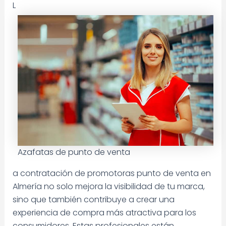
L
Azafatas de punto de venta
a contratación de promotoras punto de venta en
Almería no solo mejora la visibilidad de tu marca,
sino que también contribuye a crear una
experiencia de compra más atractiva para los
consumidores. Estas profesionales están