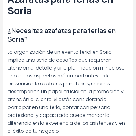
Soria
¿Necesitas azafatas para ferias en
Soria?
La organización de un evento ferial en Soria
implica una serie de desafíos que requieren
atención al detalle y una planificación minuciosa.
Uno de los aspectos más importantes es la
presencia de azafatas para ferias, quienes
desempeñan un papel crucial en la promoción y
atención al cliente. Si estás considerando
participar en una feria, contar con personal
profesional y capacitado puede marcar la
diferencia en la experiencia de los asistentes y en
el éxito de tu negocio.