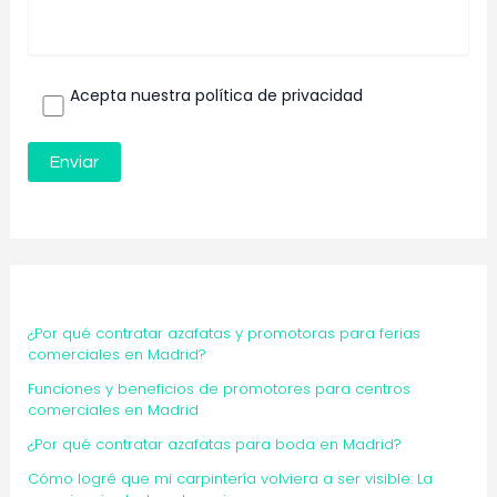
Acepta nuestra política de privacidad
¿Por qué contratar azafatas y promotoras para ferias
comerciales en Madrid?
Funciones y beneficios de promotores para centros
comerciales en Madrid
¿Por qué contratar azafatas para boda en Madrid?
Cómo logré que mi carpintería volviera a ser visible: La