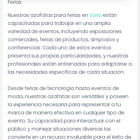
Ferias
Nuestras azafatas para ferias en
Soria
están
capacitadas para trabajar en una amplia
variedad de eventos, incluyendo exposiciones
comerciales, ferias de productos, simposios y
conferencias. Cada uno de estos eventos
presenta sus propias particularidades, y nuestras
profesionales están entrenadas para adaptarse a
las necesidades específicas de cada situación.
Desde ferias de tecnología hasta eventos de
moda, nuestras azafatas son versátiles y poseen
la experiencia necesaria para representar a tu
marca de manera efectiva en cualquier tipo de
evento. Su capacidad para interactuar con el
público y manejar situaciones diversas las
convierte en un recurso invaluable para el éxito de