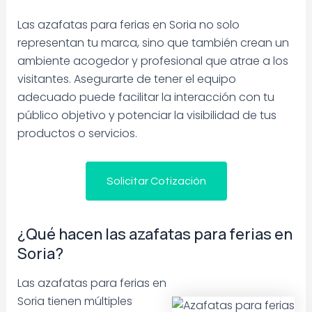
Las azafatas para ferias en Soria no solo
representan tu marca, sino que también crean un
ambiente acogedor y profesional que atrae a los
visitantes. Asegurarte de tener el equipo
adecuado puede facilitar la interacción con tu
público objetivo y potenciar la visibilidad de tus
productos o servicios.
Solicitar Cotización
¿Qué hacen las azafatas para ferias en
Soria?
Las azafatas para ferias en
Soria tienen múltiples