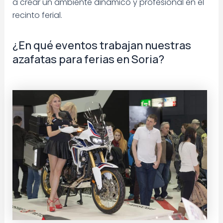
a crear un ambiente dinámico y profesional en el
recinto ferial.
¿En qué eventos trabajan nuestras
azafatas para ferias en Soria?