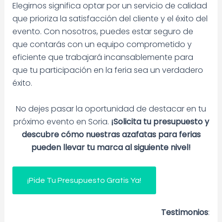
Elegirnos significa optar por un servicio de calidad
que prioriza la satisfacción del cliente y el éxito del
evento. Con nosotros, puedes estar seguro de
que contarás con un equipo comprometido y
eficiente que trabajará incansablemente para
que tu participación en la feria sea un verdadero
éxito.
No dejes pasar la oportunidad de destacar en tu
próximo evento en Soria.
¡Solicita tu presupuesto y
descubre cómo nuestras azafatas para ferias
pueden llevar tu marca al siguiente nivel!
¡Pide Tu Presupuesto Gratis Ya!
Testimonios
: