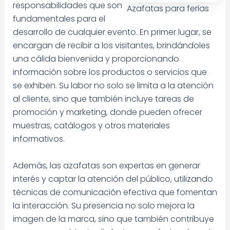
responsabilidades que son
Azafatas para ferias
fundamentales para el
desarrollo de cualquier evento. En primer lugar, se
encargan de recibir a los visitantes, brindándoles
una cálida bienvenida y proporcionando
información sobre los productos o servicios que
se exhiben. Su labor no solo se limita a la atención
al cliente, sino que también incluye tareas de
promoción y marketing, donde pueden ofrecer
muestras, catálogos y otros materiales
informativos.
Además, las azafatas son expertas en generar
interés y captar la atención del público, utilizando
técnicas de comunicación efectiva que fomentan
la interacción. Su presencia no solo mejora la
imagen de la marca, sino que también contribuye