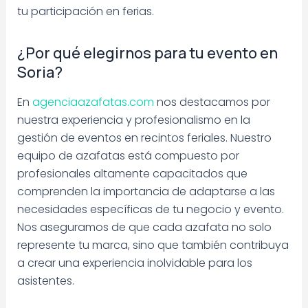
tu participación en ferias.
¿Por qué elegirnos para tu evento en
Soria?
En
agenciaazafatas.com
nos destacamos por
nuestra experiencia y profesionalismo en la
gestión de eventos en recintos feriales. Nuestro
equipo de azafatas está compuesto por
profesionales altamente capacitados que
comprenden la importancia de adaptarse a las
necesidades específicas de tu negocio y evento.
Nos aseguramos de que cada azafata no solo
represente tu marca, sino que también contribuya
a crear una experiencia inolvidable para los
asistentes.