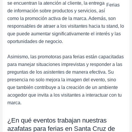
se encuentran la atención al cliente, la entrega
Ferias
de información sobre productos y servicios, así
como la promoción activa de la marca. Además, son
responsables de atraer a los visitantes hacia tu stand, lo
que puede aumentar significativamente el interés y las
oportunidades de negocio.
Asimismo, las promotoras para ferias están capacitadas
para manejar situaciones imprevistas y responder a las
preguntas de los asistentes de manera efectiva. Su
presencia no solo mejora la imagen del evento, sino
que también contribuye a la creación de un ambiente
acogedor que invita a los visitantes a interactuar con tu
marca.
¿En qué eventos trabajan nuestras
azafatas para ferias en Santa Cruz de