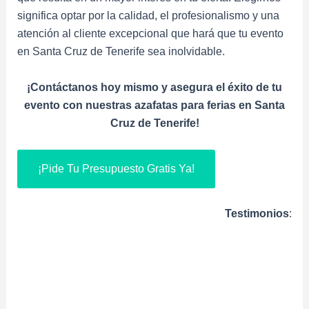
significa optar por la calidad, el profesionalismo y una
atención al cliente excepcional que hará que tu evento
en Santa Cruz de Tenerife sea inolvidable.
¡Contáctanos hoy mismo y asegura el éxito de tu
evento con nuestras azafatas para ferias en Santa
Cruz de Tenerife!
¡Pide Tu Presupuesto Gratis Ya!
Testimonios
: