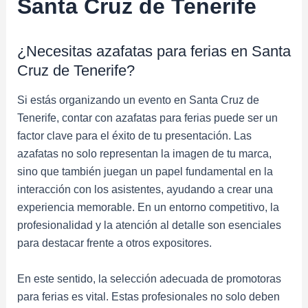
Santa Cruz de Tenerife
¿Necesitas azafatas para ferias en Santa
Cruz de Tenerife?
Si estás organizando un evento en Santa Cruz de
Tenerife, contar con azafatas para ferias puede ser un
factor clave para el éxito de tu presentación. Las
azafatas no solo representan la imagen de tu marca,
sino que también juegan un papel fundamental en la
interacción con los asistentes, ayudando a crear una
experiencia memorable. En un entorno competitivo, la
profesionalidad y la atención al detalle son esenciales
para destacar frente a otros expositores.
En este sentido, la selección adecuada de promotoras
para ferias es vital. Estas profesionales no solo deben