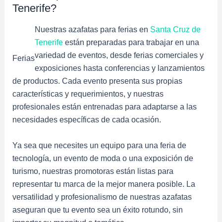
Tenerife?
Nuestras azafatas para ferias en
Santa Cruz de
Tenerife
están preparadas para trabajar en una
variedad de eventos, desde ferias comerciales y
Ferias
exposiciones hasta conferencias y lanzamientos
de productos. Cada evento presenta sus propias
características y requerimientos, y nuestras
profesionales están entrenadas para adaptarse a las
necesidades específicas de cada ocasión.
Ya sea que necesites un equipo para una feria de
tecnología, un evento de moda o una exposición de
turismo, nuestras promotoras están listas para
representar tu marca de la mejor manera posible. La
versatilidad y profesionalismo de nuestras azafatas
aseguran que tu evento sea un éxito rotundo, sin