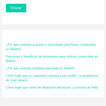
¿Por qué contratar azafatas y promotoras para ferias comerciales
en Madrid?
Funciones y beneficios de promotores para centros comerciales en
Madrid
¿Por qué contratar azafatas para boda en Madrid?
Cómo logré que mi carpintería volviera a ser visible: La experiencia
de Juan Ignacio
Cómo logré que centro de depilación destacará: La historia de Nelly