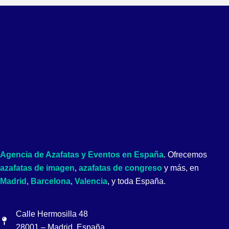
Agencia de Azafatas y Eventos en España
. Ofrecemos
azafatas de imagen
,
azafatas de congreso
y más, en
Madrid
,
Barcelona
,
Valencia
, y toda España.
Calle Hermosilla 48
28001 – Madrid, España