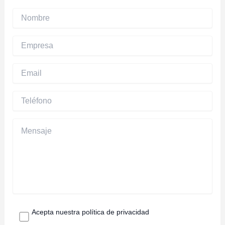
donde la estrategia de imagen y apariencia de la
marca son fundamentales
Acepta nuestra política de privacidad