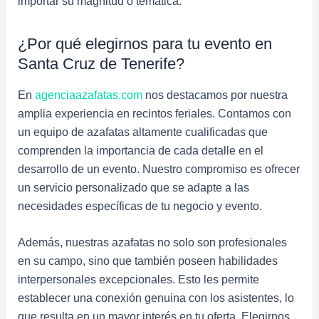
importar su magnitud o temática.
¿Por qué elegirnos para tu evento en
Santa Cruz de Tenerife?
En
agenciaazafatas.com
nos destacamos por nuestra
amplia experiencia en recintos feriales. Contamos con
un equipo de azafatas altamente cualificadas que
comprenden la importancia de cada detalle en el
desarrollo de un evento. Nuestro compromiso es ofrecer
un servicio personalizado que se adapte a las
necesidades específicas de tu negocio y evento.
Además, nuestras azafatas no solo son profesionales
en su campo, sino que también poseen habilidades
interpersonales excepcionales. Esto les permite
establecer una conexión genuina con los asistentes, lo
que resulta en un mayor interés en tu oferta. Elegirnos