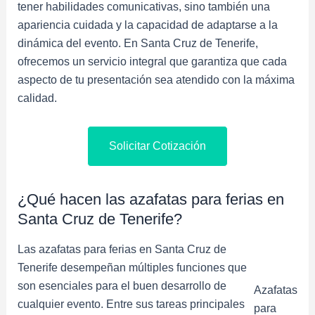
tener habilidades comunicativas, sino también una
apariencia cuidada y la capacidad de adaptarse a la
dinámica del evento. En Santa Cruz de Tenerife,
ofrecemos un servicio integral que garantiza que cada
aspecto de tu presentación sea atendido con la máxima
calidad.
Solicitar Cotización
¿Qué hacen las azafatas para ferias en
Santa Cruz de Tenerife?
Las azafatas para ferias en Santa Cruz de
Tenerife desempeñan múltiples funciones que
son esenciales para el buen desarrollo de
Azafatas
cualquier evento. Entre sus tareas principales
para