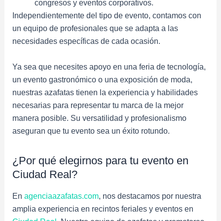
congresos y eventos corporativos.
Independientemente del tipo de evento, contamos con
un equipo de profesionales que se adapta a las
necesidades específicas de cada ocasión.
Ya sea que necesites apoyo en una feria de tecnología,
un evento gastronómico o una exposición de moda,
nuestras azafatas tienen la experiencia y habilidades
necesarias para representar tu marca de la mejor
manera posible. Su versatilidad y profesionalismo
aseguran que tu evento sea un éxito rotundo.
¿Por qué elegirnos para tu evento en
Ciudad Real?
En
agenciaazafatas.com
, nos destacamos por nuestra
amplia experiencia en recintos feriales y eventos en