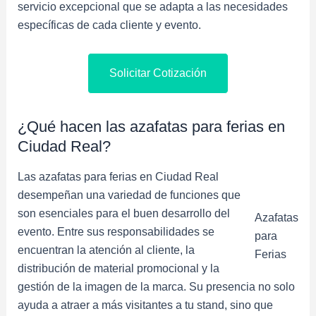
servicio excepcional que se adapta a las necesidades
específicas de cada cliente y evento.
Solicitar Cotización
¿Qué hacen las azafatas para ferias en
Ciudad Real?
Las azafatas para ferias en Ciudad Real
desempeñan una variedad de funciones que
son esenciales para el buen desarrollo del
Azafatas
evento. Entre sus responsabilidades se
para
encuentran la atención al cliente, la
Ferias
distribución de material promocional y la
gestión de la imagen de la marca. Su presencia no solo
ayuda a atraer a más visitantes a tu stand, sino que