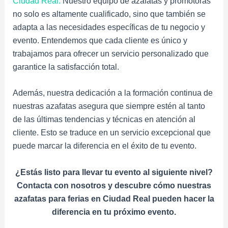
Ciudad Real.
Nuestro equipo de azafatas y promotoras
no solo es altamente cualificado, sino que también se
adapta a las necesidades específicas de tu negocio y
evento. Entendemos que cada cliente es único y
trabajamos para ofrecer un servicio personalizado que
garantice la satisfacción total.
Además, nuestra dedicación a la formación continua de
nuestras azafatas asegura que siempre estén al tanto
de las últimas tendencias y técnicas en atención al
cliente. Esto se traduce en un servicio excepcional que
puede marcar la diferencia en el éxito de tu evento.
¿Estás listo para llevar tu evento al siguiente nivel?
Contacta con nosotros y descubre cómo nuestras
azafatas para ferias en Ciudad Real pueden hacer la
diferencia en tu próximo evento.