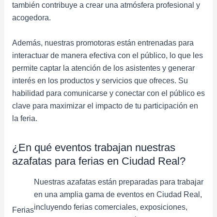
también contribuye a crear una atmósfera profesional y
acogedora.
Además, nuestras promotoras están entrenadas para
interactuar de manera efectiva con el público, lo que les
permite captar la atención de los asistentes y generar
interés en los productos y servicios que ofreces. Su
habilidad para comunicarse y conectar con el público es
clave para maximizar el impacto de tu participación en
la feria.
¿En qué eventos trabajan nuestras
azafatas para ferias en Ciudad Real?
Nuestras azafatas están preparadas para trabajar
en una amplia gama de eventos en Ciudad Real,
incluyendo ferias comerciales, exposiciones,
Ferias