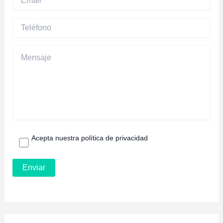
Acepta nuestra política de privacidad