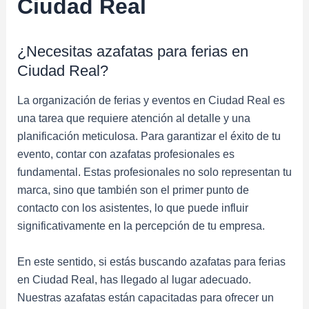
Ciudad Real
¿Necesitas azafatas para ferias en
Ciudad Real?
La organización de ferias y eventos en Ciudad Real es
una tarea que requiere atención al detalle y una
planificación meticulosa. Para garantizar el éxito de tu
evento, contar con azafatas profesionales es
fundamental. Estas profesionales no solo representan tu
marca, sino que también son el primer punto de
contacto con los asistentes, lo que puede influir
significativamente en la percepción de tu empresa.
En este sentido, si estás buscando azafatas para ferias
en Ciudad Real, has llegado al lugar adecuado.
Nuestras azafatas están capacitadas para ofrecer un