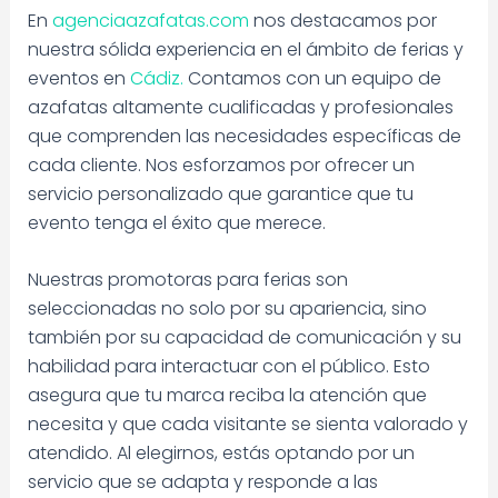
En
agenciaazafatas.com
nos destacamos por
nuestra sólida experiencia en el ámbito de ferias y
eventos en
Cádiz.
Contamos con un equipo de
azafatas altamente cualificadas y profesionales
que comprenden las necesidades específicas de
cada cliente. Nos esforzamos por ofrecer un
servicio personalizado que garantice que tu
evento tenga el éxito que merece.
Nuestras promotoras para ferias son
seleccionadas no solo por su apariencia, sino
también por su capacidad de comunicación y su
habilidad para interactuar con el público. Esto
asegura que tu marca reciba la atención que
necesita y que cada visitante se sienta valorado y
atendido. Al elegirnos, estás optando por un
servicio que se adapta y responde a las