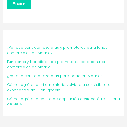
¿Por qué contratar azafatas y promotoras para ferias
comerciales en Madrid?
Funciones y beneficios de promotores para centros
comerciales en Madrid
¿Por qué contratar azafatas para boda en Madrid?
Cómo logré que mi carpintería volviera a ser visible: La
experiencia de Juan Ignacio
Cómo logré que centro de depilación destacará: La historia
de Nelly