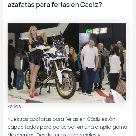
azafatas para ferias en Cádiz?
Ferias
Nuestras azafatas para ferias en Cádiz están
capacitadas para participar en una amplia gama
de eventos. Desde ferias comerciales y