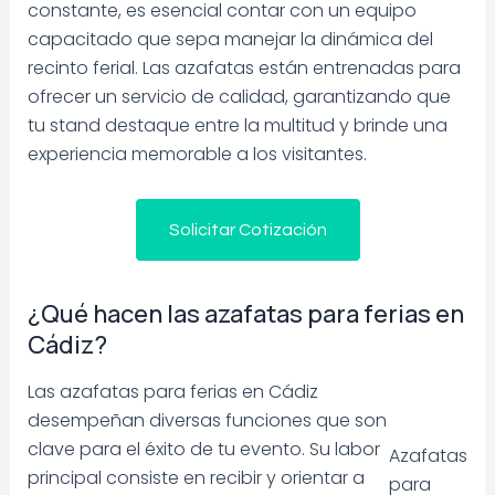
constante, es esencial contar con un equipo
capacitado que sepa manejar la dinámica del
recinto ferial. Las azafatas están entrenadas para
ofrecer un servicio de calidad, garantizando que
tu stand destaque entre la multitud y brinde una
experiencia memorable a los visitantes.
Solicitar Cotización
¿Qué hacen las azafatas para ferias en
Cádiz?
Las azafatas para ferias en Cádiz
desempeñan diversas funciones que son
clave para el éxito de tu evento. Su labor
Azafatas
principal consiste en recibir y orientar a
para