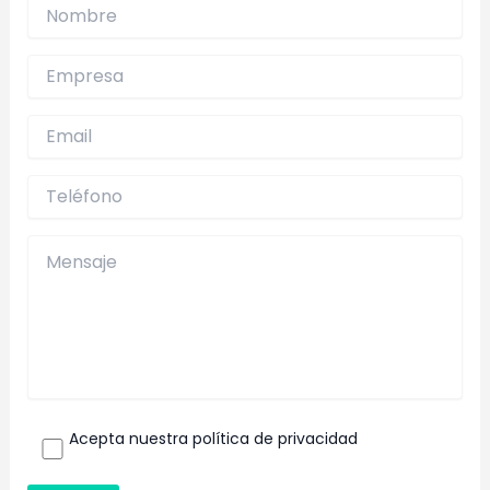
Acepta nuestra política de privacidad