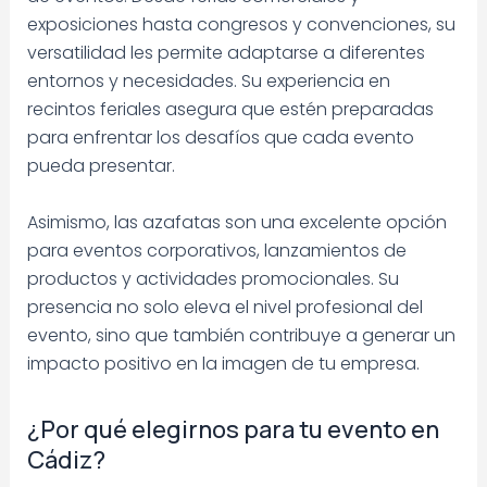
exposiciones hasta congresos y convenciones, su
versatilidad les permite adaptarse a diferentes
entornos y necesidades. Su experiencia en
recintos feriales asegura que estén preparadas
para enfrentar los desafíos que cada evento
pueda presentar.
Asimismo, las azafatas son una excelente opción
para eventos corporativos, lanzamientos de
productos y actividades promocionales. Su
presencia no solo eleva el nivel profesional del
evento, sino que también contribuye a generar un
impacto positivo en la imagen de tu empresa.
¿Por qué elegirnos para tu evento en
Cádiz?