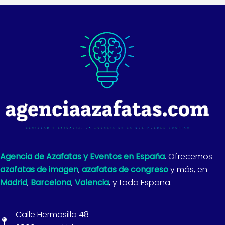
Agencia de Azafatas y Eventos en España
. Ofrecemos
azafatas de imagen
,
azafatas de congreso
y más, en
Madrid
,
Barcelona
,
Valencia
, y toda España.
Calle Hermosilla 48