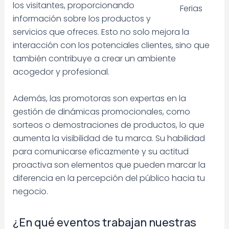
los visitantes, proporcionando
Ferias
información sobre los productos y
servicios que ofreces. Esto no solo mejora la
interacción con los potenciales clientes, sino que
también contribuye a crear un ambiente
acogedor y profesional.
Además, las promotoras son expertas en la
gestión de dinámicas promocionales, como
sorteos o demostraciones de productos, lo que
aumenta la visibilidad de tu marca. Su habilidad
para comunicarse eficazmente y su actitud
proactiva son elementos que pueden marcar la
diferencia en la percepción del público hacia tu
negocio.
¿En qué eventos trabajan nuestras