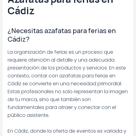
Cádiz
¿Necesitas azafatas para ferias en
Cádiz?
La organización de ferias es un proceso que
requiere atención al detalle y una adecuada
presentación de los productos y servicios. En este
contexto, contar con azafatas para ferias en
Cádiz se convierte en una necesidad primordial.
Estas profesionales no solo representan la imagen
de tu marca, sino que también son
fundamentales para atraer y conectar con el
público asistente.
En Cádiz, donde la oferta de eventos es variada y