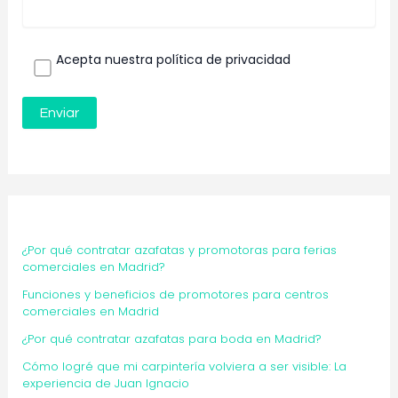
Acepta nuestra política de privacidad
¿Por qué contratar azafatas y promotoras para ferias
comerciales en Madrid?
Funciones y beneficios de promotores para centros
comerciales en Madrid
¿Por qué contratar azafatas para boda en Madrid?
Cómo logré que mi carpintería volviera a ser visible: La
experiencia de Juan Ignacio