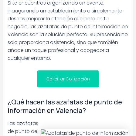
Si te encuentras organizando un evento,
inaugurando un establecimiento o simplemente
deseas mejorar la atención al cliente en tu
negocio, las azafatas de punto de información en
Valencia son la solución perfecta. Su presencia no
solo proporciona asistencia, sino que también
añade un toque profesional y acogedor a
cualquier entorno.
Solicitar Cotización
¿Qué hacen las azafatas de punto de
información en Valencia?
Las azafatas
de punto de