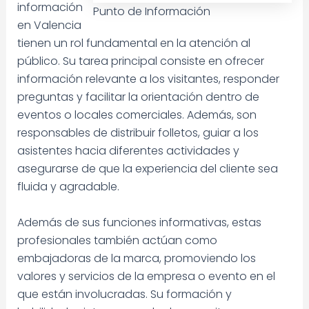
información
Punto de Información
en Valencia
tienen un rol fundamental en la atención al
público. Su tarea principal consiste en ofrecer
información relevante a los visitantes, responder
preguntas y facilitar la orientación dentro de
eventos o locales comerciales. Además, son
responsables de distribuir folletos, guiar a los
asistentes hacia diferentes actividades y
asegurarse de que la experiencia del cliente sea
fluida y agradable.
Además de sus funciones informativas, estas
profesionales también actúan como
embajadoras de la marca, promoviendo los
valores y servicios de la empresa o evento en el
que están involucradas. Su formación y