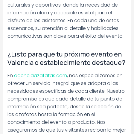
culturales y deportivos, donde la necesidad de
información clara y accesible es vital para el
disfrute de los asistentes. En cada uno de estos
escenarios, su atención al detalle y habilidades
comunicativas son clave para el éxito del evento.
¿Listo para que tu próximo evento en
Valencia o establecimiento destaque?
En
agenciaazafatas.com
, nos especializamos en
ofrecer un servicio integral que se adapta a las
necesidades específicas de cada cliente. Nuestro
compromiso es que cada detalle de tu punto de
información sea perfecto, desde la selección de
las azafatas hasta la formación en el
conocimiento del evento o producto. Nos
aseguramos de que tus visitantes reciban la mejor