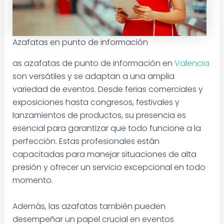
Azafatas en punto de información
as azafatas de punto de información en
Valencia
son versátiles y se adaptan a una amplia
variedad de eventos. Desde ferias comerciales y
exposiciones hasta congresos, festivales y
lanzamientos de productos, su presencia es
esencial para garantizar que todo funcione a la
perfección. Estas profesionales están
capacitadas para manejar situaciones de alta
presión y ofrecer un servicio excepcional en todo
momento.
Además, las azafatas también pueden
desempeñar un papel crucial en eventos