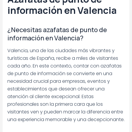
información en Valencia
¿Necesitas azafatas de punto de
información en Valencia?
Valencia, una de las ciudades más vibrantes y
turísticas de España, recibe a miles de visitantes
cada año. En este contexto, contar con azafatas
de punto de información se convierte en una
necesidad crucial para empresas, eventos y
establecimientos que desean ofrecer una
atención al cliente excepcional. Estas
profesionales son la primera cara que los
visitantes ven y pueden marcar la diferencia entre
una experiencia memorable y una decepcionante.