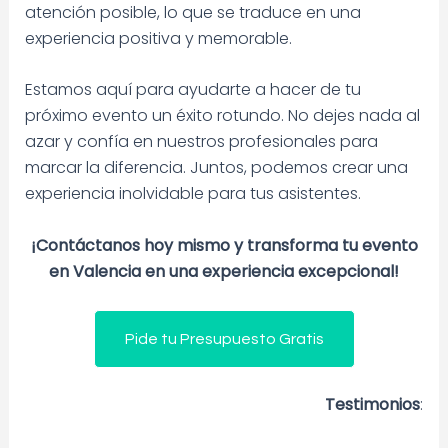
atención posible, lo que se traduce en una
experiencia positiva y memorable.
Estamos aquí para ayudarte a hacer de tu
próximo evento un éxito rotundo. No dejes nada al
azar y confía en nuestros profesionales para
marcar la diferencia. Juntos, podemos crear una
experiencia inolvidable para tus asistentes.
¡Contáctanos hoy mismo y transforma tu evento
en Valencia en una experiencia excepcional!
Pide tu Presupuesto Gratis
Testimonios
: