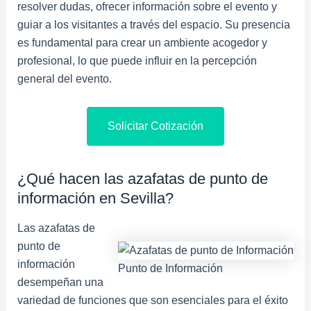
resolver dudas, ofrecer información sobre el evento y
guiar a los visitantes a través del espacio. Su presencia
es fundamental para crear un ambiente acogedor y
profesional, lo que puede influir en la percepción
general del evento.
Solicitar Cotización
¿Qué hacen las azafatas de punto de
información en Sevilla?
Las azafatas de
punto de
información
Punto de Información
desempeñan una
variedad de funciones que son esenciales para el éxito