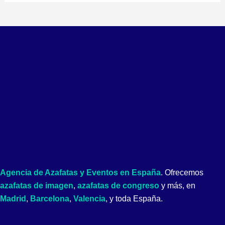
Agencia de Azafatas y Eventos en España
. Ofrecemos
azafatas de imagen
,
azafatas de congreso
y más, en
Madrid
,
Barcelona
,
Valencia
, y toda España.