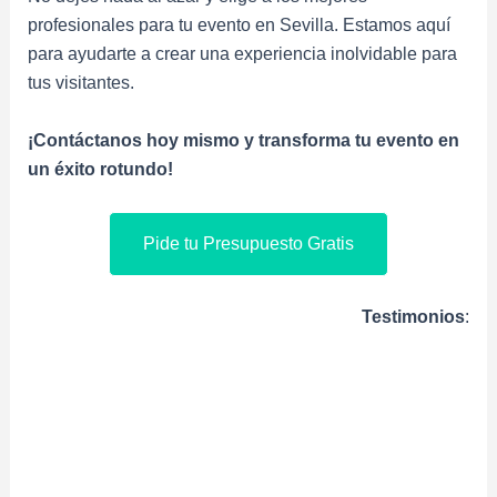
profesionales para tu evento en Sevilla. Estamos aquí
para ayudarte a crear una experiencia inolvidable para
tus visitantes.
¡Contáctanos hoy mismo y transforma tu evento en
un éxito rotundo!
Pide tu Presupuesto Gratis
Testimonios
: