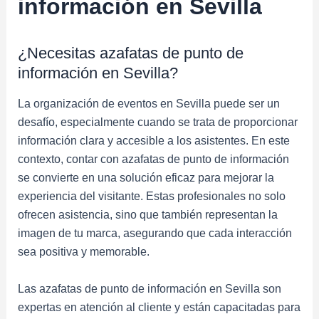
información en Sevilla
¿Necesitas azafatas de punto de
información en Sevilla?
La organización de eventos en Sevilla puede ser un
desafío, especialmente cuando se trata de proporcionar
información clara y accesible a los asistentes. En este
contexto, contar con azafatas de punto de información
se convierte en una solución eficaz para mejorar la
experiencia del visitante. Estas profesionales no solo
ofrecen asistencia, sino que también representan la
imagen de tu marca, asegurando que cada interacción
sea positiva y memorable.
Las azafatas de punto de información en Sevilla son
expertas en atención al cliente y están capacitadas para