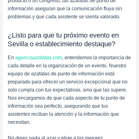
producto o un congreso, las azafatas de punto de
información aseguran que la comunicación fluya sin
problemas y que cada asistente se sienta valorado.
¿Listo para que tu próximo evento en
Sevilla o establecimiento destaque?
En
agenciaazafatas.com
, entendemos la importancia de
cada detalle en la organización de un evento. Nuestro
equipo de azafatas de punto de información está
preparado para ofrecer un servicio excepcional que no
solo cumpla con tus expectativas, sino que las supere.
Nos encargamos de que cada aspecto de tu punto de
información sea perfecto, asegurando que tus
asistentes reciban la atención y la información que
necesitan.
No dejes nada al azar y elige a los mejores