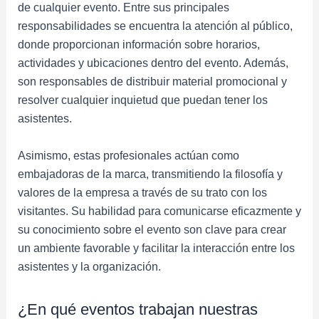
de cualquier evento. Entre sus principales
responsabilidades se encuentra la atención al público,
donde proporcionan información sobre horarios,
actividades y ubicaciones dentro del evento. Además,
son responsables de distribuir material promocional y
resolver cualquier inquietud que puedan tener los
asistentes.
Asimismo, estas profesionales actúan como
embajadoras de la marca, transmitiendo la filosofía y
valores de la empresa a través de su trato con los
visitantes. Su habilidad para comunicarse eficazmente y
su conocimiento sobre el evento son clave para crear
un ambiente favorable y facilitar la interacción entre los
asistentes y la organización.
¿En qué eventos trabajan nuestras