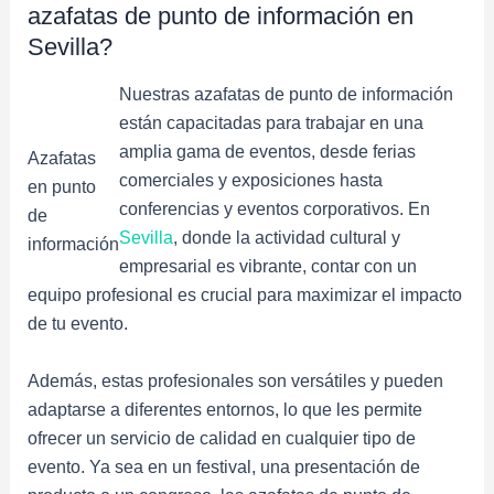
azafatas de punto de información en
Sevilla?
Nuestras azafatas de punto de información
están capacitadas para trabajar en una
amplia gama de eventos, desde ferias
Azafatas
comerciales y exposiciones hasta
en punto
conferencias y eventos corporativos. En
de
Sevilla
, donde la actividad cultural y
información
empresarial es vibrante, contar con un
equipo profesional es crucial para maximizar el impacto
de tu evento.
Además, estas profesionales son versátiles y pueden
adaptarse a diferentes entornos, lo que les permite
ofrecer un servicio de calidad en cualquier tipo de
evento. Ya sea en un festival, una presentación de