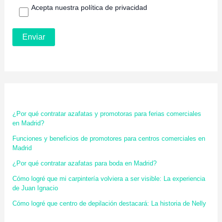
Acepta nuestra política de privacidad
¿Por qué contratar azafatas y promotoras para ferias comerciales
en Madrid?
Funciones y beneficios de promotores para centros comerciales en
Madrid
¿Por qué contratar azafatas para boda en Madrid?
Cómo logré que mi carpintería volviera a ser visible: La experiencia
de Juan Ignacio
Cómo logré que centro de depilación destacará: La historia de Nelly