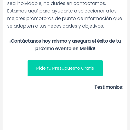
sea inolvidable, no dudes en contactarnos.
Estamos aquí para ayudarte a seleccionar a las
mejores promotoras de punto de información que
se adapten a tus necesidades y objetivos.
¡Contáctanos hoy mismo y asegura el éxito de tu
próximo evento en Melilla!
Pide tu Presupuesto Gratis
Testimonios
: