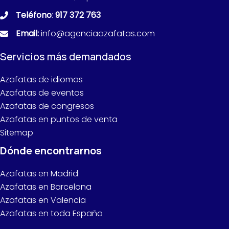
Teléfono
:
917 372 763
Email:
info@agenciaazafatas.com
Servicios más demandados
Azafatas de idiomas
Azafatas de eventos
Azafatas de congresos
Azafatas en puntos de venta
Sitemap
Dónde encontrarnos
Azafatas en Madrid
Azafatas en Barcelona
Azafatas en Valencia
Azafatas en toda España