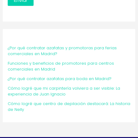
¿Por qué contratar azafatas y promotoras para ferias
comerciales en Madrid?
Funciones y beneficios de promotores para centros
comerciales en Madrid
¿Por qué contratar azafatas para boda en Madrid?
Cómo logré que mi carpintería volviera a ser visible: La
experiencia de Juan Ignacio
Cómo logré que centro de depilación destacará: La historia
de Nelly