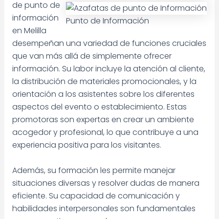
de punto de
información
Punto de Información
en Melilla
desempeñan una variedad de funciones cruciales
que van más allá de simplemente ofrecer
información. Su labor incluye la atención al cliente,
la distribución de materiales promocionales, y la
orientación a los asistentes sobre los diferentes
aspectos del evento o establecimiento. Estas
promotoras son expertas en crear un ambiente
acogedor y profesional, lo que contribuye a una
experiencia positiva para los visitantes.
Además, su formación les permite manejar
situaciones diversas y resolver dudas de manera
eficiente. Su capacidad de comunicación y
habilidades interpersonales son fundamentales