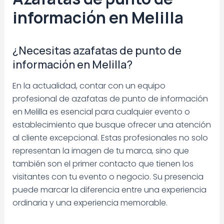
información en Melilla
¿Necesitas azafatas de punto de
información en Melilla?
En la actualidad, contar con un equipo
profesional de azafatas de punto de información
en Melilla es esencial para cualquier evento o
establecimiento que busque ofrecer una atención
al cliente excepcional. Estas profesionales no solo
representan la imagen de tu marca, sino que
también son el primer contacto que tienen los
visitantes con tu evento o negocio. Su presencia
puede marcar la diferencia entre una experiencia
ordinaria y una experiencia memorable.