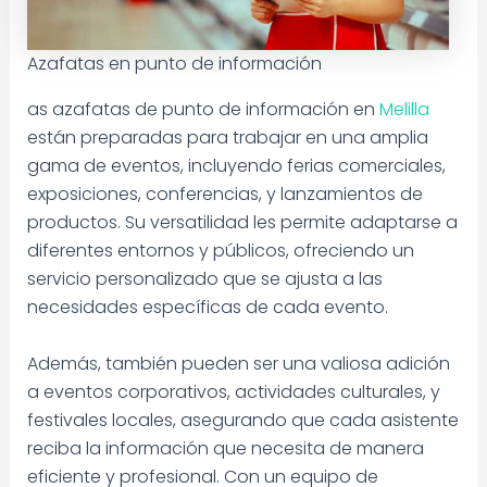
Azafatas en punto de información
as azafatas de punto de información en
Melilla
están preparadas para trabajar en una amplia
gama de eventos, incluyendo ferias comerciales,
exposiciones, conferencias, y lanzamientos de
productos. Su versatilidad les permite adaptarse a
diferentes entornos y públicos, ofreciendo un
servicio personalizado que se ajusta a las
necesidades específicas de cada evento.
Además, también pueden ser una valiosa adición
a eventos corporativos, actividades culturales, y
festivales locales, asegurando que cada asistente
reciba la información que necesita de manera
eficiente y profesional. Con un equipo de