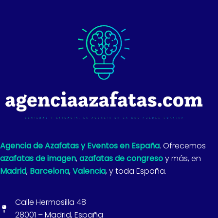
Agencia de Azafatas y Eventos en España
. Ofrecemos
azafatas de imagen
,
azafatas de congreso
y más, en
Madrid
,
Barcelona
,
Valencia
, y toda España.
Calle Hermosilla 48
28001 – Madrid, España