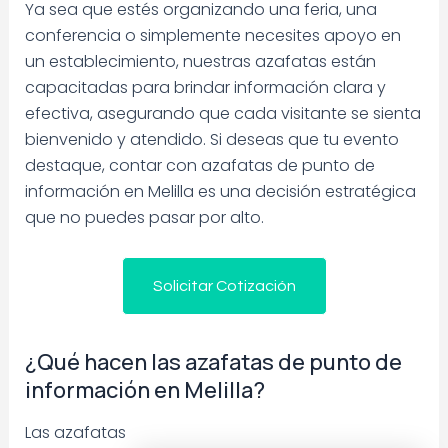
Ya sea que estés organizando una feria, una
conferencia o simplemente necesites apoyo en
un establecimiento, nuestras azafatas están
capacitadas para brindar información clara y
efectiva, asegurando que cada visitante se sienta
bienvenido y atendido. Si deseas que tu evento
destaque, contar con azafatas de punto de
información en Melilla es una decisión estratégica
que no puedes pasar por alto.
Solicitar Cotización
¿Qué hacen las azafatas de punto de
información en Melilla?
Las azafatas