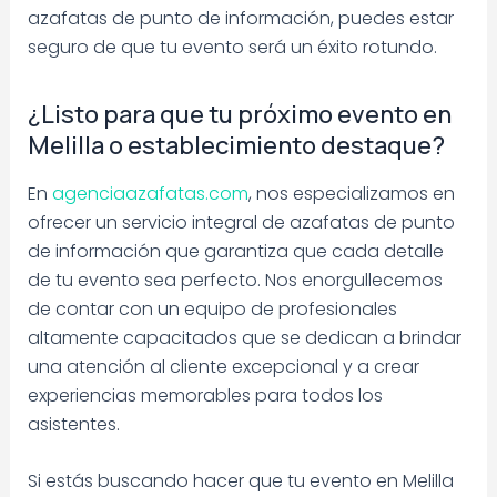
azafatas de punto de información, puedes estar
seguro de que tu evento será un éxito rotundo.
¿Listo para que tu próximo evento en
Melilla o establecimiento destaque?
En
agenciaazafatas.com
, nos especializamos en
ofrecer un servicio integral de azafatas de punto
de información que garantiza que cada detalle
de tu evento sea perfecto. Nos enorgullecemos
de contar con un equipo de profesionales
altamente capacitados que se dedican a brindar
una atención al cliente excepcional y a crear
experiencias memorables para todos los
asistentes.
Si estás buscando hacer que tu evento en Melilla