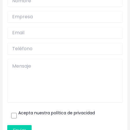
sea positiva desde el primer minuto.
Acepta nuestra política de privacidad