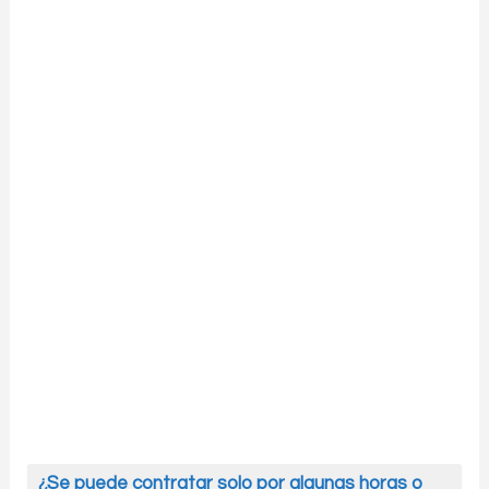
¿Se puede contratar solo por algunas horas o