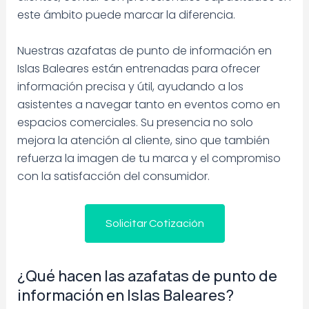
este ámbito puede marcar la diferencia.
Nuestras azafatas de punto de información en
Islas Baleares están entrenadas para ofrecer
información precisa y útil, ayudando a los
asistentes a navegar tanto en eventos como en
espacios comerciales. Su presencia no solo
mejora la atención al cliente, sino que también
refuerza la imagen de tu marca y el compromiso
con la satisfacción del consumidor.
Solicitar Cotización
¿Qué hacen las azafatas de punto de
información en Islas Baleares?