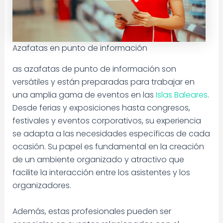
Azafatas en punto de información
as azafatas de punto de información son
versátiles y están preparadas para trabajar en
una amplia gama de eventos en las
Islas Baleares
.
Desde ferias y exposiciones hasta congresos,
festivales y eventos corporativos, su experiencia
se adapta a las necesidades específicas de cada
ocasión. Su papel es fundamental en la creación
de un ambiente organizado y atractivo que
facilite la interacción entre los asistentes y los
organizadores.
Además, estas profesionales pueden ser