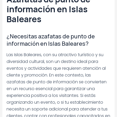
información en Islas
Baleares
¿Necesitas azafatas de punto de
información en Islas Baleares?
Las Islas Baleares, con su atractivo turístico y su
diversidad cultural, son un destino ideal para
eventos y actividades que requieren atención al
cliente y promoción. En este contexto, las
azafatas de punto de información se convierten
en un recurso esencial para garantizar una
experiencia positiva a los visitantes. Si estás
organizando un evento, o si tu establecimiento
necesita un soporte adicional para atender a tus
clientes, contar con profesionales capacitados en