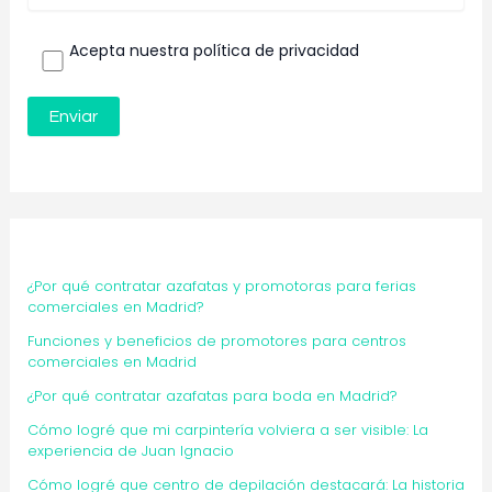
Acepta nuestra política de privacidad
¿Por qué contratar azafatas y promotoras para ferias
comerciales en Madrid?
Funciones y beneficios de promotores para centros
comerciales en Madrid
¿Por qué contratar azafatas para boda en Madrid?
Cómo logré que mi carpintería volviera a ser visible: La
experiencia de Juan Ignacio
Cómo logré que centro de depilación destacará: La historia