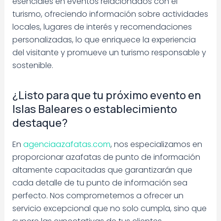
esenciales en eventos relacionados con el
turismo, ofreciendo información sobre actividades
locales, lugares de interés y recomendaciones
personalizadas, lo que enriquece la experiencia
del visitante y promueve un turismo responsable y
sostenible.
¿Listo para que tu próximo evento en
Islas Baleares o establecimiento
destaque?
En
agenciaazafatas.com
, nos especializamos en
proporcionar azafatas de punto de información
altamente capacitadas que garantizarán que
cada detalle de tu punto de información sea
perfecto. Nos comprometemos a ofrecer un
servicio excepcional que no solo cumpla, sino que