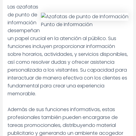
Las azafatas
de punto de
información
Punto de Información
desempeñan
un papel crucial en la atención al público. Sus
funciones incluyen proporcionar información
sobre horarios, actividades, y servicios disponibles,
así como resolver dudas y ofrecer asistencia
personalizada a los visitantes. Su capacidad para
interactuar de manera efectiva con los clientes es
fundamental para crear una experiencia
memorable.
Además de sus funciones informativas, estas
profesionales también pueden encargarse de
tareas promocionales, distribuyendo material
publicitario y generando un ambiente acogedor