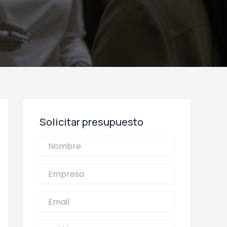
Solicitar presupuesto