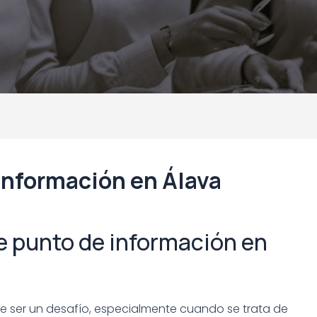
información en Álava
e punto de información en
e ser un desafío, especialmente cuando se trata de