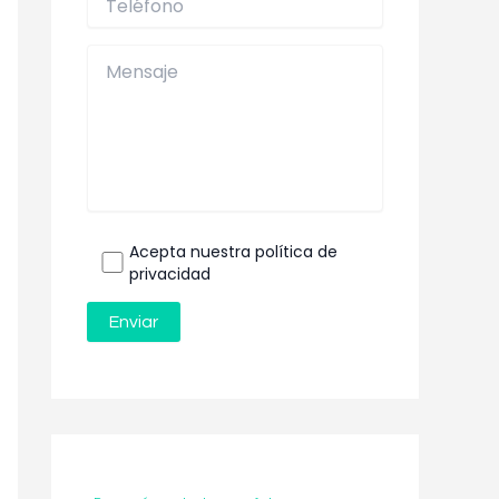
Acepta nuestra política de
privacidad