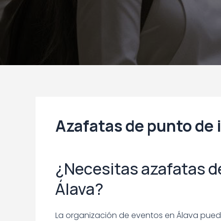
Azafatas de punto de 
¿Necesitas azafatas d
Álava?
La organización de eventos en Álava pued