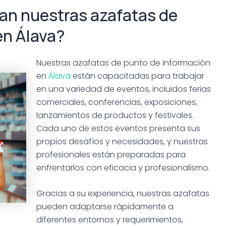
jan nuestras azafatas de
en Álava?
Nuestras azafatas de punto de información
en
Álava
están capacitadas para trabajar
en una variedad de eventos, incluidos ferias
comerciales, conferencias, exposiciones,
lanzamientos de productos y festivales.
Cada uno de estos eventos presenta sus
propios desafíos y necesidades, y nuestras
profesionales están preparadas para
enfrentarlos con eficacia y profesionalismo.
Gracias a su experiencia, nuestras azafatas
pueden adaptarse rápidamente a
diferentes entornos y requerimientos,