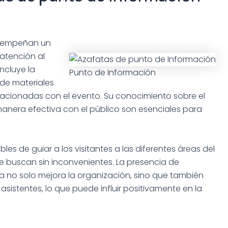
esempeñan un
 atención al
incluye la
Punto de Información
 de materiales
elacionadas con el evento. Su conocimiento sobre el
anera efectiva con el público son esenciales para
es de guiar a los visitantes a las diferentes áreas del
 buscan sin inconvenientes. La presencia de
 no solo mejora la organización, sino que también
asistentes, lo que puede influir positivamente en la