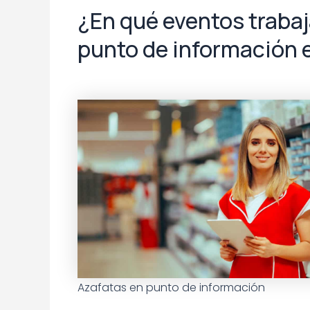
¿En qué eventos traba
punto de información 
Azafatas en punto de información