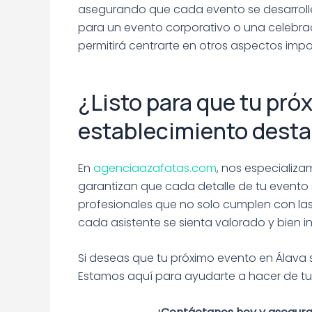
asegurando que cada evento se desarrolle
para un evento corporativo o una celebrac
permitirá centrarte en otros aspectos impo
¿Listo para que tu pró
establecimiento dest
En
agenciaazafatas.com
, nos especializ
garantizan que cada detalle de tu evento
profesionales que no solo cumplen con las
cada asistente se sienta valorado y bien 
Si deseas que tu próximo evento en Álava 
Estamos aquí para ayudarte a hacer de tu 