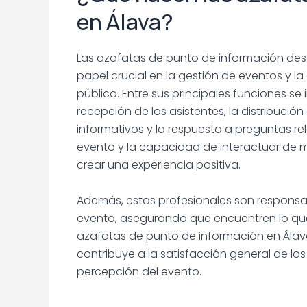
en Álava?
Las azafatas de punto de información d
papel crucial en la gestión de eventos y la
público. Entre sus principales funciones se 
recepción de los asistentes, la distribución
informativos y la respuesta a preguntas r
evento y la capacidad de interactuar de m
crear una experiencia positiva.
Además, estas profesionales son responsabl
evento, asegurando que encuentren lo que
azafatas de punto de información en Álava
contribuye a la satisfacción general de los 
percepción del evento.