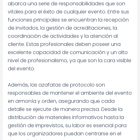
abarca una serie de responsabilidades que son
vitales para el éxito de cualquier evento. Entre sus
funciones principales se encuentran la recepción
de invitados, la gestión de acreditaciones, la
coordinación de actividades y la atención al
cliente. Estas profesionales deben poseer una
excelente capacidad de comunicación y un alto
nivel de profesionalismo, ya que son la cara visible
del evento.
Además, las azafatas de protocolo son
responsables de mantener el ambiente del evento
en armonía y orden, asegurando que cada
detalle se ejecute de manera precisa. Desde la
distribución de materiales informativos hasta la
gestión de imprevistos, su labor es esencial para
que los organizadores puedan centrarse en el