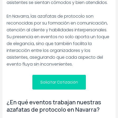
asistentes se sientan cómodos y bien atendidos.
En Navarra, las azafatas de protocolo son
reconocidas por su formación en comunicación,
atención al cliente y habilidades interpersonales.
Su presencia en eventos no solo aporta un toque
de elegancia, sino que también facilita la
interacción entre los organizadores y los
asistentes, asegurando que cada aspecto del
evento fluya sin inconvenientes.
Solicitar Cotización
¿En qué eventos trabajan nuestras
azafatas de protocolo en Navarra?