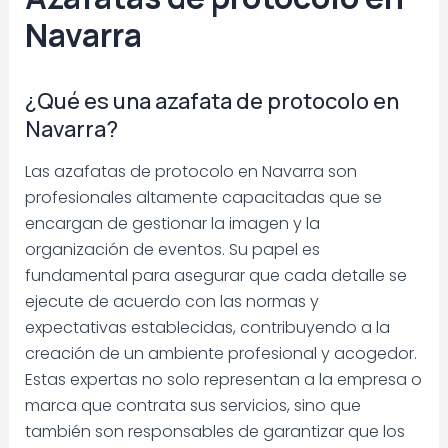
Navarra
¿Qué es una azafata de protocolo en
Navarra?
Las azafatas de protocolo en Navarra son
profesionales altamente capacitadas que se
encargan de gestionar la imagen y la
organización de eventos. Su papel es
fundamental para asegurar que cada detalle se
ejecute de acuerdo con las normas y
expectativas establecidas, contribuyendo a la
creación de un ambiente profesional y acogedor.
Estas expertas no solo representan a la empresa o
marca que contrata sus servicios, sino que
también son responsables de garantizar que los