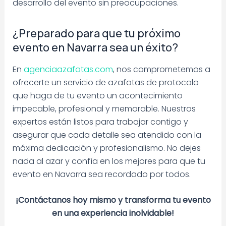
desarrollo del evento sin preocupaciones.
¿Preparado para que tu próximo
evento en Navarra sea un éxito?
En
agenciaazafatas.com
, nos comprometemos a
ofrecerte un servicio de azafatas de protocolo
que haga de tu evento un acontecimiento
impecable, profesional y memorable. Nuestros
expertos están listos para trabajar contigo y
asegurar que cada detalle sea atendido con la
máxima dedicación y profesionalismo. No dejes
nada al azar y confía en los mejores para que tu
evento en Navarra sea recordado por todos.
¡Contáctanos hoy mismo y transforma tu evento
en una experiencia inolvidable!