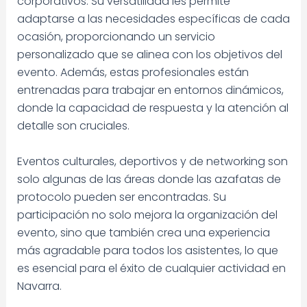
corporativos. Su versatilidad les permite
adaptarse a las necesidades específicas de cada
ocasión, proporcionando un servicio
personalizado que se alinea con los objetivos del
evento. Además, estas profesionales están
entrenadas para trabajar en entornos dinámicos,
donde la capacidad de respuesta y la atención al
detalle son cruciales.
Eventos culturales, deportivos y de networking son
solo algunas de las áreas donde las azafatas de
protocolo pueden ser encontradas. Su
participación no solo mejora la organización del
evento, sino que también crea una experiencia
más agradable para todos los asistentes, lo que
es esencial para el éxito de cualquier actividad en
Navarra.