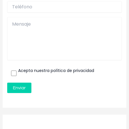
Acepta nuestra política de privacidad