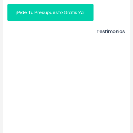
¡Pide Tu Presupuesto Gratis Ya!
Testimonios
: