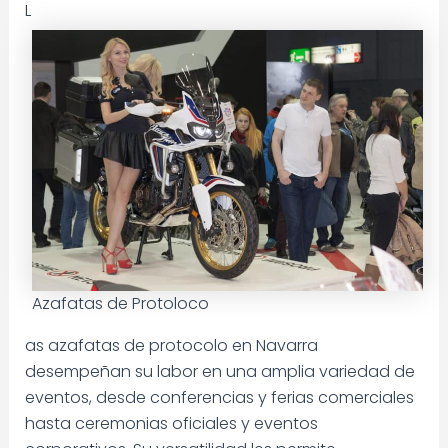
L
Azafatas de Protoloco
as azafatas de protocolo en Navarra
desempeñan su labor en una amplia variedad de
eventos, desde conferencias y ferias comerciales
hasta ceremonias oficiales y eventos