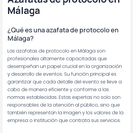
Málaga
¿Qué es una azafata de protocolo en
Málaga?
Las azafatas de protocolo en Málaga son
profesionales altamente capacitadas que
desempeñan un papel crucial en la organización
y desarrollo de eventos. Su función principal es
garantizar que cada detalle del evento se lleve a
cabo de manera eficiente y conforme a las
normas establecidas. Estas expertas no solo son
responsables de la atención al público, sino que
también representan la imagen y los valores de la
empresa o institución que contrata sus servicios.