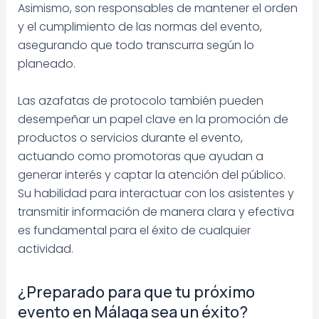
Asimismo, son responsables de mantener el orden
y el cumplimiento de las normas del evento,
asegurando que todo transcurra según lo
planeado.
Las azafatas de protocolo también pueden
desempeñar un papel clave en la promoción de
productos o servicios durante el evento,
actuando como promotoras que ayudan a
generar interés y captar la atención del público.
Su habilidad para interactuar con los asistentes y
transmitir información de manera clara y efectiva
es fundamental para el éxito de cualquier
actividad.
¿Preparado para que tu próximo
evento en Málaga sea un éxito?