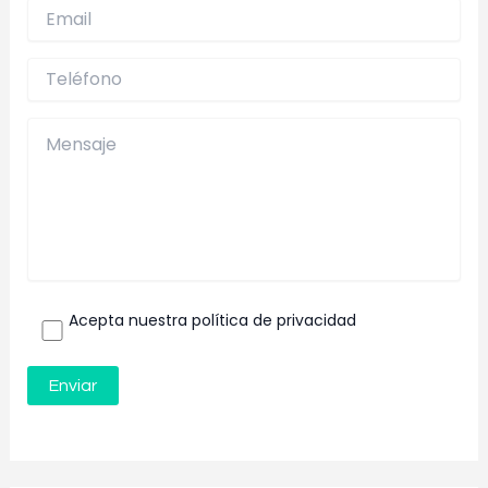
Acepta nuestra política de privacidad