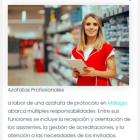
Azafatas Profesionales
a labor de una azafata de protocolo en
Málaga
abarca múltiples responsabilidades. Entre sus
funciones se incluye la recepción y orientación de
los asistentes, la gestión de acreditaciones, y la
atención a las necesidades de los invitados.