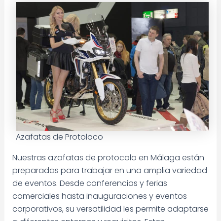
Azafatas de Protoloco
Nuestras azafatas de protocolo en Málaga están
preparadas para trabajar en una amplia variedad
de eventos. Desde conferencias y ferias
comerciales hasta inauguraciones y eventos
corporativos, su versatilidad les permite adaptarse