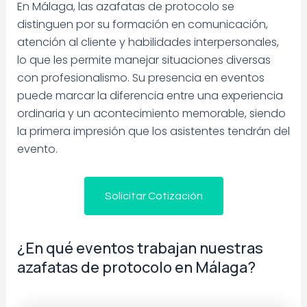
En Málaga, las azafatas de protocolo se
distinguen por su formación en comunicación,
atención al cliente y habilidades interpersonales,
lo que les permite manejar situaciones diversas
con profesionalismo. Su presencia en eventos
puede marcar la diferencia entre una experiencia
ordinaria y un acontecimiento memorable, siendo
la primera impresión que los asistentes tendrán del
evento.
Solicitar Cotización
¿En qué eventos trabajan nuestras
azafatas de protocolo en Málaga?