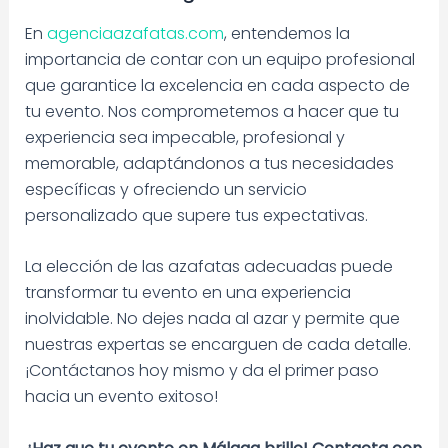
En
agenciaazafatas.com
, entendemos la
importancia de contar con un equipo profesional
que garantice la excelencia en cada aspecto de
tu evento. Nos comprometemos a hacer que tu
experiencia sea impecable, profesional y
memorable, adaptándonos a tus necesidades
específicas y ofreciendo un servicio
personalizado que supere tus expectativas.
La elección de las azafatas adecuadas puede
transformar tu evento en una experiencia
inolvidable. No dejes nada al azar y permite que
nuestras expertas se encarguen de cada detalle.
¡Contáctanos hoy mismo y da el primer paso
hacia un evento exitoso!