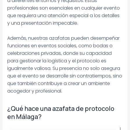
a diferentes entornos y requisitos. Estas
profesionales son esenciales en cualquier evento
que requiera una atención especial a los detalles
y una presentación impecable.
Además, nuestras azafatas pueden desempeñar
funciones en eventos sociales, como bodas o
celebraciones privadas, donde su capacidad
para gestionar la logística y el protocolo es
igualmente valiosa. Su presencia no solo asegura
que el evento se desarrolle sin contratiempos, sino
que también contribuye a crear un ambiente
acogedor y profesional.
¿Qué hace una azafata de protocolo
en Málaga?
L