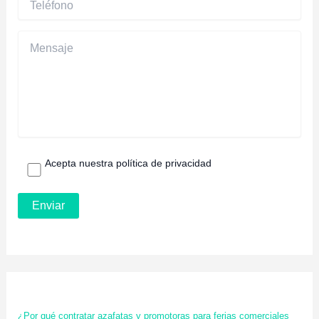
Acepta nuestra política de privacidad
¿Por qué contratar azafatas y promotoras para ferias comerciales