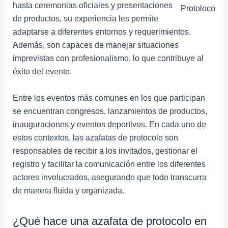
hasta ceremonias oficiales y presentaciones
Protoloco
de productos, su experiencia les permite
adaptarse a diferentes entornos y requerimientos.
Además, son capaces de manejar situaciones
imprevistas con profesionalismo, lo que contribuye al
éxito del evento.
Entre los eventos más comunes en los que participan
se encuentran congresos, lanzamientos de productos,
inauguraciones y eventos deportivos. En cada uno de
estos contextos, las azafatas de protocolo son
responsables de recibir a los invitados, gestionar el
registro y facilitar la comunicación entre los diferentes
actores involucrados, asegurando que todo transcurra
de manera fluida y organizada.
¿Qué hace una azafata de protocolo en