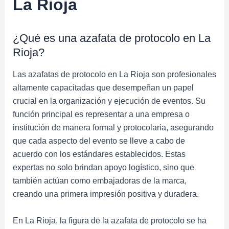
La Rioja
¿Qué es una azafata de protocolo en La
Rioja?
Las azafatas de protocolo en La Rioja son profesionales
altamente capacitadas que desempeñan un papel
crucial en la organización y ejecución de eventos. Su
función principal es representar a una empresa o
institución de manera formal y protocolaria, asegurando
que cada aspecto del evento se lleve a cabo de
acuerdo con los estándares establecidos. Estas
expertas no solo brindan apoyo logístico, sino que
también actúan como embajadoras de la marca,
creando una primera impresión positiva y duradera.
En La Rioja, la figura de la azafata de protocolo se ha