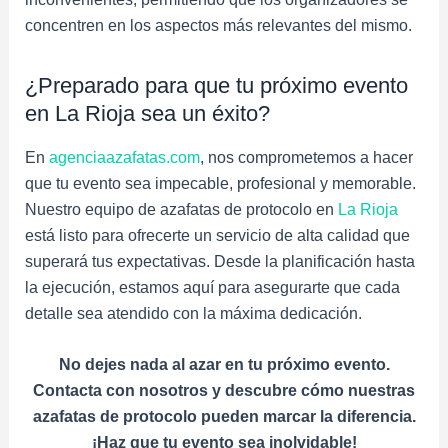
concentren en los aspectos más relevantes del mismo.
¿Preparado para que tu próximo evento
en La Rioja sea un éxito?
En
agenciaazafatas.com
, nos comprometemos a hacer
que tu evento sea impecable, profesional y memorable.
Nuestro equipo de azafatas de protocolo en
La Rioja
está listo para ofrecerte un servicio de alta calidad que
superará tus expectativas. Desde la planificación hasta
la ejecución, estamos aquí para asegurarte que cada
detalle sea atendido con la máxima dedicación.
No dejes nada al azar en tu próximo evento.
Contacta con nosotros y descubre cómo nuestras
azafatas de protocolo pueden marcar la diferencia.
¡Haz que tu evento sea inolvidable!