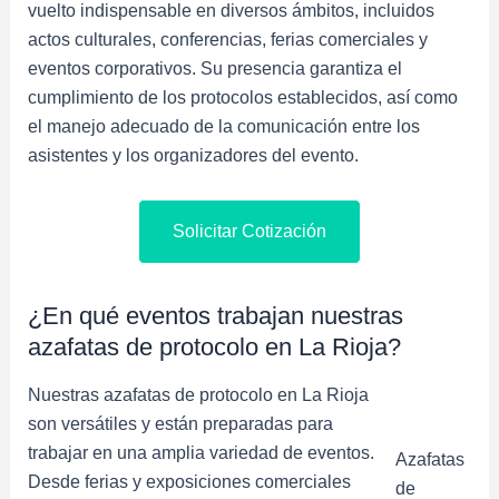
vuelto indispensable en diversos ámbitos, incluidos
actos culturales, conferencias, ferias comerciales y
eventos corporativos. Su presencia garantiza el
cumplimiento de los protocolos establecidos, así como
el manejo adecuado de la comunicación entre los
asistentes y los organizadores del evento.
Solicitar Cotización
¿En qué eventos trabajan nuestras
azafatas de protocolo en La Rioja?
Nuestras azafatas de protocolo en La Rioja
son versátiles y están preparadas para
trabajar en una amplia variedad de eventos.
Azafatas
Desde ferias y exposiciones comerciales
de