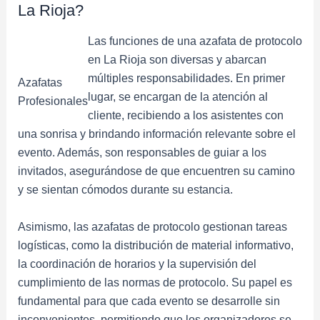
La Rioja?
Las funciones de una azafata de protocolo
en La Rioja son diversas y abarcan
múltiples responsabilidades. En primer
Azafatas
lugar, se encargan de la atención al
Profesionales
cliente, recibiendo a los asistentes con
una sonrisa y brindando información relevante sobre el
evento. Además, son responsables de guiar a los
invitados, asegurándose de que encuentren su camino
y se sientan cómodos durante su estancia.
Asimismo, las azafatas de protocolo gestionan tareas
logísticas, como la distribución de material informativo,
la coordinación de horarios y la supervisión del
cumplimiento de las normas de protocolo. Su papel es
fundamental para que cada evento se desarrolle sin
inconvenientes, permitiendo que los organizadores se