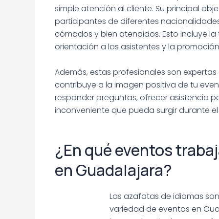
simple atención al cliente. Su principal obje
participantes de diferentes nacionalidad
cómodos y bien atendidos. Esto incluye la 
orientación a los asistentes y la promoción
Además, estas profesionales son expertas 
contribuye a la imagen positiva de tu eve
responder preguntas, ofrecer asistencia pe
inconveniente que pueda surgir durante el
¿En qué eventos trabaj
en Guadalajara?
Las azafatas de idiomas son
variedad de eventos en Guad