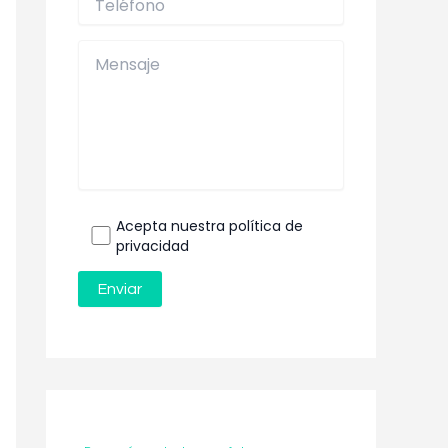
Acepta nuestra política de
privacidad