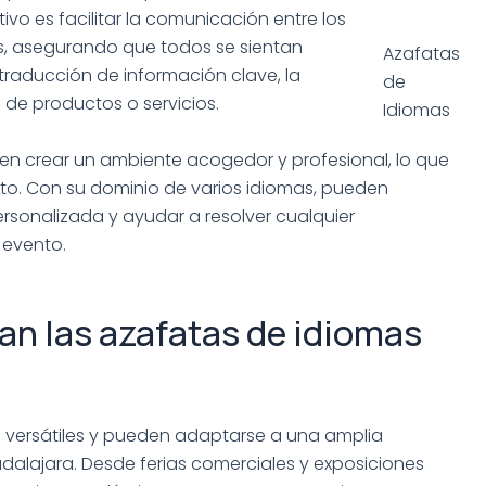
tivo es facilitar la comunicación entre los
es, asegurando que todos se sientan
Azafatas
traducción de información clave, la
de
 de productos o servicios.
Idiomas
en crear un ambiente acogedor y profesional, lo que
nto. Con su dominio de varios idiomas, pueden
rsonalizada y ayudar a resolver cualquier
 evento.
an las azafatas de idiomas
 versátiles y pueden adaptarse a una amplia
alajara. Desde ferias comerciales y exposiciones