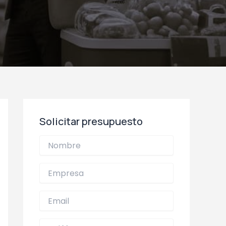
Solicitar presupuesto