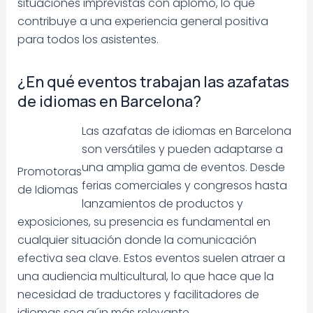
situaciones imprevistas con aplomo, lo que
contribuye a una experiencia general positiva
para todos los asistentes.
¿En qué eventos trabajan las azafatas
de idiomas en Barcelona?
Las azafatas de idiomas en Barcelona
son versátiles y pueden adaptarse a
una amplia gama de eventos. Desde
Promotoras
ferias comerciales y congresos hasta
de Idiomas
lanzamientos de productos y
exposiciones, su presencia es fundamental en
cualquier situación donde la comunicación
efectiva sea clave. Estos eventos suelen atraer a
una audiencia multicultural, lo que hace que la
necesidad de traductores y facilitadores de
idiomas sea aún más relevante.