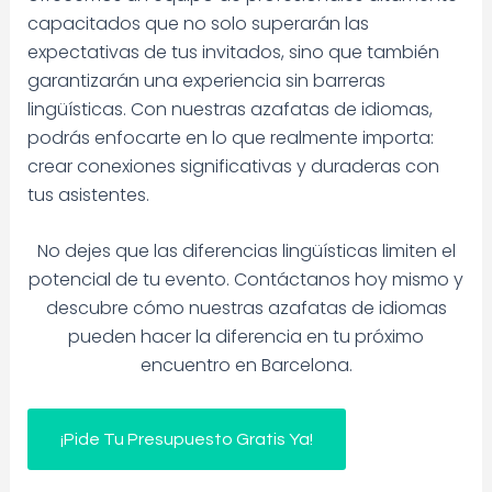
capacitados que no solo superarán las
expectativas de tus invitados, sino que también
garantizarán una experiencia sin barreras
lingüísticas. Con nuestras azafatas de idiomas,
podrás enfocarte en lo que realmente importa:
crear conexiones significativas y duraderas con
tus asistentes.
No dejes que las diferencias lingüísticas limiten el
potencial de tu evento. Contáctanos hoy mismo y
descubre cómo nuestras azafatas de idiomas
pueden hacer la diferencia en tu próximo
encuentro en Barcelona.
¡Pide Tu Presupuesto Gratis Ya!