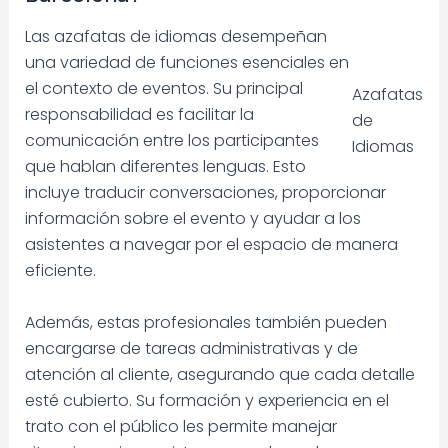
Las azafatas de idiomas desempeñan
una variedad de funciones esenciales en
el contexto de eventos. Su principal
Azafatas
responsabilidad es facilitar la
de
comunicación entre los participantes
Idiomas
que hablan diferentes lenguas. Esto
incluye traducir conversaciones, proporcionar
información sobre el evento y ayudar a los
asistentes a navegar por el espacio de manera
eficiente.
Además, estas profesionales también pueden
encargarse de tareas administrativas y de
atención al cliente, asegurando que cada detalle
esté cubierto. Su formación y experiencia en el
trato con el público les permite manejar