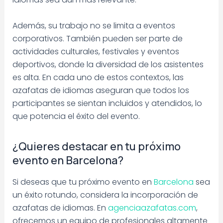
Además, su trabajo no se limita a eventos
corporativos. También pueden ser parte de
actividades culturales, festivales y eventos
deportivos, donde la diversidad de los asistentes
es alta. En cada uno de estos contextos, las
azafatas de idiomas aseguran que todos los
participantes se sientan incluidos y atendidos, lo
que potencia el éxito del evento.
¿Quieres destacar en tu próximo
evento en Barcelona?
Si deseas que tu próximo evento en
Barcelona
sea
un éxito rotundo, considera la incorporación de
azafatas de idiomas. En
agenciaazafatas.com
,
ofrecemos un equipo de profesionales altamente