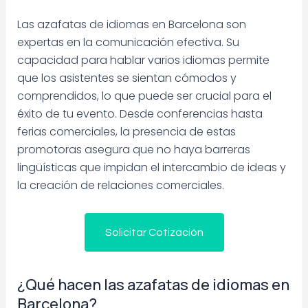
Las azafatas de idiomas en Barcelona son
expertas en la comunicación efectiva. Su
capacidad para hablar varios idiomas permite
que los asistentes se sientan cómodos y
comprendidos, lo que puede ser crucial para el
éxito de tu evento. Desde conferencias hasta
ferias comerciales, la presencia de estas
promotoras asegura que no haya barreras
lingüísticas que impidan el intercambio de ideas y
la creación de relaciones comerciales.
Solicitar Cotización
¿Qué hacen las azafatas de idiomas en
Barcelona?