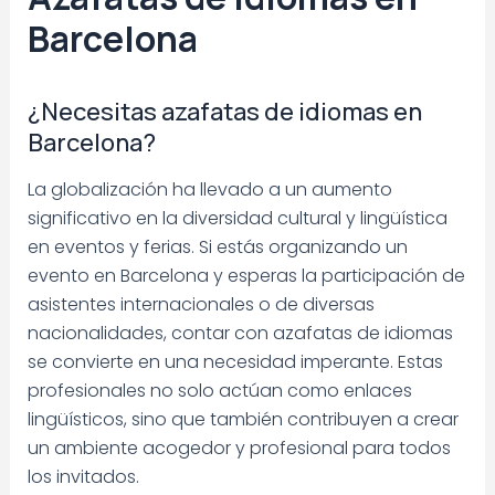
Barcelona
¿Necesitas azafatas de idiomas en
Barcelona?
La globalización ha llevado a un aumento
significativo en la diversidad cultural y lingüística
en eventos y ferias. Si estás organizando un
evento en Barcelona y esperas la participación de
asistentes internacionales o de diversas
nacionalidades, contar con azafatas de idiomas
se convierte en una necesidad imperante. Estas
profesionales no solo actúan como enlaces
lingüísticos, sino que también contribuyen a crear
un ambiente acogedor y profesional para todos
los invitados.