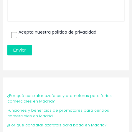
Acepta nuestra política de privacidad
¿Por qué contratar azafatas y promotoras para ferias
comerciales en Madrid?
Funciones y beneficios de promotores para centros
comerciales en Madrid
¿Por qué contratar azafatas para boda en Madrid?