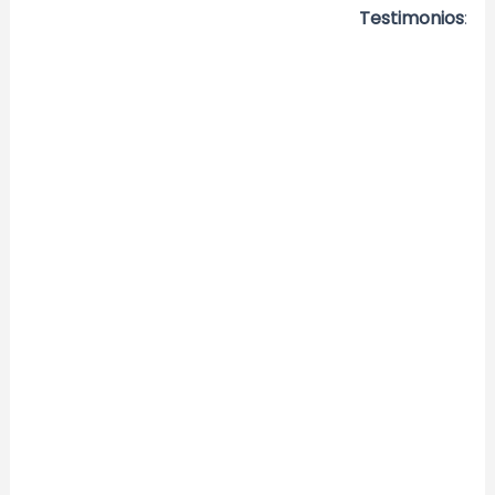
Testimonios
: