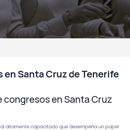
 en Santa Cruz de Tenerife
e congresos en Santa Cruz
onal altamente capacitado que desempeña un papel