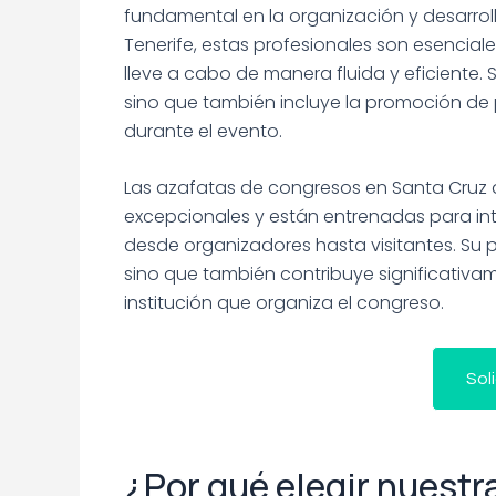
fundamental en la organización y desarroll
Tenerife, estas profesionales son esencia
lleve a cabo de manera fluida y eficiente. S
sino que también incluye la promoción de p
durante el evento.
Las azafatas de congresos en Santa Cruz 
excepcionales y están entrenadas para int
desde organizadores hasta visitantes. Su p
sino que también contribuye significativa
institución que organiza el congreso.
Sol
¿Por qué elegir nuestr