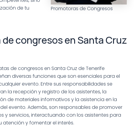
competentes, sino
ización de tu
Promotoras de Congresos
 de congresos en Santa Cruz
atas de congresos en Santa Cruz de Tenerife
an diversas funciones que son esenciales para el
 cualquier evento. Entre sus responsabilidades se
n la recepción y registro de los asistentes, la
ión de materiales informativos y la asistencia en la
a del evento. Además, son responsables de promover
s y servicios, interactuando con los asistentes para
 atención y fomentar el interés.