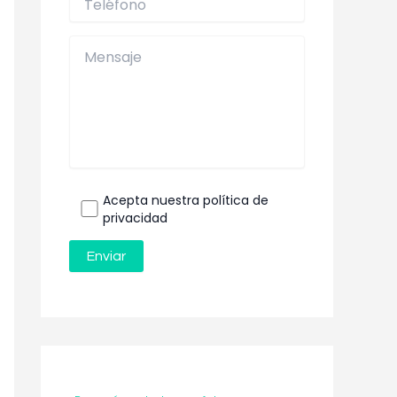
Acepta nuestra política de
privacidad