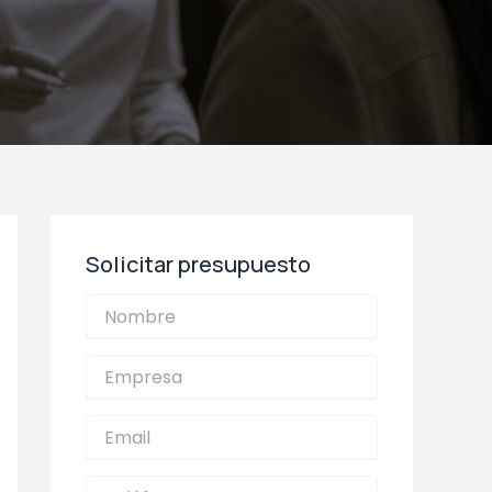
Solicitar presupuesto