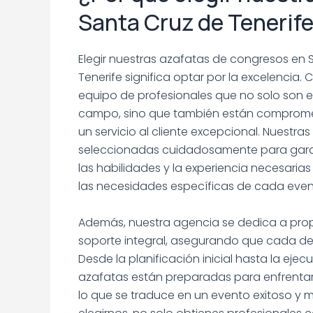
Santa Cruz de Tenerif
Elegir nuestras azafatas de congresos en 
Tenerife significa optar por la excelencia
equipo de profesionales que no solo son e
campo, sino que también están comprome
un servicio al cliente excepcional. Nuestra
seleccionadas cuidadosamente para gara
las habilidades y la experiencia necesaria
las necesidades específicas de cada even
Además, nuestra agencia se dedica a pro
soporte integral, asegurando que cada det
Desde la planificación inicial hasta la ejecu
azafatas están preparadas para enfrentar 
lo que se traduce en un evento exitoso y 