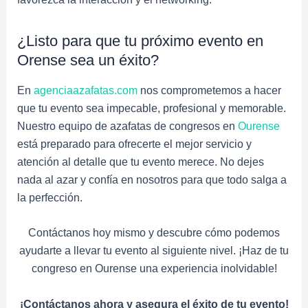
¿Listo para que tu próximo evento en
Orense sea un éxito?
En
agenciaazafatas.com
nos comprometemos a hacer
que tu evento sea impecable, profesional y memorable.
Nuestro equipo de azafatas de congresos en
Ourense
está preparado para ofrecerte el mejor servicio y
atención al detalle que tu evento merece. No dejes
nada al azar y confía en nosotros para que todo salga a
la perfección.
Contáctanos hoy mismo y descubre cómo podemos
ayudarte a llevar tu evento al siguiente nivel. ¡Haz de tu
congreso en Ourense una experiencia inolvidable!
¡Contáctanos ahora y asegura el éxito de tu evento!