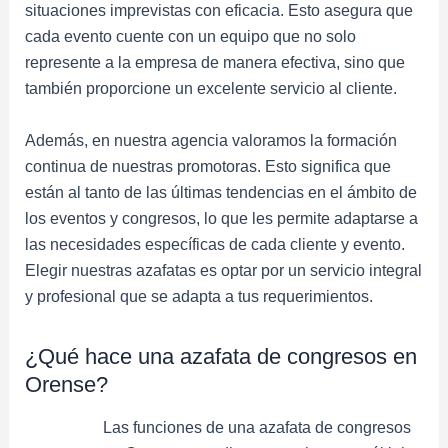
situaciones imprevistas con eficacia. Esto asegura que
cada evento cuente con un equipo que no solo
represente a la empresa de manera efectiva, sino que
también proporcione un excelente servicio al cliente.
Además, en nuestra agencia valoramos la formación
continua de nuestras promotoras. Esto significa que
están al tanto de las últimas tendencias en el ámbito de
los eventos y congresos, lo que les permite adaptarse a
las necesidades específicas de cada cliente y evento.
Elegir nuestras azafatas es optar por un servicio integral
y profesional que se adapta a tus requerimientos.
¿Qué hace una azafata de congresos en
Orense?
Las funciones de una azafata de congresos