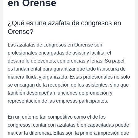
en Orense
¿Qué es una azafata de congresos en
Orense?
Las azafatas de congresos en Ourense son
profesionales encargadas de asistir y facilitar el
desarrollo de eventos, conferencias y ferias. Su papel
es fundamental para garantizar que todo transcurra de
manera fluida y organizada. Estas profesionales no solo
se encargan de la recepción de los asistentes, sino que
también desempeñan funciones de promoción y
representación de las empresas participantes.
En un entorno tan competitivo como el de los
congresos, contar con azafatas bien capacitadas puede
marcar la diferencia. Ellas son la primera impresión que