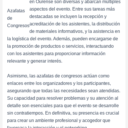
en Ourense son diversas y abarcan múltiples
aspectos del evento. Entre sus tareas más
Azafatas
destacadas se incluyen la recepción y
de
acreditación de los asistentes, la distribución
Congresos
de materiales informativos, y la asistencia en
la logística del evento. Además, pueden encargarse de
la promoción de productos o servicios, interactuando
con los asistentes para proporcionar información
relevante y generar interés.
Asimismo, las azafatas de congresos actúan como
enlaces entre los organizadores y los participantes,
asegurando que todas las necesidades sean atendidas.
Su capacidad para resolver problemas y su atención al
detalle son esenciales para que el evento se desarrolle
sin contratiempos. En definitiva, su presencia es crucial
para crear un ambiente profesional y acogedor que
favorezca la interacción y el networking.