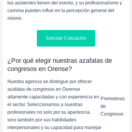
los asistentes tienen del evento, y su profesionalismo y
carisma pueden influir en la percepción general del
mismo.
Solicitar Cotización
¿Por qué elegir nuestras azafatas de
congresos en Orense?
Nuestra agencia se distingue por ofrecer
azafatas de congresos en Ourense
altamente capacitadas y con experiencia en
Promotoras
el sector. Seleccionamos a nuestras
de
profesionales no solo por su apariencia,
Congresos
sino también por sus habilidades
interpersonales y su capacidad para manejar