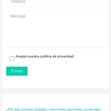
Acepta nuestra política de privacidad
¿Por qué contratar azafatas y promotoras para ferias comerciales