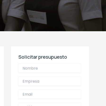
Solicitar presupuesto