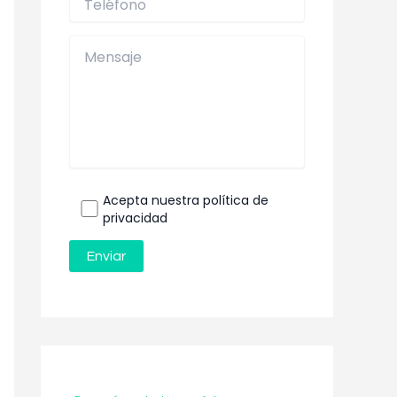
Acepta nuestra política de
privacidad