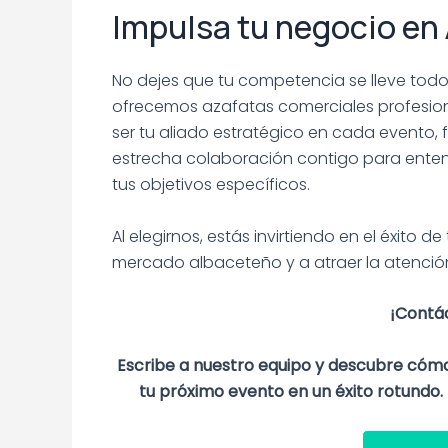
Impulsa tu negocio en
No dejes que tu competencia se lleve todo
ofrecemos azafatas comerciales profesio
ser tu aliado estratégico en cada evento, 
estrecha colaboración contigo para enten
tus objetivos específicos.
Al elegirnos, estás invirtiendo en el éxito 
mercado albaceteño y a atraer la atenci
¡Contá
Escribe a nuestro equipo y descubre cóm
tu próximo evento en un éxito rotundo.